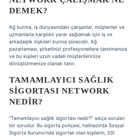
DEMEK?
Ağ kurma, iş dünyasındaki çalışanlar, müşteriler ve
uzmanlarla karşılıklı yarar sağlamak için iş ve
arkadaşlık ilişkileri kurma sürecidir. Ağ
pazarlaması, şirketinizi profesyonellere tanıtmanıza
ve bu kişileri uzun vadeli müşterilerinize
dönüştürmenize olanak tanır.
TAMAMLAYICI SAĞLIK
SIGORTASI NETWORK
NEDIR?
“Tamamlayıcı sağlık sigortası nedir?” sıkça sorulan
bir sorudur. Bu sigorta poliçesi, halihazırda Sosyal
Sigorta Kurumu’nda sigortalı olan kişilerin, SSI