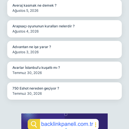
Averaj kasmak ne demek ?
Ağustos 5, 2026
Arapsaçı oyununun kuralları nelerdir ?
Ağustos 4, 2026
Advantan ne işe yarar ?
Ağustos 3, 2026
Avarlar İstanbul’u kuşattı mı ?
Temmuz 30, 2026
750 Eshot nereden geçiyor ?
Temmuz 30, 2026