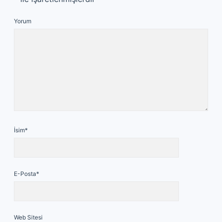
Yorum
İsim*
E-Posta*
Web Sitesi