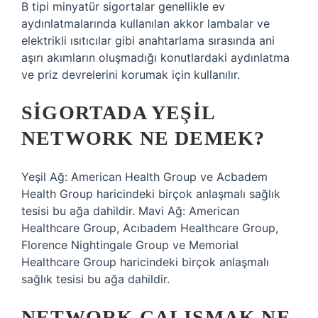
B tipi minyatür sigortalar genellikle ev
aydınlatmalarında kullanılan akkor lambalar ve
elektrikli ısıtıcılar gibi anahtarlama sırasında ani
aşırı akımların oluşmadığı konutlardaki aydınlatma
ve priz devrelerini korumak için kullanılır.
SIGORTADA YEŞIL
NETWORK NE DEMEK?
Yeşil Ağ: American Health Group ve Acbadem
Health Group haricindeki birçok anlaşmalı sağlık
tesisi bu ağa dahildir. Mavi Ağ: American
Healthcare Group, Acıbadem Healthcare Group,
Florence Nightingale Group ve Memorial
Healthcare Group haricindeki birçok anlaşmalı
sağlık tesisi bu ağa dahildir.
NETWORK ÇALIŞMAK NE