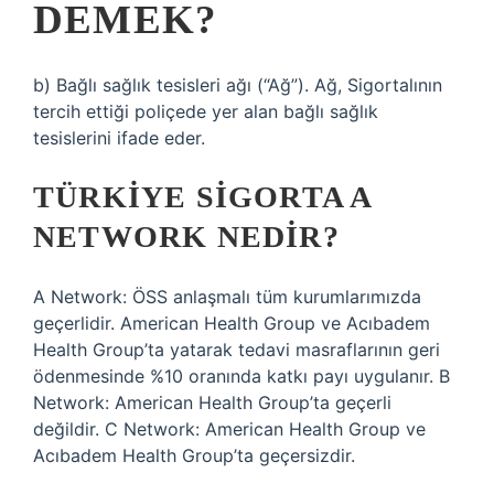
DEMEK?
b) Bağlı sağlık tesisleri ağı (“Ağ”). Ağ, Sigortalının
tercih ettiği poliçede yer alan bağlı sağlık
tesislerini ifade eder.
TÜRKIYE SIGORTA A
NETWORK NEDIR?
A Network: ÖSS anlaşmalı tüm kurumlarımızda
geçerlidir. American Health Group ve Acıbadem
Health Group’ta yatarak tedavi masraflarının geri
ödenmesinde %10 oranında katkı payı uygulanır. B
Network: American Health Group’ta geçerli
değildir. C Network: American Health Group ve
Acıbadem Health Group’ta geçersizdir.