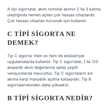
A tipi sigortalar, akım nominal akımın 2 ila 3 katına
ulaştığında hemen açılan çok hassas cihazlardır.
Çok hassas cihazları korumak için kullanılır.
C TIPI SIGORTA NE
DEMEK?
Tip C sigorta: Hem ev hem de endüstriyel
uygulamalarda kullanılır. Tip C sigortalar, 1 ila 125
amperlik akım değerlerine sahip çeşitli
versiyonlarda mevcuttur. Tip C sigortaların ani
akıma karşı manyetik açılma katsayıları, Tip B
sigortalarınkinden daha yüksektir.
B TIPI SIGORTA NEDIR?