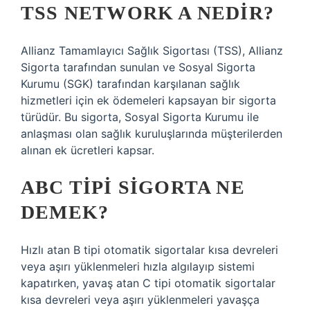
TSS NETWORK A NEDIR?
Allianz Tamamlayıcı Sağlık Sigortası (TSS), Allianz
Sigorta tarafından sunulan ve Sosyal Sigorta
Kurumu (SGK) tarafından karşılanan sağlık
hizmetleri için ek ödemeleri kapsayan bir sigorta
türüdür. Bu sigorta, Sosyal Sigorta Kurumu ile
anlaşması olan sağlık kuruluşlarında müşterilerden
alınan ek ücretleri kapsar.
ABC TIPI SIGORTA NE
DEMEK?
Hızlı atan B tipi otomatik sigortalar kısa devreleri
veya aşırı yüklenmeleri hızla algılayıp sistemi
kapatırken, yavaş atan C tipi otomatik sigortalar
kısa devreleri veya aşırı yüklenmeleri yavaşça