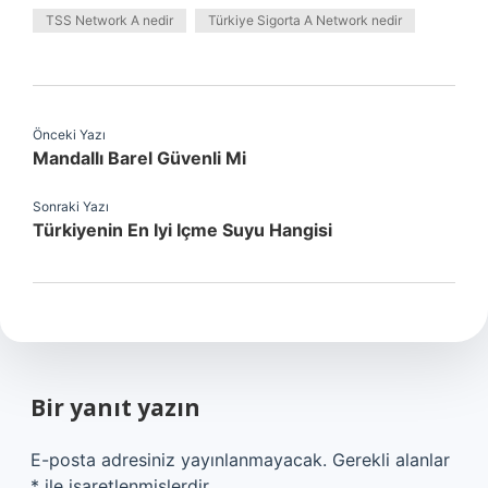
TSS Network A nedir
Türkiye Sigorta A Network nedir
Önceki Yazı
Mandallı Barel Güvenli Mi
Sonraki Yazı
Türkiyenin En Iyi Içme Suyu Hangisi
Bir yanıt yazın
E-posta adresiniz yayınlanmayacak.
Gerekli alanlar
*
ile işaretlenmişlerdir