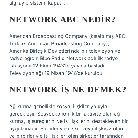
algılayıp sistemi kapatır.
NETWORK ABC NEDIR?
American Broadcasting Company (kısaltılmış ABC,
Türkçe: American Broadcasting Company),
Amerika Birleşik Devletleri’nde bir televizyon ve
radyo ağıdır. Blue Radio Network adlı ilk radyo
istasyonu 12 Ekim 1943’te yayına başladı.
Televizyon ağı 19 Nisan 1948’de kuruldu.
NETWORK IŞ NE DEMEK?
Ağ kurma genellikle sosyal ilişkiler yoluyla
gerçekleşir. Sosyoekonomik bir aktivite olan ağ
kurma, iş süreçlerini ve iş ilişkilerini destekleyen bir
uygulamadır. Birbirleriyle ilişkili veya ilişkisiz olan
ve birbirleriyle iş ilişkileri olan şirketler tarafından