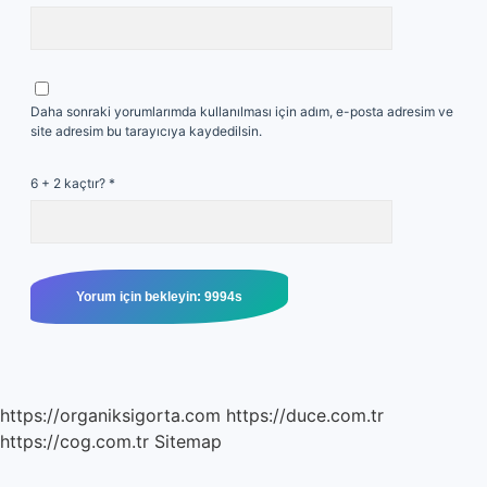
Daha sonraki yorumlarımda kullanılması için adım, e-posta adresim ve
site adresim bu tarayıcıya kaydedilsin.
6 + 2 kaçtır?
*
https://organiksigorta.com
https://duce.com.tr
https://cog.com.tr
Sitemap