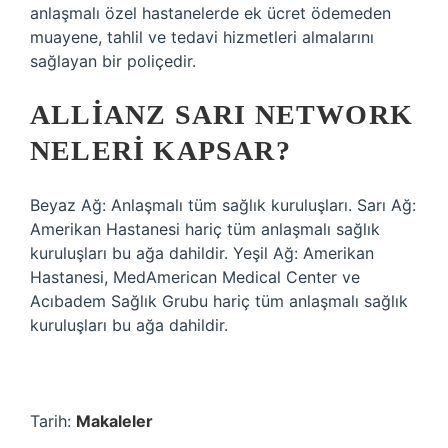
anlaşmalı özel hastanelerde ek ücret ödemeden
muayene, tahlil ve tedavi hizmetleri almalarını
sağlayan bir poliçedir.
ALLIANZ SARI NETWORK
NELERI KAPSAR?
Beyaz Ağ: Anlaşmalı tüm sağlık kuruluşları. Sarı Ağ:
Amerikan Hastanesi hariç tüm anlaşmalı sağlık
kuruluşları bu ağa dahildir. Yeşil Ağ: Amerikan
Hastanesi, MedAmerican Medical Center ve
Acıbadem Sağlık Grubu hariç tüm anlaşmalı sağlık
kuruluşları bu ağa dahildir.
Tarih:
Makaleler