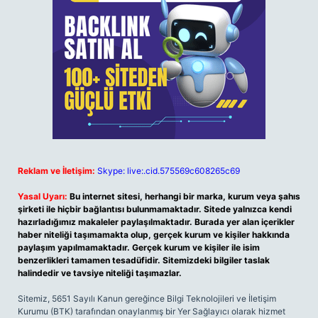
Reklam ve İletişim:
Skype: live:.cid.575569c608265c69
Yasal Uyarı:
Bu internet sitesi, herhangi bir marka, kurum veya şahıs
şirketi ile hiçbir bağlantısı bulunmamaktadır. Sitede yalnızca kendi
hazırladığımız makaleler paylaşılmaktadır. Burada yer alan içerikler
haber niteliği taşımamakta olup, gerçek kurum ve kişiler hakkında
paylaşım yapılmamaktadır. Gerçek kurum ve kişiler ile isim
benzerlikleri tamamen tesadüfidir. Sitemizdeki bilgiler taslak
halindedir ve tavsiye niteliği taşımazlar.
Sitemiz, 5651 Sayılı Kanun gereğince Bilgi Teknolojileri ve İletişim
Kurumu (BTK) tarafından onaylanmış bir Yer Sağlayıcı olarak hizmet