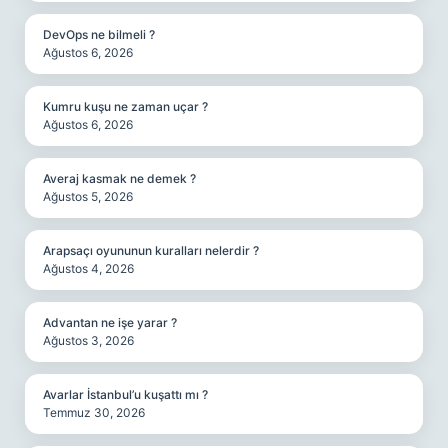
DevOps ne bilmeli ?
Ağustos 6, 2026
Kumru kuşu ne zaman uçar ?
Ağustos 6, 2026
Averaj kasmak ne demek ?
Ağustos 5, 2026
Arapsaçı oyununun kuralları nelerdir ?
Ağustos 4, 2026
Advantan ne işe yarar ?
Ağustos 3, 2026
Avarlar İstanbul’u kuşattı mı ?
Temmuz 30, 2026