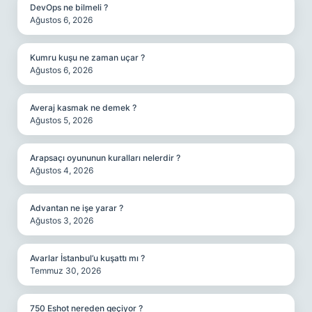
DevOps ne bilmeli ?
Ağustos 6, 2026
Kumru kuşu ne zaman uçar ?
Ağustos 6, 2026
Averaj kasmak ne demek ?
Ağustos 5, 2026
Arapsaçı oyununun kuralları nelerdir ?
Ağustos 4, 2026
Advantan ne işe yarar ?
Ağustos 3, 2026
Avarlar İstanbul’u kuşattı mı ?
Temmuz 30, 2026
750 Eshot nereden geçiyor ?