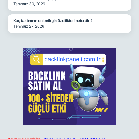
Temmuz 30, 2026
Koç kadınının en belirgin özellikleri nelerdir ?
Temmuz 27, 2026