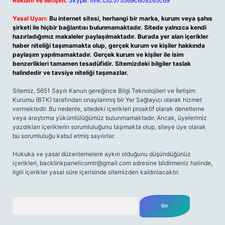
Reklam ve İletişim:
Skype: live:.cid.575569c608265c69
Yasal Uyarı:
Bu internet sitesi, herhangi bir marka, kurum veya şahıs
şirketi ile hiçbir bağlantısı bulunmamaktadır. Sitede yalnızca kendi
hazırladığımız makaleler paylaşılmaktadır. Burada yer alan içerikler
haber niteliği taşımamakta olup, gerçek kurum ve kişiler hakkında
paylaşım yapılmamaktadır. Gerçek kurum ve kişiler ile isim
benzerlikleri tamamen tesadüfidir. Sitemizdeki bilgiler taslak
halindedir ve tavsiye niteliği taşımazlar.
Sitemiz, 5651 Sayılı Kanun gereğince Bilgi Teknolojileri ve İletişim
Kurumu (BTK) tarafından onaylanmış bir Yer Sağlayıcı olarak hizmet
vermektedir. Bu nedenle, sitedeki içerikleri proaktif olarak denetleme
veya araştırma yükümlülüğümüz bulunmamaktadır. Ancak, üyelerimiz
yazdıkları içeriklerin sorumluluğunu taşımakta olup, siteye üye olarak
bu sorumluluğu kabul etmiş sayılırlar.
Hukuka ve yasal düzenlemelere aykırı olduğunu düşündüğünüz
içerikleri,
backlinkpanelicomtr@gmail.com
adresine bildirmeniz halinde,
ilgili içerikler yasal süre içerisinde sitemizden kaldırılacaktır.
Arama