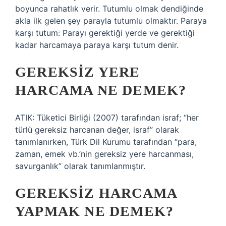
boyunca rahatlık verir. Tutumlu olmak dendiğinde
akla ilk gelen şey parayla tutumlu olmaktır. Paraya
karşı tutum: Parayı gerektiği yerde ve gerektiği
kadar harcamaya paraya karşı tutum denir.
GEREKSIZ YERE
HARCAMA NE DEMEK?
ATIK: Tüketici Birliği (2007) tarafından israf; “her
türlü gereksiz harcanan değer, israf” olarak
tanımlanırken, Türk Dil Kurumu tarafından “para,
zaman, emek vb.’nin gereksiz yere harcanması,
savurganlık” olarak tanımlanmıştır.
GEREKSIZ HARCAMA
YAPMAK NE DEMEK?