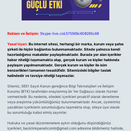
Reklam ve İletişim:
Skype: live:.cid.575569c608265c69
Yasal Uyarı:
Bu internet sitesi, herhangi bir marka, kurum veya şahıs
şirketi ile hiçbir bağlantısı bulunmamaktadır. Sitede yalnızca kendi
hazırladığımız makaleler paylaşılmaktadır. Burada yer alan içerikler
haber niteliği taşımamakta olup, gerçek kurum ve kişiler hakkında
paylaşım yapılmamaktadır. Gerçek kurum ve kişiler ile isim
benzerlikleri tamamen tesadüfidir. Sitemizdeki bilgiler taslak
halindedir ve tavsiye niteliği taşımazlar.
Sitemiz, 5651 Sayılı Kanun gereğince Bilgi Teknolojileri ve İletişim
Kurumu (BTK) tarafından onaylanmış bir Yer Sağlayıcı olarak hizmet
vermektedir. Bu nedenle, sitedeki içerikleri proaktif olarak denetleme
veya araştırma yükümlülüğümüz bulunmamaktadır. Ancak, üyelerimiz
yazdıkları içeriklerin sorumluluğunu taşımakta olup, siteye üye olarak
bu sorumluluğu kabul etmiş sayılırlar.
Hukuka ve yasal düzenlemelere aykırı olduğunu düşündüğünüz
içerikleri,
backlinkpanelicomtr@gmail.com
adresine bildirmeniz halinde,