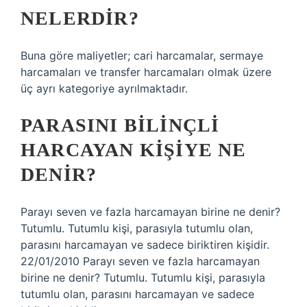
NELERDIR?
Buna göre maliyetler; cari harcamalar, sermaye
harcamaları ve transfer harcamaları olmak üzere
üç ayrı kategoriye ayrılmaktadır.
PARASINI BILINÇLI
HARCAYAN KIŞIYE NE
DENIR?
Parayı seven ve fazla harcamayan birine ne denir?
Tutumlu. Tutumlu kişi, parasıyla tutumlu olan,
parasını harcamayan ve sadece biriktiren kişidir.
22/01/2010 Parayı seven ve fazla harcamayan
birine ne denir? Tutumlu. Tutumlu kişi, parasıyla
tutumlu olan, parasını harcamayan ve sadece