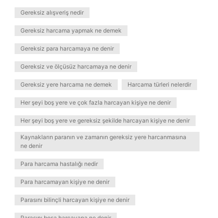
Gereksiz alışveriş nedir
Gereksiz harcama yapmak ne demek
Gereksiz para harcamaya ne denir
Gereksiz ve ölçüsüz harcamaya ne denir
Gereksiz yere harcama ne demek
Harcama türleri nelerdir
Her şeyi boş yere ve çok fazla harcayan kişiye ne denir
Her şeyi boş yere ve gereksiz şekilde harcayan kişiye ne denir
Kaynakların paranın ve zamanın gereksiz yere harcanmasına
ne denir
Para harcama hastalığı nedir
Para harcamayan kişiye ne denir
Parasını bilinçli harcayan kişiye ne denir
Parasını boşa harcayana ne denir