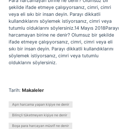
Para harcamayan birine ne denir? Olumsuz bir
şekilde ifade etmeye çalışıyorsanız, cimri, cimri
veya eli sıkı bir insan deyin. Parayı dikkatli
kullandıklarını söylemek istiyorsanız, cimri veya
tutumlu olduklarını söylersiniz.14 Mayıs 2018Parayı
harcamayan birine ne denir? Olumsuz bir şekilde
ifade etmeye çalışıyorsanız, cimri, cimri veya eli
sıkı bir insan deyin. Parayı dikkatli kullandıklarını
söylemek istiyorsanız, cimri veya tutumlu
olduklarını söylersiniz.
Tarih:
Makaleler
Aşırı harcama yapan kişiye ne denir
Bilinçli tüketmeyen kişiye ne denir
Boşa para harcayan müsrif ne denir