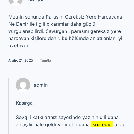
Metnin sonunda Parasını Gereksiz Yere Harcayana
Ne Denir ile ilgili çıkarımlar daha güçlü
vurgulanabilirdi. Savurgan , parasını gereksiz yere
harcayan kişilere denir. bu bölümde anlatılanları iyi
özetliyor.
Aralık 21, 2025
Yanıtla
admin
Kasırga!
Sevgili katkılarınız sayesinde yazının dili daha
anlaşılır
hale geldi ve metin daha
ikna edici
oldu.