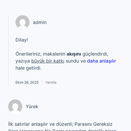
admin
Dilay!
Önerileriniz, makalenin
akışını
güçlendirdi,
yazıya
büyük bir katkı
sundu ve
daha anlaşılır
hale getirdi.
Ekim 26, 2025
Yanıtla
Yürek
İlk satırlar anlaşılır ve düzenli; Parasını Gereksiz