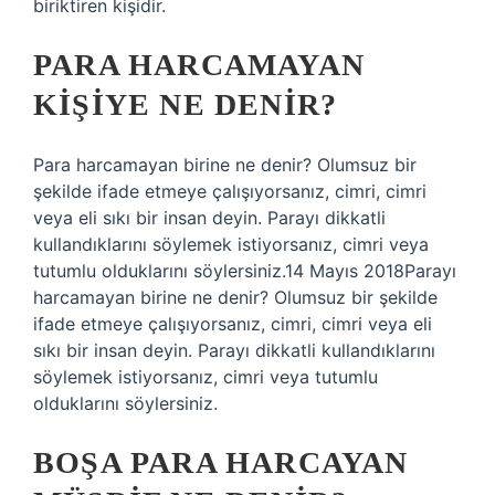
biriktiren kişidir.
PARA HARCAMAYAN
KIŞIYE NE DENIR?
Para harcamayan birine ne denir? Olumsuz bir
şekilde ifade etmeye çalışıyorsanız, cimri, cimri
veya eli sıkı bir insan deyin. Parayı dikkatli
kullandıklarını söylemek istiyorsanız, cimri veya
tutumlu olduklarını söylersiniz.14 Mayıs 2018Parayı
harcamayan birine ne denir? Olumsuz bir şekilde
ifade etmeye çalışıyorsanız, cimri, cimri veya eli
sıkı bir insan deyin. Parayı dikkatli kullandıklarını
söylemek istiyorsanız, cimri veya tutumlu
olduklarını söylersiniz.
BOŞA PARA HARCAYAN