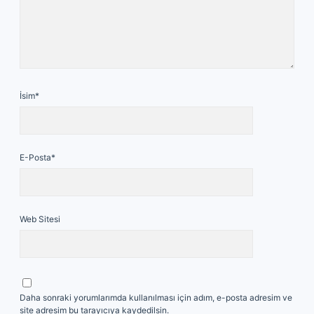
İsim*
E-Posta*
Web Sitesi
Daha sonraki yorumlarımda kullanılması için adım, e-posta adresim ve
site adresim bu tarayıcıya kaydedilsin.