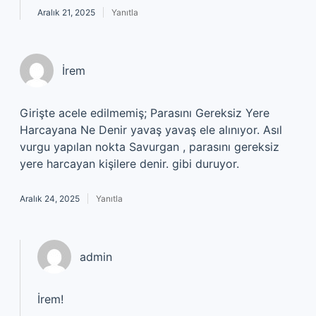
Aralık 21, 2025
Yanıtla
İrem
Girişte acele edilmemiş; Parasını Gereksiz Yere
Harcayana Ne Denir yavaş yavaş ele alınıyor. Asıl
vurgu yapılan nokta Savurgan , parasını gereksiz
yere harcayan kişilere denir. gibi duruyor.
Aralık 24, 2025
Yanıtla
admin
İrem!