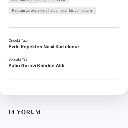
Parasını gereksiz yere harcamayan kişiye ne denir
Önceki Yazı
Evde Kepekten Nasıl Kurtulunur
Sonraki Yazı
Putin Görevi Kimden Aldı
14 YORUM