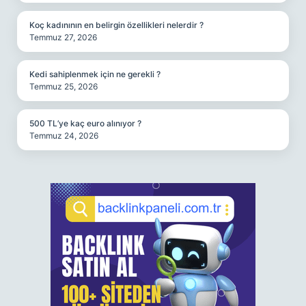
Koç kadınının en belirgin özellikleri nelerdir ?
Temmuz 27, 2026
Kedi sahiplenmek için ne gerekli ?
Temmuz 25, 2026
500 TL’ye kaç euro alınıyor ?
Temmuz 24, 2026