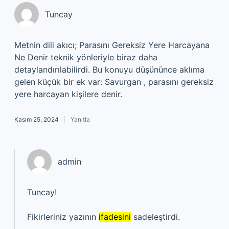
Tuncay
Metnin dili akıcı; Parasını Gereksiz Yere Harcayana
Ne Denir teknik yönleriyle biraz daha
detaylandırılabilirdi. Bu konuyu düşününce aklıma
gelen küçük bir ek var: Savurgan , parasını gereksiz
yere harcayan kişilere denir.
Kasım 25, 2024
Yanıtla
admin
Tuncay!
Fikirleriniz yazının
ifadesini
sadeleştirdi.