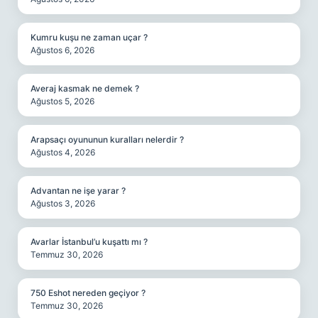
Kumru kuşu ne zaman uçar ?
Ağustos 6, 2026
Averaj kasmak ne demek ?
Ağustos 5, 2026
Arapsaçı oyununun kuralları nelerdir ?
Ağustos 4, 2026
Advantan ne işe yarar ?
Ağustos 3, 2026
Avarlar İstanbul’u kuşattı mı ?
Temmuz 30, 2026
750 Eshot nereden geçiyor ?
Temmuz 30, 2026