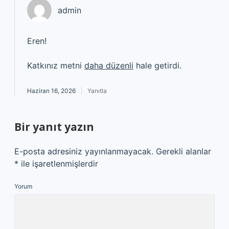
admin
Eren!
Katkınız metni
daha düzenli
hale getirdi.
Haziran 16, 2026
Yanıtla
Bir yanıt yazın
E-posta adresiniz yayınlanmayacak.
Gerekli alanlar
*
ile işaretlenmişlerdir
Yorum