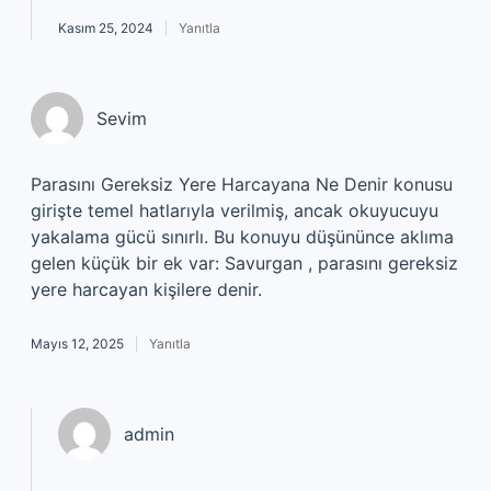
Kasım 25, 2024
Yanıtla
Sevim
Parasını Gereksiz Yere Harcayana Ne Denir konusu
girişte temel hatlarıyla verilmiş, ancak okuyucuyu
yakalama gücü sınırlı. Bu konuyu düşününce aklıma
gelen küçük bir ek var: Savurgan , parasını gereksiz
yere harcayan kişilere denir.
Mayıs 12, 2025
Yanıtla
admin