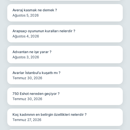
Averaj kasmak ne demek ?
Ağustos 5, 2026
Arapsaçı oyununun kuralları nelerdir ?
Ağustos 4, 2026
Advantan ne işe yarar ?
Ağustos 3, 2026
Avarlar İstanbul’u kuşattı mı ?
Temmuz 30, 2026
750 Eshot nereden geçiyor ?
Temmuz 30, 2026
Koç kadınının en belirgin özellikleri nelerdir ?
Temmuz 27, 2026