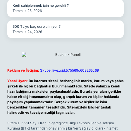
Kedi sahiplenmek için ne gerekli ?
Temmuz 25, 2026
500 TL’ye kaç euro alınıyor ?
Temmuz 24, 2026
Reklam ve İletişim:
Skype: live:.cid.575569c608265c69
Yasal Uyarı:
Bu internet sitesi, herhangi bir marka, kurum veya şahıs
şirketi ile hiçbir bağlantısı bulunmamaktadır. Sitede yalnızca kendi
hazırladığımız makaleler paylaşılmaktadır. Burada yer alan içerikler
haber niteliği taşımamakta olup, gerçek kurum ve kişiler hakkında
paylaşım yapılmamaktadır. Gerçek kurum ve kişiler ile isim
benzerlikleri tamamen tesadüfidir. Sitemizdeki bilgiler taslak
halindedir ve tavsiye niteliği taşımazlar.
Sitemiz, 5651 Sayılı Kanun gereğince Bilgi Teknolojileri ve İletişim
Kurumu (BTK) tarafından onaylanmış bir Yer Sağlayıcı olarak hizmet