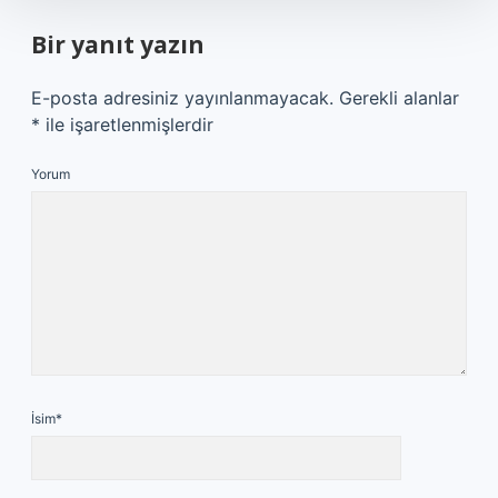
Bir yanıt yazın
E-posta adresiniz yayınlanmayacak.
Gerekli alanlar
*
ile işaretlenmişlerdir
Yorum
İsim*