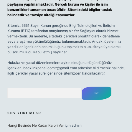
paylaşım yapılmamaktadır. Gerçek kurum ve kişiler ile isim
benzerlikleri tamamen tesadüfidir. Sitemizdeki bilgiler taslak
halindedir ve tavsiye niteliği taşımazlar.
Sitemiz, 5651 Sayılı Kanun gereğince Bilgi Teknolojileri ve İletişim
Kurumu (BTK) tarafından onaylanmış bir Yer Sağlayıcı olarak hizmet
vermektedir. Bu nedenle, sitedeki içerikleri proaktif olarak denetleme
veya araştırma yükümlülüğümüz bulunmamaktadır. Ancak, üyelerimiz
yazdıkları içeriklerin sorumluluğunu taşımakta olup, siteye üye olarak
bu sorumluluğu kabul etmiş sayılırlar.
Hukuka ve yasal düzenlemelere aykırı olduğunu düşündüğünüz
içerikleri,
backlinkpanelicomtr@gmail.com
adresine bildirmeniz halinde,
ilgili içerikler yasal süre içerisinde sitemizden kaldırılacaktır.
Arama
SON YORUMLAR
Hangi Besinde Ne Kadar Kalori Var
için
admin