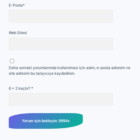
E-Posta*
Web Sitesi
Daha sonraki yorumlarımda kullanılması için adım, e-posta adresim ve
site adresim bu tarayıcıya kaydedilsin.
6 + 2 kaçtır?
*