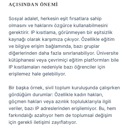
AÇISINDAN ÖNEMI
Sosyal adalet, herkesin eşit fırsatlara sahip
olmasını ve haklarını özgürce kullanabilmesini
gerektirir. IP kısıtlama, görünmeyen bir eşitsizlik
kaynağı olarak karşımıza çıkıyor. Özellikle eğitim
ve bilgiye erişim bağlamında, bazı gruplar
diğerlerinden daha fazla sınırlanabiliyor. Üniversite
kütüphanesi veya çevrimiçi eğitim platformları bile
IP kısıtlamaları nedeniyle bazı öğrenciler için
erişilemez hale gelebiliyor.
Bir başka örnek, sivil toplum kuruluşunda çalışırken
gördüğüm durumlar: Özellikle kadın hakları,
göçmen hakları veya azınlık topluluklarıyla ilgili
veriler, bazı IP adreslerinden erişilemiyor. Bu, hem
farkındalığı azaltıyor hem de toplumsal değişim
için gerekli iletişimi zayıflatıyor.