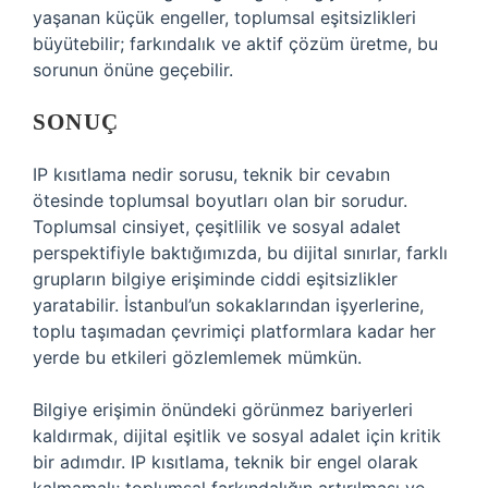
yaşanan küçük engeller, toplumsal eşitsizlikleri
büyütebilir; farkındalık ve aktif çözüm üretme, bu
sorunun önüne geçebilir.
SONUÇ
IP kısıtlama nedir sorusu, teknik bir cevabın
ötesinde toplumsal boyutları olan bir sorudur.
Toplumsal cinsiyet, çeşitlilik ve sosyal adalet
perspektifiyle baktığımızda, bu dijital sınırlar, farklı
grupların bilgiye erişiminde ciddi eşitsizlikler
yaratabilir. İstanbul’un sokaklarından işyerlerine,
toplu taşımadan çevrimiçi platformlara kadar her
yerde bu etkileri gözlemlemek mümkün.
Bilgiye erişimin önündeki görünmez bariyerleri
kaldırmak, dijital eşitlik ve sosyal adalet için kritik
bir adımdır. IP kısıtlama, teknik bir engel olarak