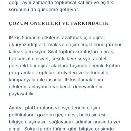
değil, aynı zamanda toplumsal katılım ve eşitlik
sorununu da gündeme getiriyor.
ÇÖZÜM ÖNERILERI VE FARKINDALIK
IP kısıtlamanın etkilerini azaltmak için dijital
okuryazarlığı artırmak ve erişim engellerini görünür
kılmak gerekiyor. Sivil toplum kuruluşları olarak,
toplumsal cinsiyet, çeşitlilik ve sosyal adalet
perspektifini dijital alanlara taşımak önemli. Eğitim
programları, topluluk atölyeleri ve farkındalık
kampanyaları ile insanlar IP kısıtlamalarının
etkilerini anlayabilir ve kendi deneyimlerini
paylaşabilir.
Ayrıca, platformların ve işyerlerinin erişim
politikalarını gözden geçirmesi, herkesin eşit
bilgiye ulaşmasını sağlayacak adımlar arasında yer
almalı. Sokakta gördüğüm gibi, bilgiye erişimde