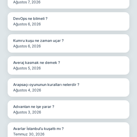
Ağustos 7, 2026
DevOps ne bilmeli ?
Ağustos 6, 2026
Kumru kuşu ne zaman uçar ?
Ağustos 6, 2026
Averaj kasmak ne demek ?
Ağustos 5, 2026
Arapsaçı oyununun kuralları nelerdir ?
Ağustos 4, 2026
Advantan ne işe yarar ?
Ağustos 3, 2026
Avarlar İstanbul’u kuşattı mı ?
Temmuz 30, 2026