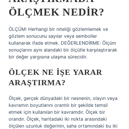
ÖLÇMEK NEDIR?
ÖLÇÜM: Herhangi bir niteliği gözlemlemek ve
gözlem sonucunu sayılar veya semboller
kullanarak ifade etmek. DEĞERLENDİRME: Ölçüm
sonuçlarını aynı alandaki bir ölçütle karşılaştırarak
bir değer yargısına ulaşma sürecidir.
ÖLÇEK NE IŞE YARAR
ARAŞTIRMA?
Ölçek, gerçek dünyadaki bir nesnenin, olayın veya
kavramın boyutlarını orantılı bir şekilde temsil
etmek için kullanılan bir kavramdır. Ölçek bir
orandır. Ölçek, haritadaki iki nokta arasındaki
ölçülen uzunluk değerinin, saha ortamındaki bu iki