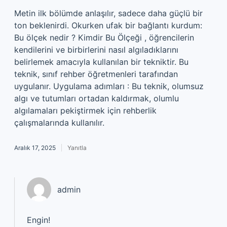
Metin ilk bölümde anlaşılır, sadece daha güçlü bir
ton beklenirdi. Okurken ufak bir bağlantı kurdum:
Bu ölçek nedir ? Kimdir Bu Ölçeği , öğrencilerin
kendilerini ve birbirlerini nasıl algıladıklarını
belirlemek amacıyla kullanılan bir tekniktir. Bu
teknik, sınıf rehber öğretmenleri tarafından
uygulanır. Uygulama adımları : Bu teknik, olumsuz
algı ve tutumları ortadan kaldırmak, olumlu
algılamaları pekiştirmek için rehberlik
çalışmalarında kullanılır.
Aralık 17, 2025
Yanıtla
admin
Engin!