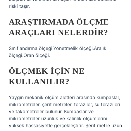
riski taşır.
ARAŞTIRMADA ÖLÇME
ARAÇLARI NELERDIR?
Sınıflandırma ölçeği.Yönetmelik ölçeği.Aralık
ölçeği.Oran ölçeği.
ÖLÇMEK IÇIN NE
KULLANILIR?
Yaygın mekanik ölçüm aletleri arasında kumpaslar,
mikrometreler, şerit metreler, teraziler, su terazileri
ve takometreler bulunur. Kumpaslar ve
mikrometreler uzunluk ve kalınlık ölçümlerini
yüksek hassasiyetle gerçekleştirir. Şerit metre uzun