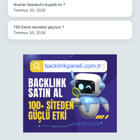
Avarlar İstanbul’u kuşattı mı ?
Temmuz 30, 2026
750 Eshot nereden geçiyor ?
Temmuz 30, 2026