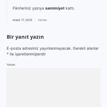
Fikirleriniz yazıya
samimiyet
kattı.
Aralık 17, 2025
Yanıtla
Bir yanıt yazın
E-posta adresiniz yayınlanmayacak.
Gerekli alanlar
*
ile işaretlenmişlerdir
Yorum