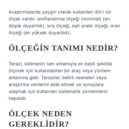
Araştırmalarda yaygın olarak kullanılan dört tür
ölçek vardır: sınıflandırma ölçeği (nominal) (en
düşük duyarlılık), sıra ölçeği, eşit aralık ölçeği, oran
ölçeği (en yüksek duyarlılık),
ÖLÇEĞIN TANIMI NEDIR?
Terazi, kelimenin tam anlamıyla en basit şekilde
ölçmek için kullanılabilen bir araç veya yöntem
anlamına gelir. Teraziler, belirli nesneleri veya
araştırma verilerini elde etmek ve sonuçlara
ulaşmak için kullanılan sistematik yöntemlerin
hepsidir.
ÖLÇEK NEDEN
GEREKLIDIR?