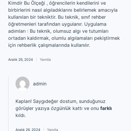
Kimdir Bu Ölçeği , öğrencilerin kendilerini ve
birbirlerini nasıl algıladıklarını belirlemek amacıyla
kullanılan bir tekniktir. Bu teknik, sınıf rehber
öğretmenleri tarafından uygulanır. Uygulama
adımları : Bu teknik, olumsuz algı ve tutumları
ortadan kaldırmak, olumlu algılamaları pekiştirmek
için rehberlik çalışmalarında kullanılır.
Aralık 26, 2024
Yanıtla
admin
Kaplan! Saygıdeğer dostum, sunduğunuz
görüşler yazıya
özgünlük
kattı ve onu
farklı
kıldı.
Aralık 26, 2024
Yanıtla