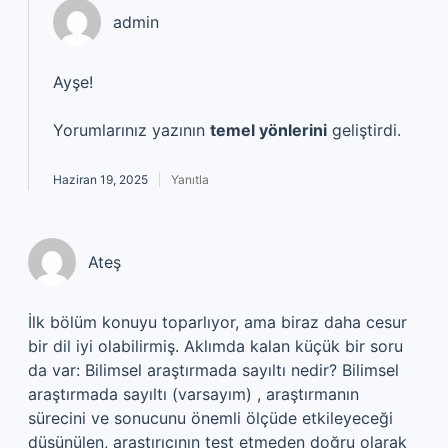
admin
Ayşe!
Yorumlarınız yazının
temel yönlerini
geliştirdi.
Haziran 19, 2025
Yanıtla
Ateş
İlk bölüm konuyu toparlıyor, ama biraz daha cesur
bir dil iyi olabilirmiş. Aklımda kalan küçük bir soru
da var: Bilimsel araştırmada sayıltı nedir? Bilimsel
araştırmada sayıltı (varsayım) , araştırmanın
sürecini ve sonucunu önemli ölçüde etkileyeceği
düşünülen, araştırıcının test etmeden doğru olarak