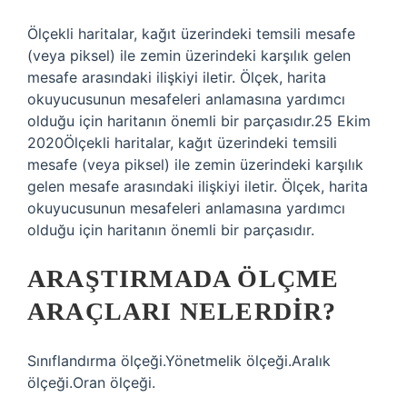
Ölçekli haritalar, kağıt üzerindeki temsili mesafe
(veya piksel) ile zemin üzerindeki karşılık gelen
mesafe arasındaki ilişkiyi iletir. Ölçek, harita
okuyucusunun mesafeleri anlamasına yardımcı
olduğu için haritanın önemli bir parçasıdır.25 Ekim
2020Ölçekli haritalar, kağıt üzerindeki temsili
mesafe (veya piksel) ile zemin üzerindeki karşılık
gelen mesafe arasındaki ilişkiyi iletir. Ölçek, harita
okuyucusunun mesafeleri anlamasına yardımcı
olduğu için haritanın önemli bir parçasıdır.
ARAŞTIRMADA ÖLÇME
ARAÇLARI NELERDIR?
Sınıflandırma ölçeği.Yönetmelik ölçeği.Aralık
ölçeği.Oran ölçeği.