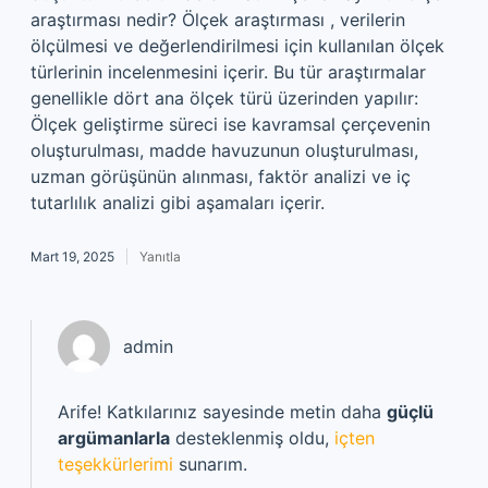
araştırması nedir? Ölçek araştırması , verilerin
ölçülmesi ve değerlendirilmesi için kullanılan ölçek
türlerinin incelenmesini içerir. Bu tür araştırmalar
genellikle dört ana ölçek türü üzerinden yapılır:
Ölçek geliştirme süreci ise kavramsal çerçevenin
oluşturulması, madde havuzunun oluşturulması,
uzman görüşünün alınması, faktör analizi ve iç
tutarlılık analizi gibi aşamaları içerir.
Mart 19, 2025
Yanıtla
admin
Arife! Katkılarınız sayesinde metin daha
güçlü
argümanlarla
desteklenmiş oldu,
içten
teşekkürlerimi
sunarım.