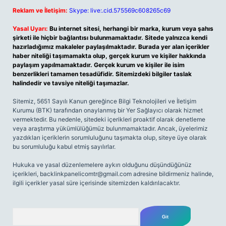
Reklam ve İletişim:
Skype: live:.cid.575569c608265c69
Yasal Uyarı:
Bu internet sitesi, herhangi bir marka, kurum veya şahıs
şirketi ile hiçbir bağlantısı bulunmamaktadır. Sitede yalnızca kendi
hazırladığımız makaleler paylaşılmaktadır. Burada yer alan içerikler
haber niteliği taşımamakta olup, gerçek kurum ve kişiler hakkında
paylaşım yapılmamaktadır. Gerçek kurum ve kişiler ile isim
benzerlikleri tamamen tesadüfidir. Sitemizdeki bilgiler taslak
halindedir ve tavsiye niteliği taşımazlar.
Sitemiz, 5651 Sayılı Kanun gereğince Bilgi Teknolojileri ve İletişim
Kurumu (BTK) tarafından onaylanmış bir Yer Sağlayıcı olarak hizmet
vermektedir. Bu nedenle, sitedeki içerikleri proaktif olarak denetleme
veya araştırma yükümlülüğümüz bulunmamaktadır. Ancak, üyelerimiz
yazdıkları içeriklerin sorumluluğunu taşımakta olup, siteye üye olarak
bu sorumluluğu kabul etmiş sayılırlar.
Hukuka ve yasal düzenlemelere aykırı olduğunu düşündüğünüz
içerikleri,
backlinkpanelicomtr@gmail.com
adresine bildirmeniz halinde,
ilgili içerikler yasal süre içerisinde sitemizden kaldırılacaktır.
Arama