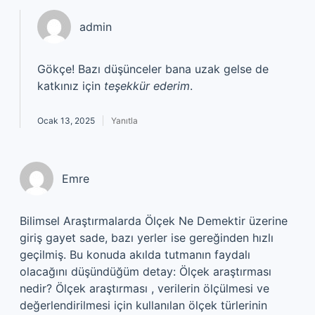
admin
Gökçe! Bazı düşünceler bana uzak gelse de
katkınız için
teşekkür ederim
.
Ocak 13, 2025
Yanıtla
Emre
Bilimsel Araştırmalarda Ölçek Ne Demektir üzerine
giriş gayet sade, bazı yerler ise gereğinden hızlı
geçilmiş. Bu konuda akılda tutmanın faydalı
olacağını düşündüğüm detay: Ölçek araştırması
nedir? Ölçek araştırması , verilerin ölçülmesi ve
değerlendirilmesi için kullanılan ölçek türlerinin