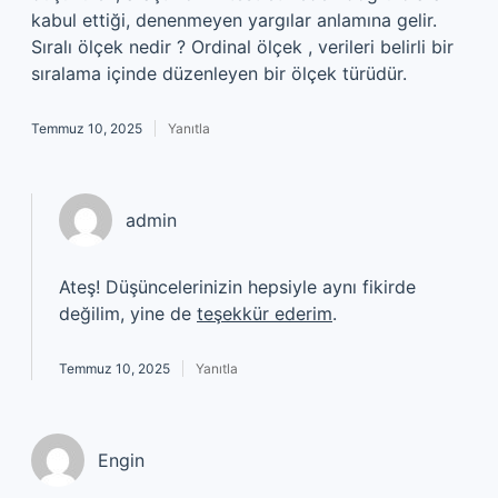
kabul ettiği, denenmeyen yargılar anlamına gelir.
Sıralı ölçek nedir ? Ordinal ölçek , verileri belirli bir
sıralama içinde düzenleyen bir ölçek türüdür.
Temmuz 10, 2025
Yanıtla
admin
Ateş! Düşüncelerinizin hepsiyle aynı fikirde
değilim, yine de
teşekkür ederim
.
Temmuz 10, 2025
Yanıtla
Engin