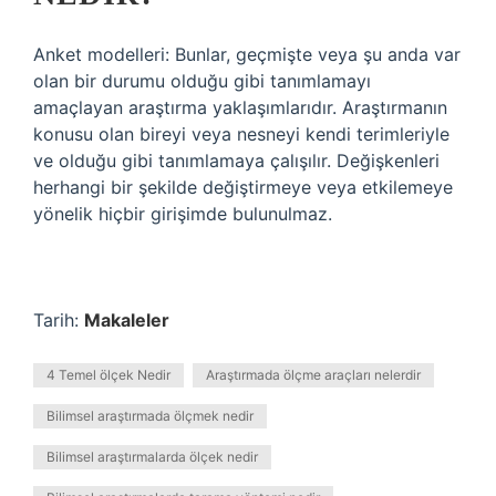
Anket modelleri: Bunlar, geçmişte veya şu anda var
olan bir durumu olduğu gibi tanımlamayı
amaçlayan araştırma yaklaşımlarıdır. Araştırmanın
konusu olan bireyi veya nesneyi kendi terimleriyle
ve olduğu gibi tanımlamaya çalışılır. Değişkenleri
herhangi bir şekilde değiştirmeye veya etkilemeye
yönelik hiçbir girişimde bulunulmaz.
Tarih:
Makaleler
4 Temel ölçek Nedir
Araştırmada ölçme araçları nelerdir
Bilimsel araştırmada ölçmek nedir
Bilimsel araştırmalarda ölçek nedir