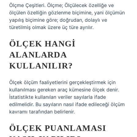
Ölçme Çeşitleri. Ölçme; Ölçülecek özelliğe ve
ölçülen özelliğin gözlenme biçimine, yani ölçümün
yapılış biçimine göre; doğrudan, dolaylı ve
türetilmiş olmak üzere üç türe ayrılır.
ÖLÇEK HANGI
ALANLARDA
KULLANILIR?
Ölçek ölçüm faaliyetlerini gerçekleştirmek için
kullanılması gereken araç kümesine ölçek denir.
İstatistikte kullanılan veriler sayılarla ifade
edilmelidir. Bu sayıların nasıl ifade edileceği ölçüm
kavramı tarafından belirlenir.
ÖLÇEK PUANLAMASI