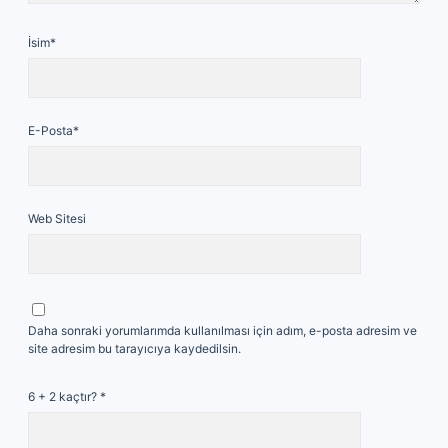
İsim*
E-Posta*
Web Sitesi
Daha sonraki yorumlarımda kullanılması için adım, e-posta adresim ve
site adresim bu tarayıcıya kaydedilsin.
6 + 2 kaçtır?
*