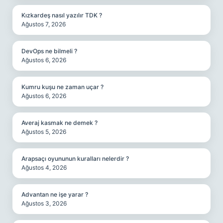
Kızkardeş nasıl yazılır TDK ?
Ağustos 7, 2026
DevOps ne bilmeli ?
Ağustos 6, 2026
Kumru kuşu ne zaman uçar ?
Ağustos 6, 2026
Averaj kasmak ne demek ?
Ağustos 5, 2026
Arapsaçı oyununun kuralları nelerdir ?
Ağustos 4, 2026
Advantan ne işe yarar ?
Ağustos 3, 2026