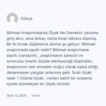
Gökçe
Bilimsel Araştırmalarda Ölçek Ne Demektir yazısına
giriş akıcı, ama birkaç nokta biraz tekrara düşmüş.
Bir iki örnek düşününce aklıma şu geliyor: Bilimsel
araştırmada sayıltı nedir? Bilimsel araştırmada
sayıltı (varsayım) , araştırmanın sürecini ve
sonucunu önemli ölçüde etkileyeceği düşünülen,
araştırıcının test etmeden doğru olarak kabul ettiği,
denenmeyen yargılar anlamına gelir. Sıralı ölçek
nedir ? Ordinal ölçek , verileri belirli bir sıralama
içinde düzenleyen bir ölçek türüdür.
Ocak 13, 2025
Yanıtla