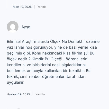
Mart 19, 2025
Yanıtla
Ayşe
Bilimsel Araştırmalarda Ölçek Ne Demektir üzerine
yazılanlar hoş görünüyor, yine de bazı yerler kısa
geçilmiş gibi. Konu hakkındaki kısa fikrim şu: Bu
ölçek nedir ? Kimdir Bu Ölçeği , öğrencilerin
kendilerini ve birbirlerini nasıl algıladıklarını
belirlemek amacıyla kullanılan bir tekniktir. Bu
teknik, sınıf rehber öğretmenleri tarafından
uygulanır.
Haziran 19, 2025
Yanıtla