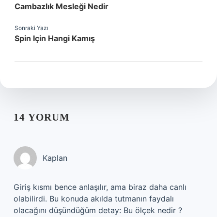
Cambazlık Mesleği Nedir
Sonraki Yazı
Spin Için Hangi Kamış
14 YORUM
Kaplan
Giriş kısmı bence anlaşılır, ama biraz daha canlı
olabilirdi. Bu konuda akılda tutmanın faydalı
olacağını düşündüğüm detay: Bu ölçek nedir ?