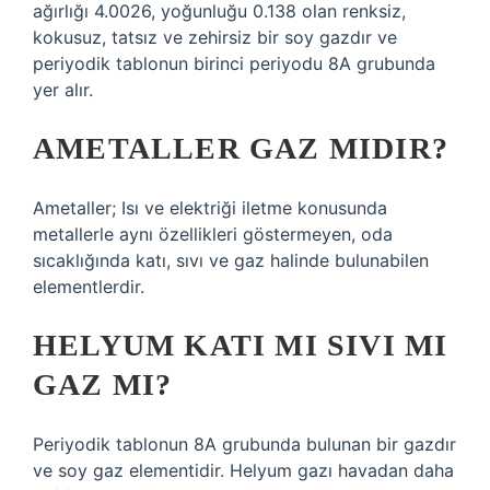
ağırlığı 4.0026, yoğunluğu 0.138 olan renksiz,
kokusuz, tatsız ve zehirsiz bir soy gazdır ve
periyodik tablonun birinci periyodu 8A grubunda
yer alır.
AMETALLER GAZ MIDIR?
Ametaller; Isı ve elektriği iletme konusunda
metallerle aynı özellikleri göstermeyen, oda
sıcaklığında katı, sıvı ve gaz halinde bulunabilen
elementlerdir.
HELYUM KATI MI SIVI MI
GAZ MI?
Periyodik tablonun 8A grubunda bulunan bir gazdır
ve soy gaz elementidir. Helyum gazı havadan daha