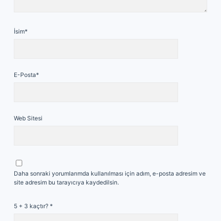
İsim*
E-Posta*
Web Sitesi
Daha sonraki yorumlarımda kullanılması için adım, e-posta adresim ve
site adresim bu tarayıcıya kaydedilsin.
5 + 3 kaçtır?
*