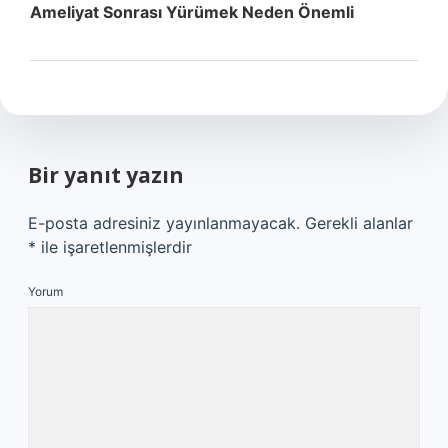
Ameliyat Sonrası Yürümek Neden Önemli
Bir yanıt yazın
E-posta adresiniz yayınlanmayacak.
Gerekli alanlar
*
ile işaretlenmişlerdir
Yorum