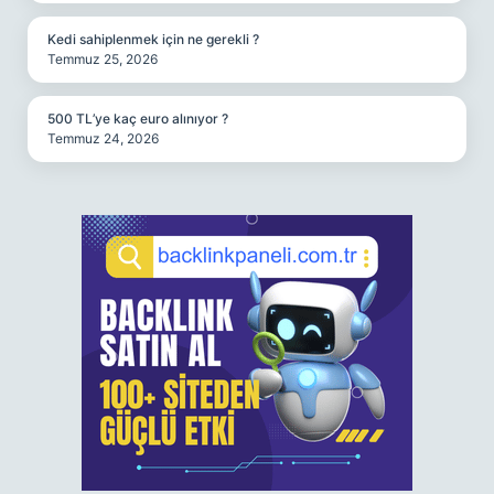
Kedi sahiplenmek için ne gerekli ?
Temmuz 25, 2026
500 TL’ye kaç euro alınıyor ?
Temmuz 24, 2026