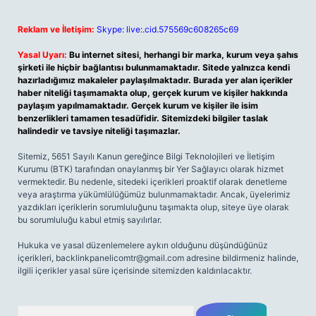
Reklam ve İletişim:
Skype: live:.cid.575569c608265c69
Yasal Uyarı:
Bu internet sitesi, herhangi bir marka, kurum veya şahıs
şirketi ile hiçbir bağlantısı bulunmamaktadır. Sitede yalnızca kendi
hazırladığımız makaleler paylaşılmaktadır. Burada yer alan içerikler
haber niteliği taşımamakta olup, gerçek kurum ve kişiler hakkında
paylaşım yapılmamaktadır. Gerçek kurum ve kişiler ile isim
benzerlikleri tamamen tesadüfidir. Sitemizdeki bilgiler taslak
halindedir ve tavsiye niteliği taşımazlar.
Sitemiz, 5651 Sayılı Kanun gereğince Bilgi Teknolojileri ve İletişim
Kurumu (BTK) tarafından onaylanmış bir Yer Sağlayıcı olarak hizmet
vermektedir. Bu nedenle, sitedeki içerikleri proaktif olarak denetleme
veya araştırma yükümlülüğümüz bulunmamaktadır. Ancak, üyelerimiz
yazdıkları içeriklerin sorumluluğunu taşımakta olup, siteye üye olarak
bu sorumluluğu kabul etmiş sayılırlar.
Hukuka ve yasal düzenlemelere aykırı olduğunu düşündüğünüz
içerikleri,
backlinkpanelicomtr@gmail.com
adresine bildirmeniz halinde,
ilgili içerikler yasal süre içerisinde sitemizden kaldırılacaktır.
Arama