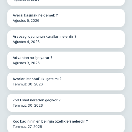
Averaj kasmak ne demek ?
Ağustos 5, 2026
Arapsaçı oyununun kuralları nelerdir ?
Ağustos 4, 2026
Advantan ne işe yarar ?
Ağustos 3, 2026
Avarlar İstanbul’u kuşattı mı ?
Temmuz 30, 2026
750 Eshot nereden geçiyor ?
Temmuz 30, 2026
Koç kadınının en belirgin özellikleri nelerdir ?
Temmuz 27, 2026