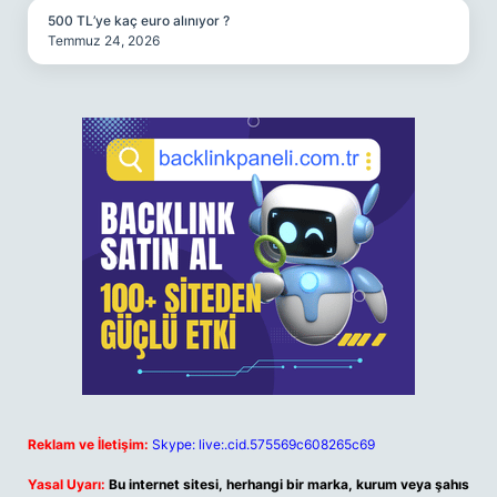
500 TL’ye kaç euro alınıyor ?
Temmuz 24, 2026
Reklam ve İletişim:
Skype: live:.cid.575569c608265c69
Yasal Uyarı:
Bu internet sitesi, herhangi bir marka, kurum veya şahıs