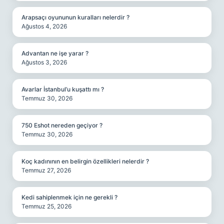
Arapsaçı oyununun kuralları nelerdir ?
Ağustos 4, 2026
Advantan ne işe yarar ?
Ağustos 3, 2026
Avarlar İstanbul’u kuşattı mı ?
Temmuz 30, 2026
750 Eshot nereden geçiyor ?
Temmuz 30, 2026
Koç kadınının en belirgin özellikleri nelerdir ?
Temmuz 27, 2026
Kedi sahiplenmek için ne gerekli ?
Temmuz 25, 2026