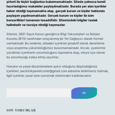
şirketi ile hiçbir bağlantısı bulunmamaktadır. Sitede yalnızca kendi
hazırladığımız makaleler paylaşılmaktadır. Burada yer alan içerikler
haber niteliği taşımamakta olup, gerçek kurum ve kişiler hakkında
paylaşım yapılmamaktadır. Gerçek kurum ve kişiler ile isim
benzerlikleri tamamen tesadüfidir. Sitemizdeki bilgiler taslak
halindedir ve tavsiye niteliği taşımazlar.
Sitemiz, 5651 Sayılı Kanun gereğince Bilgi Teknolojileri ve İletişim
Kurumu (BTK) tarafından onaylanmış bir Yer Sağlayıcı olarak hizmet
vermektedir. Bu nedenle, sitedeki içerikleri proaktif olarak denetleme
veya araştırma yükümlülüğümüz bulunmamaktadır. Ancak, üyelerimiz
yazdıkları içeriklerin sorumluluğunu taşımakta olup, siteye üye olarak
bu sorumluluğu kabul etmiş sayılırlar.
Hukuka ve yasal düzenlemelere aykırı olduğunu düşündüğünüz
içerikleri,
backlinkpanelicomtr@gmail.com
adresine bildirmeniz halinde,
ilgili içerikler yasal süre içerisinde sitemizden kaldırılacaktır.
Arama
SON YORUMLAR