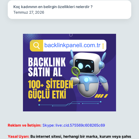
Koç kadınının en belirgin özellikleri nelerdir ?
Temmuz 27, 2026
Reklam ve İletişim:
Skype: live:.cid.575569c608265c69
Yasal Uyarı:
Bu internet sitesi, herhangi bir marka, kurum veya şahıs