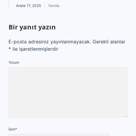
Aralık 17, 2025
Yanıtla
Bir yanıt yazın
E-posta adresiniz yayınlanmayacak.
Gerekli alanlar
*
ile işaretlenmişlerdir
Yorum
İsim*