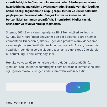
şirketi ile hiçbir bağlantısı bulunmamaktadır. Sitede yalnızca kendi
hazırladığımız makaleler paylaşılmaktadır. Burada yer alan içerikler
haber niteliği taşımamakta olup, gerçek kurum ve kişiler hakkında
paylaşım yapılmamaktadır. Gerçek kurum ve kişiler ile isim
benzerlikleri tamamen tesadüfidir. Sitemizdeki bilgiler taslak
halindedir ve tavsiye niteliği taşımazlar.
Sitemiz, 5651 Sayılı Kanun gereğince Bilgi Teknolojileri ve İletişim
Kurumu (BTK) tarafından onaylanmış bir Yer Sağlayıcı olarak hizmet
vermektedir. Bu nedenle, sitedeki içerikleri proaktif olarak denetleme
veya araştırma yükümlülüğümüz bulunmamaktadır. Ancak, üyelerimiz
yazdıkları içeriklerin sorumluluğunu taşımakta olup, siteye üye olarak
bu sorumluluğu kabul etmiş sayılırlar.
Hukuka ve yasal düzenlemelere aykırı olduğunu düşündüğünüz
içerikleri,
backlinkpanelicomtr@gmail.com
adresine bildirmeniz halinde,
ilgili içerikler yasal süre içerisinde sitemizden kaldırılacaktır.
Arama
SON YORUMLAR