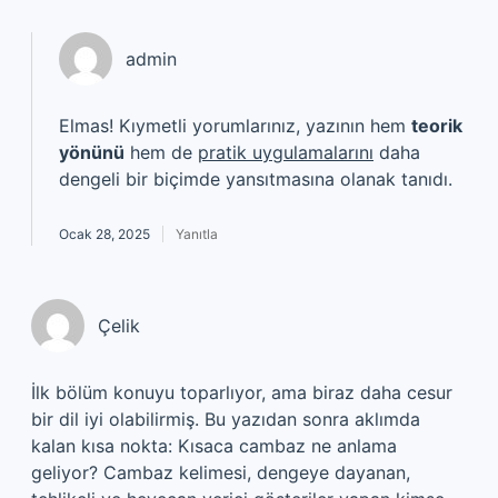
admin
Elmas! Kıymetli yorumlarınız, yazının hem
teorik
yönünü
hem de
pratik uygulamalarını
daha
dengeli bir biçimde yansıtmasına olanak tanıdı.
Ocak 28, 2025
Yanıtla
Çelik
İlk bölüm konuyu toparlıyor, ama biraz daha cesur
bir dil iyi olabilirmiş. Bu yazıdan sonra aklımda
kalan kısa nokta: Kısaca cambaz ne anlama
geliyor? Cambaz kelimesi, dengeye dayanan,