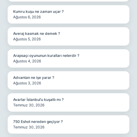
Kumru kuşu ne zaman uçar ?
Ağustos 6, 2026
Averaj kasmak ne demek ?
Ağustos 5, 2026
Arapsaçı oyununun kuralları nelerdir ?
Ağustos 4, 2026
Advantan ne işe yarar ?
Ağustos 3, 2026
Avarlar İstanbul’u kuşattı mı ?
Temmuz 30, 2026
750 Eshot nereden geçiyor ?
Temmuz 30, 2026