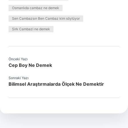
Osmanlıda cambaz ne demek
Sen Cambazsın Ben Cambaz kim söylüyor
Sirk Cambazi ne demek
Önceki Yazı
Cep Boy Ne Demek
Sonraki Yazı
Bilimsel Araştırmalarda Ölçek Ne Demektir