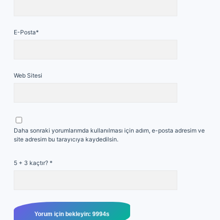
E-Posta*
Web Sitesi
Daha sonraki yorumlarımda kullanılması için adım, e-posta adresim ve
site adresim bu tarayıcıya kaydedilsin.
5 + 3 kaçtır?
*