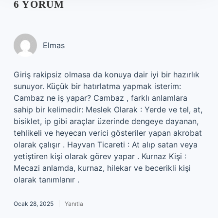
6 YORUM
Elmas
Giriş rakipsiz olmasa da konuya dair iyi bir hazırlık
sunuyor. Küçük bir hatırlatma yapmak isterim:
Cambaz ne iş yapar? Cambaz , farklı anlamlara
sahip bir kelimedir: Meslek Olarak : Yerde ve tel, at,
bisiklet, ip gibi araçlar üzerinde dengeye dayanan,
tehlikeli ve heyecan verici gösteriler yapan akrobat
olarak çalışır . Hayvan Ticareti : At alıp satan veya
yetiştiren kişi olarak görev yapar . Kurnaz Kişi :
Mecazi anlamda, kurnaz, hilekar ve becerikli kişi
olarak tanımlanır .
Ocak 28, 2025
Yanıtla