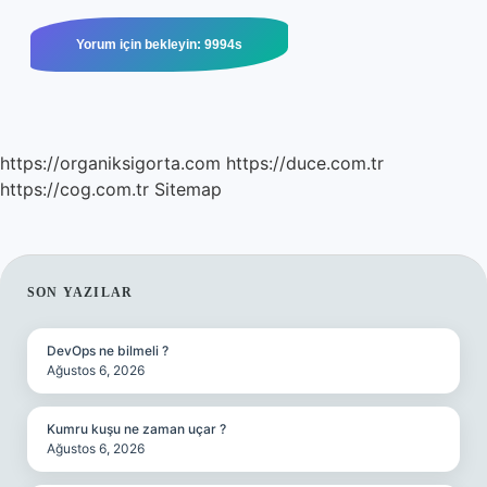
https://organiksigorta.com
https://duce.com.tr
https://cog.com.tr
Sitemap
SIDEBAR
SON YAZILAR
DevOps ne bilmeli ?
Ağustos 6, 2026
Kumru kuşu ne zaman uçar ?
Ağustos 6, 2026