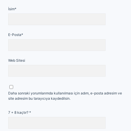
İsim*
E-Posta*
Web Sitesi
Daha sonraki yorumlarımda kullanılması için adım, e-posta adresim ve
site adresim bu tarayıcıya kaydedilsin.
7 + 8 kaçtır?
*