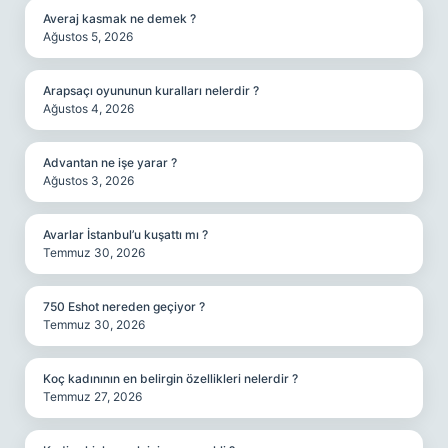
Averaj kasmak ne demek ?
Ağustos 5, 2026
Arapsaçı oyununun kuralları nelerdir ?
Ağustos 4, 2026
Advantan ne işe yarar ?
Ağustos 3, 2026
Avarlar İstanbul’u kuşattı mı ?
Temmuz 30, 2026
750 Eshot nereden geçiyor ?
Temmuz 30, 2026
Koç kadınının en belirgin özellikleri nelerdir ?
Temmuz 27, 2026