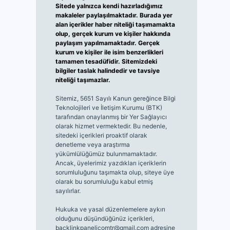
Sitede yalnızca kendi hazırladığımız
makaleler paylaşılmaktadır. Burada yer
alan içerikler haber niteliği taşımamakta
olup, gerçek kurum ve kişiler hakkında
paylaşım yapılmamaktadır. Gerçek
kurum ve kişiler ile isim benzerlikleri
tamamen tesadüfidir. Sitemizdeki
bilgiler taslak halindedir ve tavsiye
niteliği taşımazlar.
Sitemiz, 5651 Sayılı Kanun gereğince Bilgi
Teknolojileri ve İletişim Kurumu (BTK)
tarafından onaylanmış bir Yer Sağlayıcı
olarak hizmet vermektedir. Bu nedenle,
sitedeki içerikleri proaktif olarak
denetleme veya araştırma
yükümlülüğümüz bulunmamaktadır.
Ancak, üyelerimiz yazdıkları içeriklerin
sorumluluğunu taşımakta olup, siteye üye
olarak bu sorumluluğu kabul etmiş
sayılırlar.
Hukuka ve yasal düzenlemelere aykırı
olduğunu düşündüğünüz içerikleri,
backlinkpanelicomtr@gmail.com
adresine