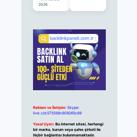
2026
Reklam ve İletişim:
Skype:
live:.cid.575569c608265c69
Yasal Uyarı:
Bu internet sitesi, herhangi
bir marka, kurum veya şahıs şirketi ile
hiçbir bağlantısı bulunmamaktadır.