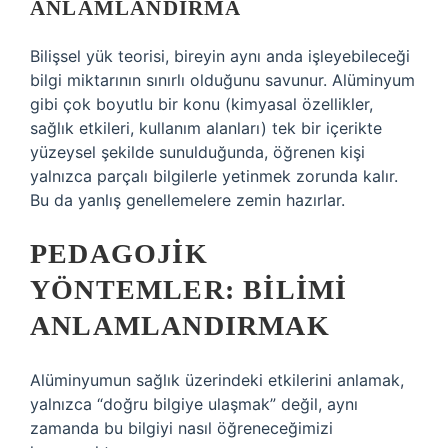
ANLAMLANDIRMA
Bilişsel yük teorisi, bireyin aynı anda işleyebileceği
bilgi miktarının sınırlı olduğunu savunur. Alüminyum
gibi çok boyutlu bir konu (kimyasal özellikler,
sağlık etkileri, kullanım alanları) tek bir içerikte
yüzeysel şekilde sunulduğunda, öğrenen kişi
yalnızca parçalı bilgilerle yetinmek zorunda kalır.
Bu da yanlış genellemelere zemin hazırlar.
PEDAGOJIK
YÖNTEMLER: BILIMI
ANLAMLANDIRMAK
Alüminyumun sağlık üzerindeki etkilerini anlamak,
yalnızca “doğru bilgiye ulaşmak” değil, aynı
zamanda bu bilgiyi nasıl öğreneceğimizi