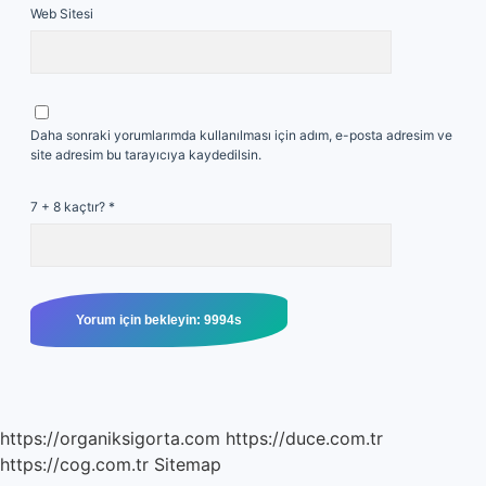
Web Sitesi
Daha sonraki yorumlarımda kullanılması için adım, e-posta adresim ve
site adresim bu tarayıcıya kaydedilsin.
7 + 8 kaçtır?
*
https://organiksigorta.com
https://duce.com.tr
https://cog.com.tr
Sitemap