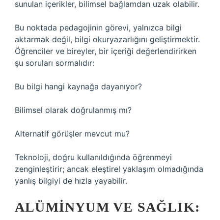
sunulan içerikler, bilimsel bağlamdan uzak olabilir.
Bu noktada pedagojinin görevi, yalnızca bilgi
aktarmak değil, bilgi okuryazarlığını geliştirmektir.
Öğrenciler ve bireyler, bir içeriği değerlendirirken
şu soruları sormalıdır:
Bu bilgi hangi kaynağa dayanıyor?
Bilimsel olarak doğrulanmış mı?
Alternatif görüşler mevcut mu?
Teknoloji, doğru kullanıldığında öğrenmeyi
zenginleştirir; ancak eleştirel yaklaşım olmadığında
yanlış bilgiyi de hızla yayabilir.
ALÜMINYUM VE SAĞLIK: