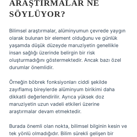
ARAŞTIRMALAR NE
SÖYLÜYOR?
Bilimsel araştırmalar, alüminyumun çevrede yaygın
olarak bulunan bir element olduğunu ve günlük
yaşamda düşük düzeyde maruziyetin genellikle
insan sağlığı üzerinde belirgin bir risk
oluşturmadığını göstermektedir. Ancak bazı özel
durumlar önemlidir.
Örneğin böbrek fonksiyonları ciddi şekilde
zayıflamış bireylerde alüminyum birikimi daha
dikkatli değerlendirilir. Ayrıca yüksek doz
maruziyetin uzun vadeli etkileri üzerine
araştırmalar devam etmektedir.
Burada önemli olan nokta, bilimsel bilginin kesin ve
tek yönlü olmadığıdır. Bilim sürekli gelişen bir