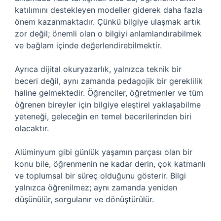
katılımını destekleyen modeller giderek daha fazla
önem kazanmaktadır. Çünkü bilgiye ulaşmak artık
zor değil; önemli olan o bilgiyi anlamlandırabilmek
ve bağlam içinde değerlendirebilmektir.
Ayrıca dijital okuryazarlık, yalnızca teknik bir
beceri değil, aynı zamanda pedagojik bir gereklilik
haline gelmektedir. Öğrenciler, öğretmenler ve tüm
öğrenen bireyler için bilgiye eleştirel yaklaşabilme
yeteneği, geleceğin en temel becerilerinden biri
olacaktır.
Alüminyum gibi günlük yaşamın parçası olan bir
konu bile, öğrenmenin ne kadar derin, çok katmanlı
ve toplumsal bir süreç olduğunu gösterir. Bilgi
yalnızca öğrenilmez; aynı zamanda yeniden
düşünülür, sorgulanır ve dönüştürülür.