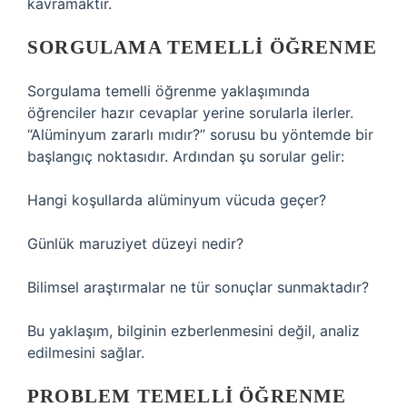
kavramaktır.
SORGULAMA TEMELLI ÖĞRENME
Sorgulama temelli öğrenme yaklaşımında
öğrenciler hazır cevaplar yerine sorularla ilerler.
“Alüminyum zararlı mıdır?” sorusu bu yöntemde bir
başlangıç noktasıdır. Ardından şu sorular gelir:
Hangi koşullarda alüminyum vücuda geçer?
Günlük maruziyet düzeyi nedir?
Bilimsel araştırmalar ne tür sonuçlar sunmaktadır?
Bu yaklaşım, bilginin ezberlenmesini değil, analiz
edilmesini sağlar.
PROBLEM TEMELLI ÖĞRENME