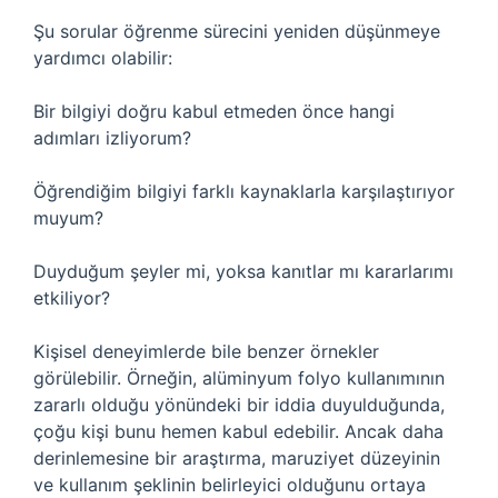
Şu sorular öğrenme sürecini yeniden düşünmeye
yardımcı olabilir:
Bir bilgiyi doğru kabul etmeden önce hangi
adımları izliyorum?
Öğrendiğim bilgiyi farklı kaynaklarla karşılaştırıyor
muyum?
Duyduğum şeyler mi, yoksa kanıtlar mı kararlarımı
etkiliyor?
Kişisel deneyimlerde bile benzer örnekler
görülebilir. Örneğin, alüminyum folyo kullanımının
zararlı olduğu yönündeki bir iddia duyulduğunda,
çoğu kişi bunu hemen kabul edebilir. Ancak daha
derinlemesine bir araştırma, maruziyet düzeyinin
ve kullanım şeklinin belirleyici olduğunu ortaya