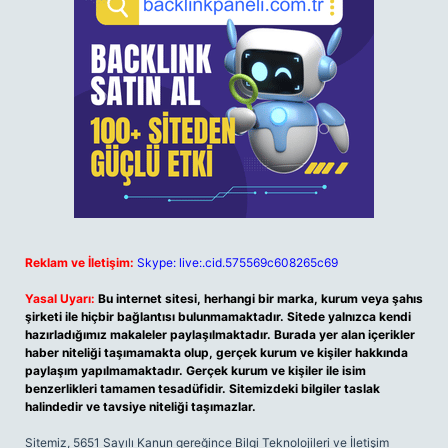
Reklam ve İletişim:
Skype: live:.cid.575569c608265c69
Yasal Uyarı:
Bu internet sitesi, herhangi bir marka, kurum veya şahıs
şirketi ile hiçbir bağlantısı bulunmamaktadır. Sitede yalnızca kendi
hazırladığımız makaleler paylaşılmaktadır. Burada yer alan içerikler
haber niteliği taşımamakta olup, gerçek kurum ve kişiler hakkında
paylaşım yapılmamaktadır. Gerçek kurum ve kişiler ile isim
benzerlikleri tamamen tesadüfidir. Sitemizdeki bilgiler taslak
halindedir ve tavsiye niteliği taşımazlar.
Sitemiz, 5651 Sayılı Kanun gereğince Bilgi Teknolojileri ve İletişim