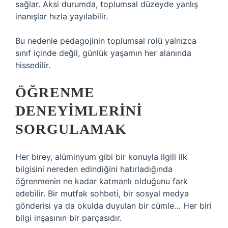
sağlar. Aksi durumda, toplumsal düzeyde yanlış
inanışlar hızla yayılabilir.
Bu nedenle pedagojinin toplumsal rolü yalnızca
sınıf içinde değil, günlük yaşamın her alanında
hissedilir.
ÖĞRENME
DENEYIMLERINI
SORGULAMAK
Her birey, alüminyum gibi bir konuyla ilgili ilk
bilgisini nereden edindiğini hatırladığında
öğrenmenin ne kadar katmanlı olduğunu fark
edebilir. Bir mutfak sohbeti, bir sosyal medya
gönderisi ya da okulda duyulan bir cümle… Her biri
bilgi inşasının bir parçasıdır.