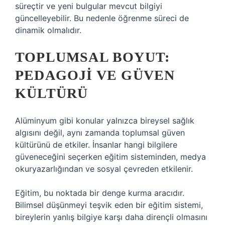
süreçtir ve yeni bulgular mevcut bilgiyi
güncelleyebilir. Bu nedenle öğrenme süreci de
dinamik olmalıdır.
TOPLUMSAL BOYUT:
PEDAGOJI VE GÜVEN
KÜLTÜRÜ
Alüminyum gibi konular yalnızca bireysel sağlık
algısını değil, aynı zamanda toplumsal güven
kültürünü de etkiler. İnsanlar hangi bilgilere
güveneceğini seçerken eğitim sisteminden, medya
okuryazarlığından ve sosyal çevreden etkilenir.
Eğitim, bu noktada bir denge kurma aracıdır.
Bilimsel düşünmeyi teşvik eden bir eğitim sistemi,
bireylerin yanlış bilgiye karşı daha dirençli olmasını