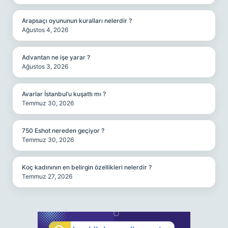
Arapsaçı oyununun kuralları nelerdir ?
Ağustos 4, 2026
Advantan ne işe yarar ?
Ağustos 3, 2026
Avarlar İstanbul’u kuşattı mı ?
Temmuz 30, 2026
750 Eshot nereden geçiyor ?
Temmuz 30, 2026
Koç kadınının en belirgin özellikleri nelerdir ?
Temmuz 27, 2026