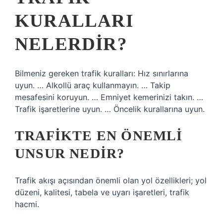
KURALLARI
NELERDIR?
Bilmeniz gereken trafik kuralları: Hız sınırlarına
uyun. … Alkollü araç kullanmayın. … Takip
mesafesini koruyun. … Emniyet kemerinizi takın. …
Trafik işaretlerine uyun. … Öncelik kurallarına uyun.
TRAFIKTE EN ÖNEMLI
UNSUR NEDIR?
Trafik akışı açısından önemli olan yol özellikleri; yol
düzeni, kalitesi, tabela ve uyarı işaretleri, trafik
hacmi.