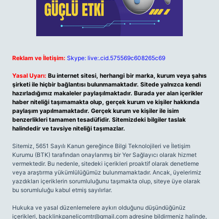
Reklam ve İletişim:
Skype: live:.cid.575569c608265c69
Yasal Uyarı:
Bu internet sitesi, herhangi bir marka, kurum veya şahıs
şirketi ile hiçbir bağlantısı bulunmamaktadır. Sitede yalnızca kendi
hazırladığımız makaleler paylaşılmaktadır. Burada yer alan içerikler
haber niteliği taşımamakta olup, gerçek kurum ve kişiler hakkında
paylaşım yapılmamaktadır. Gerçek kurum ve kişiler ile isim
benzerlikleri tamamen tesadüfidir. Sitemizdeki bilgiler taslak
halindedir ve tavsiye niteliği taşımazlar.
Sitemiz, 5651 Sayılı Kanun gereğince Bilgi Teknolojileri ve İletişim
Kurumu (BTK) tarafından onaylanmış bir Yer Sağlayıcı olarak hizmet
vermektedir. Bu nedenle, sitedeki içerikleri proaktif olarak denetleme
veya araştırma yükümlülüğümüz bulunmamaktadır. Ancak, üyelerimiz
yazdıkları içeriklerin sorumluluğunu taşımakta olup, siteye üye olarak
bu sorumluluğu kabul etmiş sayılırlar.
Hukuka ve yasal düzenlemelere aykırı olduğunu düşündüğünüz
içerikleri,
backlinkpanelicomtr@gmail.com
adresine bildirmeniz halinde,