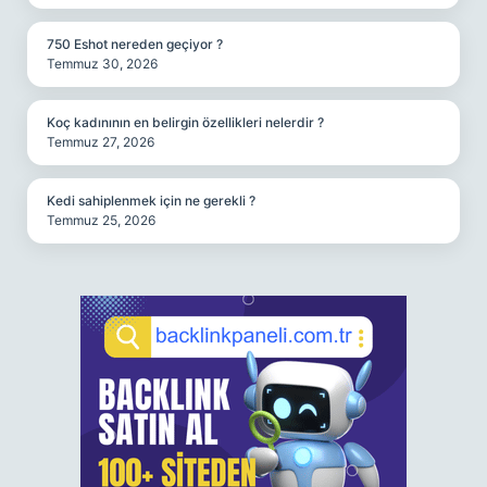
750 Eshot nereden geçiyor ?
Temmuz 30, 2026
Koç kadınının en belirgin özellikleri nelerdir ?
Temmuz 27, 2026
Kedi sahiplenmek için ne gerekli ?
Temmuz 25, 2026