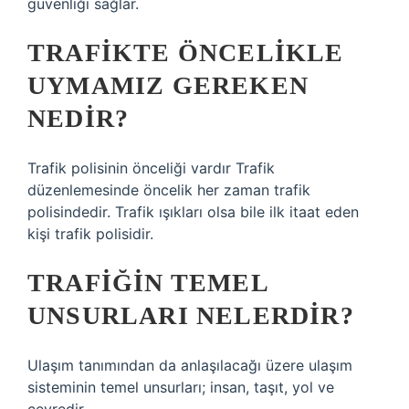
güvenliği sağlar.
TRAFIKTE ÖNCELIKLE
UYMAMIZ GEREKEN
NEDIR?
Trafik polisinin önceliği vardır Trafik
düzenlemesinde öncelik her zaman trafik
polisindedir. Trafik ışıkları olsa bile ilk itaat eden
kişi trafik polisidir.
TRAFIĞIN TEMEL
UNSURLARI NELERDIR?
Ulaşım tanımından da anlaşılacağı üzere ulaşım
sisteminin temel unsurları; insan, taşıt, yol ve