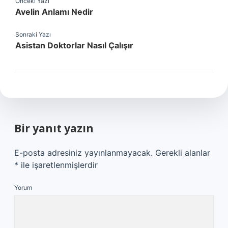
Önceki Yazı
Avelin Anlamı Nedir
Sonraki Yazı
Asistan Doktorlar Nasıl Çalışır
Bir yanıt yazın
E-posta adresiniz yayınlanmayacak.
Gerekli alanlar
*
ile işaretlenmişlerdir
Yorum