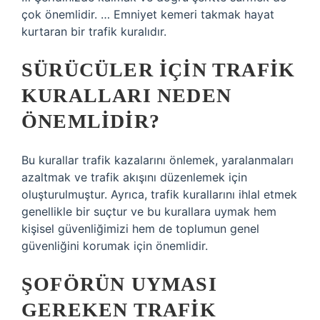
çok önemlidir. … Emniyet kemeri takmak hayat
kurtaran bir trafik kuralıdır.
SÜRÜCÜLER IÇIN TRAFIK
KURALLARI NEDEN
ÖNEMLIDIR?
Bu kurallar trafik kazalarını önlemek, yaralanmaları
azaltmak ve trafik akışını düzenlemek için
oluşturulmuştur. Ayrıca, trafik kurallarını ihlal etmek
genellikle bir suçtur ve bu kurallara uymak hem
kişisel güvenliğimizi hem de toplumun genel
güvenliğini korumak için önemlidir.
ŞOFÖRÜN UYMASI
GEREKEN TRAFIK