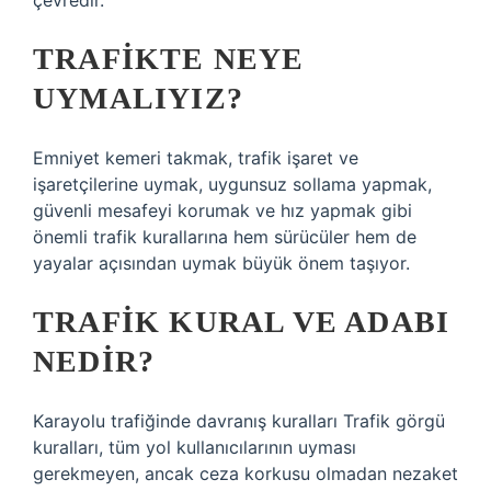
çevredir.
TRAFIKTE NEYE
UYMALIYIZ?
Emniyet kemeri takmak, trafik işaret ve
işaretçilerine uymak, uygunsuz sollama yapmak,
güvenli mesafeyi korumak ve hız yapmak gibi
önemli trafik kurallarına hem sürücüler hem de
yayalar açısından uymak büyük önem taşıyor.
TRAFIK KURAL VE ADABI
NEDIR?
Karayolu trafiğinde davranış kuralları Trafik görgü
kuralları, tüm yol kullanıcılarının uyması
gerekmeyen, ancak ceza korkusu olmadan nezaket