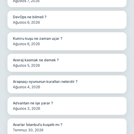
Ağustos 7, 2026
DevOps ne bilmeli ?
Ağustos 6, 2026
Kumru kuşu ne zaman uçar ?
Ağustos 6, 2026
Averaj kasmak ne demek ?
Ağustos 5, 2026
Arapsaçı oyununun kuralları nelerdir ?
Ağustos 4, 2026
Advantan ne işe yarar ?
Ağustos 3, 2026
Avarlar İstanbul’u kuşattı mı ?
Temmuz 30, 2026