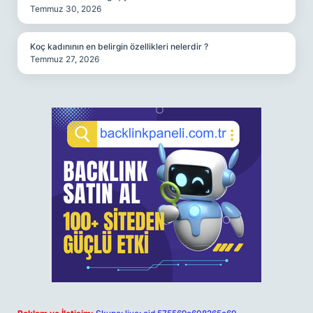
Temmuz 30, 2026
Koç kadınının en belirgin özellikleri nelerdir ?
Temmuz 27, 2026