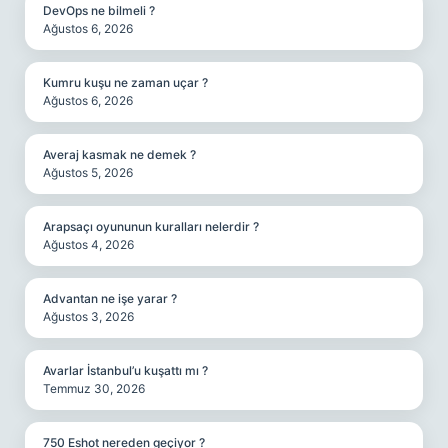
DevOps ne bilmeli ?
Ağustos 6, 2026
Kumru kuşu ne zaman uçar ?
Ağustos 6, 2026
Averaj kasmak ne demek ?
Ağustos 5, 2026
Arapsaçı oyununun kuralları nelerdir ?
Ağustos 4, 2026
Advantan ne işe yarar ?
Ağustos 3, 2026
Avarlar İstanbul’u kuşattı mı ?
Temmuz 30, 2026
750 Eshot nereden geçiyor ?