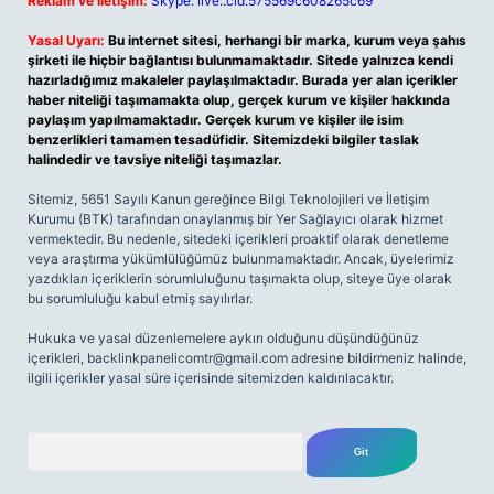
Reklam ve İletişim:
Skype: live:.cid.575569c608265c69
Yasal Uyarı:
Bu internet sitesi, herhangi bir marka, kurum veya şahıs
şirketi ile hiçbir bağlantısı bulunmamaktadır. Sitede yalnızca kendi
hazırladığımız makaleler paylaşılmaktadır. Burada yer alan içerikler
haber niteliği taşımamakta olup, gerçek kurum ve kişiler hakkında
paylaşım yapılmamaktadır. Gerçek kurum ve kişiler ile isim
benzerlikleri tamamen tesadüfidir. Sitemizdeki bilgiler taslak
halindedir ve tavsiye niteliği taşımazlar.
Sitemiz, 5651 Sayılı Kanun gereğince Bilgi Teknolojileri ve İletişim
Kurumu (BTK) tarafından onaylanmış bir Yer Sağlayıcı olarak hizmet
vermektedir. Bu nedenle, sitedeki içerikleri proaktif olarak denetleme
veya araştırma yükümlülüğümüz bulunmamaktadır. Ancak, üyelerimiz
yazdıkları içeriklerin sorumluluğunu taşımakta olup, siteye üye olarak
bu sorumluluğu kabul etmiş sayılırlar.
Hukuka ve yasal düzenlemelere aykırı olduğunu düşündüğünüz
içerikleri,
backlinkpanelicomtr@gmail.com
adresine bildirmeniz halinde,
ilgili içerikler yasal süre içerisinde sitemizden kaldırılacaktır.
Arama