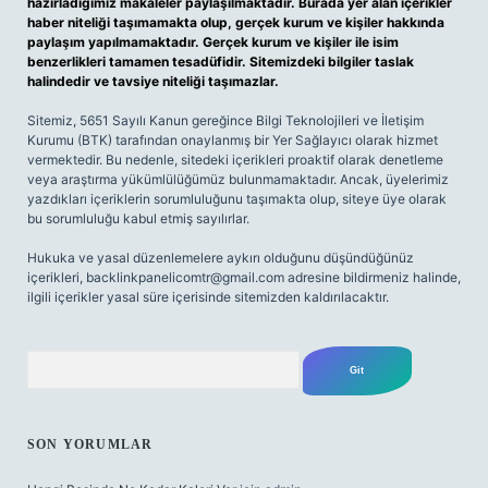
hazırladığımız makaleler paylaşılmaktadır. Burada yer alan içerikler
haber niteliği taşımamakta olup, gerçek kurum ve kişiler hakkında
paylaşım yapılmamaktadır. Gerçek kurum ve kişiler ile isim
benzerlikleri tamamen tesadüfidir. Sitemizdeki bilgiler taslak
halindedir ve tavsiye niteliği taşımazlar.
Sitemiz, 5651 Sayılı Kanun gereğince Bilgi Teknolojileri ve İletişim
Kurumu (BTK) tarafından onaylanmış bir Yer Sağlayıcı olarak hizmet
vermektedir. Bu nedenle, sitedeki içerikleri proaktif olarak denetleme
veya araştırma yükümlülüğümüz bulunmamaktadır. Ancak, üyelerimiz
yazdıkları içeriklerin sorumluluğunu taşımakta olup, siteye üye olarak
bu sorumluluğu kabul etmiş sayılırlar.
Hukuka ve yasal düzenlemelere aykırı olduğunu düşündüğünüz
içerikleri,
backlinkpanelicomtr@gmail.com
adresine bildirmeniz halinde,
ilgili içerikler yasal süre içerisinde sitemizden kaldırılacaktır.
Arama
SON YORUMLAR