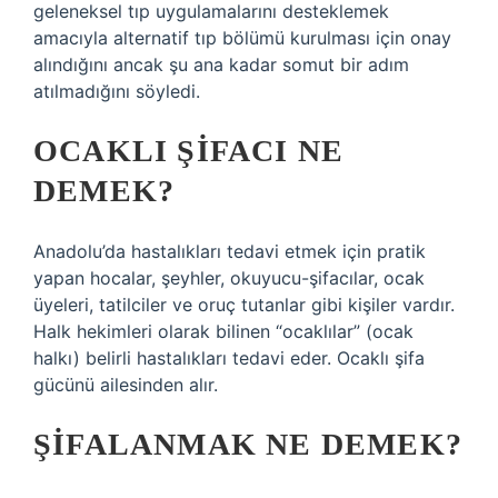
geleneksel tıp uygulamalarını desteklemek
amacıyla alternatif tıp bölümü kurulması için onay
alındığını ancak şu ana kadar somut bir adım
atılmadığını söyledi.
OCAKLI ŞIFACI NE
DEMEK?
Anadolu’da hastalıkları tedavi etmek için pratik
yapan hocalar, şeyhler, okuyucu-şifacılar, ocak
üyeleri, tatilciler ve oruç tutanlar gibi kişiler vardır.
Halk hekimleri olarak bilinen “ocaklılar” (ocak
halkı) belirli hastalıkları tedavi eder. Ocaklı şifa
gücünü ailesinden alır.
ŞIFALANMAK NE DEMEK?