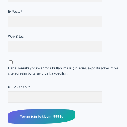
E-Posta*
Web Sitesi
Daha sonraki yorumlarımda kullanılması için adım, e-posta adresim ve
site adresim bu tarayıcıya kaydedilsin.
6 + 2 kaçtır?
*