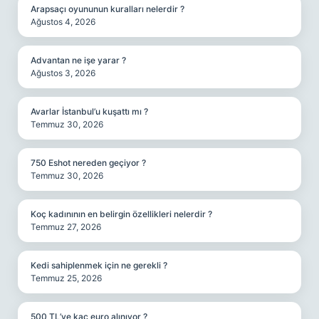
Arapsaçı oyununun kuralları nelerdir ?
Ağustos 4, 2026
Advantan ne işe yarar ?
Ağustos 3, 2026
Avarlar İstanbul’u kuşattı mı ?
Temmuz 30, 2026
750 Eshot nereden geçiyor ?
Temmuz 30, 2026
Koç kadınının en belirgin özellikleri nelerdir ?
Temmuz 27, 2026
Kedi sahiplenmek için ne gerekli ?
Temmuz 25, 2026
500 TL’ye kaç euro alınıyor ?