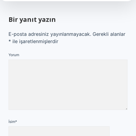
Bir yanıt yazın
E-posta adresiniz yayınlanmayacak.
Gerekli alanlar
*
ile işaretlenmişlerdir
Yorum
İsim*