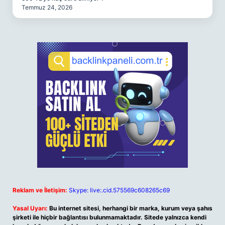
Temmuz 24, 2026
Reklam ve İletişim:
Skype: live:.cid.575569c608265c69
Yasal Uyarı:
Bu internet sitesi, herhangi bir marka, kurum veya şahıs
şirketi ile hiçbir bağlantısı bulunmamaktadır. Sitede yalnızca kendi