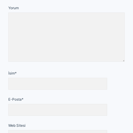
Yorum
İsim*
E-Posta*
Web Sitesi