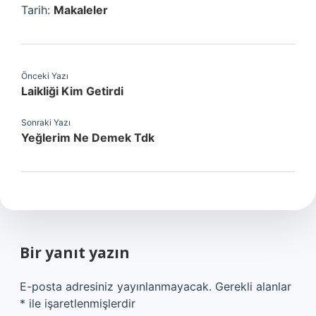
Tarih:
Makaleler
Önceki Yazı
Laikliği Kim Getirdi
Sonraki Yazı
Yeğlerim Ne Demek Tdk
Bir yanıt yazın
E-posta adresiniz yayınlanmayacak.
Gerekli alanlar
*
ile işaretlenmişlerdir