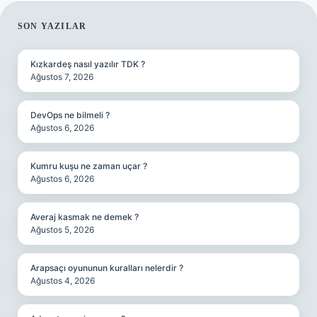
SIDEBAR
SON YAZILAR
Kızkardeş nasıl yazılır TDK ?
Ağustos 7, 2026
DevOps ne bilmeli ?
Ağustos 6, 2026
Kumru kuşu ne zaman uçar ?
Ağustos 6, 2026
Averaj kasmak ne demek ?
Ağustos 5, 2026
Arapsaçı oyununun kuralları nelerdir ?
Ağustos 4, 2026