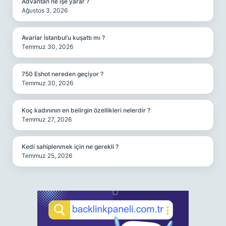
Advantan ne işe yarar ?
Ağustos 3, 2026
Avarlar İstanbul’u kuşattı mı ?
Temmuz 30, 2026
750 Eshot nereden geçiyor ?
Temmuz 30, 2026
Koç kadınının en belirgin özellikleri nelerdir ?
Temmuz 27, 2026
Kedi sahiplenmek için ne gerekli ?
Temmuz 25, 2026