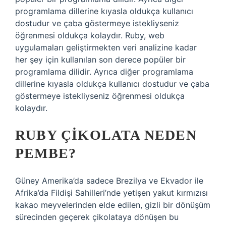
programlama dillerine kıyasla oldukça kullanıcı
dostudur ve çaba göstermeye istekliyseniz
öğrenmesi oldukça kolaydır. Ruby, web
uygulamaları geliştirmekten veri analizine kadar
her şey için kullanılan son derece popüler bir
programlama dilidir. Ayrıca diğer programlama
dillerine kıyasla oldukça kullanıcı dostudur ve çaba
göstermeye istekliyseniz öğrenmesi oldukça
kolaydır.
RUBY ÇIKOLATA NEDEN
PEMBE?
Güney Amerika’da sadece Brezilya ve Ekvador ile
Afrika’da Fildişi Sahilleri’nde yetişen yakut kırmızısı
kakao meyvelerinden elde edilen, gizli bir dönüşüm
sürecinden geçerek çikolataya dönüşen bu