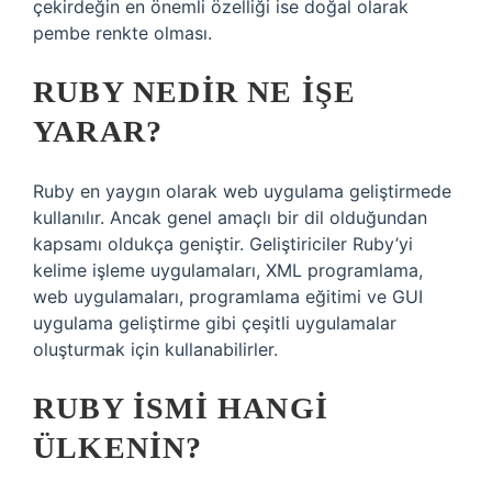
çekirdeğin en önemli özelliği ise doğal olarak
pembe renkte olması.
RUBY NEDIR NE IŞE
YARAR?
Ruby en yaygın olarak web uygulama geliştirmede
kullanılır. Ancak genel amaçlı bir dil olduğundan
kapsamı oldukça geniştir. Geliştiriciler Ruby’yi
kelime işleme uygulamaları, XML programlama,
web uygulamaları, programlama eğitimi ve GUI
uygulama geliştirme gibi çeşitli uygulamalar
oluşturmak için kullanabilirler.
RUBY ISMI HANGI
ÜLKENIN?