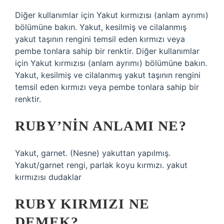
Diğer kullanımlar için Yakut kırmızısı (anlam ayrımı)
bölümüne bakın. Yakut, kesilmiş ve cilalanmış
yakut taşının rengini temsil eden kırmızı veya
pembe tonlara sahip bir renktir. Diğer kullanımlar
için Yakut kırmızısı (anlam ayrımı) bölümüne bakın.
Yakut, kesilmiş ve cilalanmış yakut taşının rengini
temsil eden kırmızı veya pembe tonlara sahip bir
renktir.
RUBY’NIN ANLAMI NE?
Yakut, garnet. (Nesne) yakuttan yapılmış.
Yakut/garnet rengi, parlak koyu kırmızı. yakut
kırmızısı dudaklar
RUBY KIRMIZI NE
DEMEK?