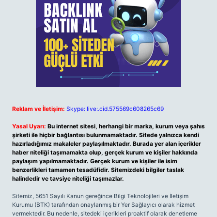
Reklam ve İletişim:
Skype: live:.cid.575569c608265c69
Yasal Uyarı:
Bu internet sitesi, herhangi bir marka, kurum veya şahıs
şirketi ile hiçbir bağlantısı bulunmamaktadır. Sitede yalnızca kendi
hazırladığımız makaleler paylaşılmaktadır. Burada yer alan içerikler
haber niteliği taşımamakta olup, gerçek kurum ve kişiler hakkında
paylaşım yapılmamaktadır. Gerçek kurum ve kişiler ile isim
benzerlikleri tamamen tesadüfidir. Sitemizdeki bilgiler taslak
halindedir ve tavsiye niteliği taşımazlar.
Sitemiz, 5651 Sayılı Kanun gereğince Bilgi Teknolojileri ve İletişim
Kurumu (BTK) tarafından onaylanmış bir Yer Sağlayıcı olarak hizmet
vermektedir. Bu nedenle, sitedeki içerikleri proaktif olarak denetleme