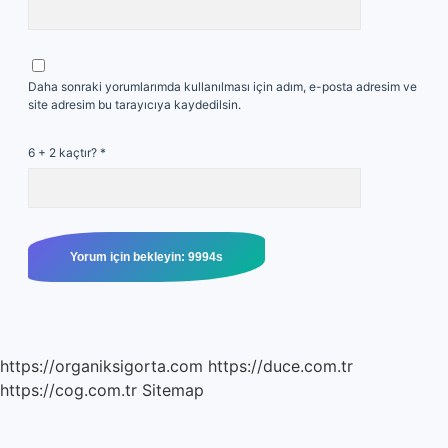
Daha sonraki yorumlarımda kullanılması için adım, e-posta adresim ve
site adresim bu tarayıcıya kaydedilsin.
6 + 2 kaçtır?
*
https://organiksigorta.com
https://duce.com.tr
https://cog.com.tr
Sitemap