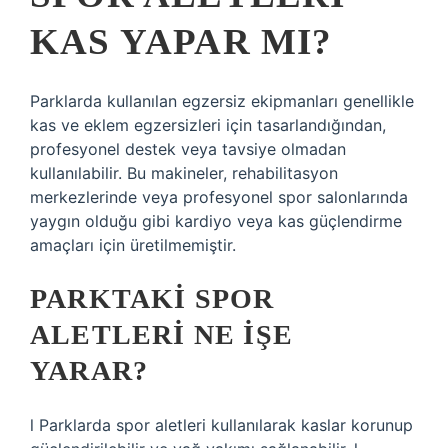
KAS YAPAR MI?
Parklarda kullanılan egzersiz ekipmanları genellikle
kas ve eklem egzersizleri için tasarlandığından,
profesyonel destek veya tavsiye olmadan
kullanılabilir. Bu makineler, rehabilitasyon
merkezlerinde veya profesyonel spor salonlarında
yaygın olduğu gibi kardiyo veya kas güçlendirme
amaçları için üretilmemiştir.
PARKTAKI SPOR
ALETLERI NE IŞE
YARAR?
l Parklarda spor aletleri kullanılarak kaslar korunup