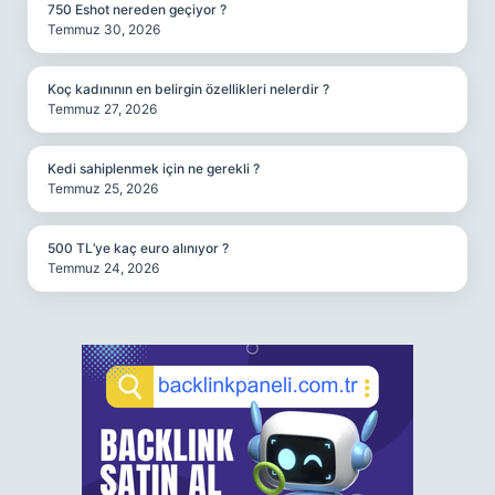
750 Eshot nereden geçiyor ?
Temmuz 30, 2026
Koç kadınının en belirgin özellikleri nelerdir ?
Temmuz 27, 2026
Kedi sahiplenmek için ne gerekli ?
Temmuz 25, 2026
500 TL’ye kaç euro alınıyor ?
Temmuz 24, 2026