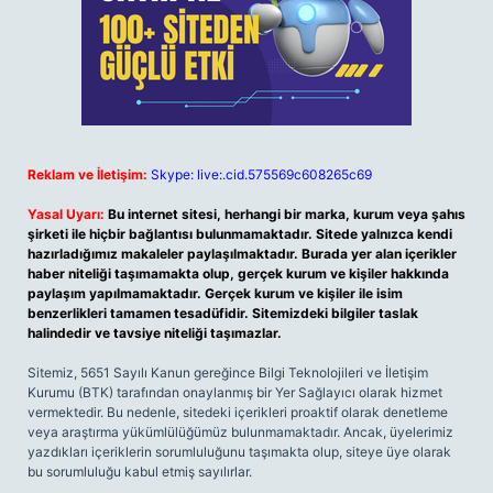
Reklam ve İletişim:
Skype: live:.cid.575569c608265c69
Yasal Uyarı:
Bu internet sitesi, herhangi bir marka, kurum veya şahıs
şirketi ile hiçbir bağlantısı bulunmamaktadır. Sitede yalnızca kendi
hazırladığımız makaleler paylaşılmaktadır. Burada yer alan içerikler
haber niteliği taşımamakta olup, gerçek kurum ve kişiler hakkında
paylaşım yapılmamaktadır. Gerçek kurum ve kişiler ile isim
benzerlikleri tamamen tesadüfidir. Sitemizdeki bilgiler taslak
halindedir ve tavsiye niteliği taşımazlar.
Sitemiz, 5651 Sayılı Kanun gereğince Bilgi Teknolojileri ve İletişim
Kurumu (BTK) tarafından onaylanmış bir Yer Sağlayıcı olarak hizmet
vermektedir. Bu nedenle, sitedeki içerikleri proaktif olarak denetleme
veya araştırma yükümlülüğümüz bulunmamaktadır. Ancak, üyelerimiz
yazdıkları içeriklerin sorumluluğunu taşımakta olup, siteye üye olarak
bu sorumluluğu kabul etmiş sayılırlar.