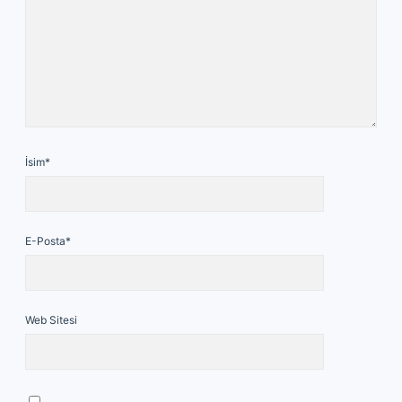
İsim*
E-Posta*
Web Sitesi