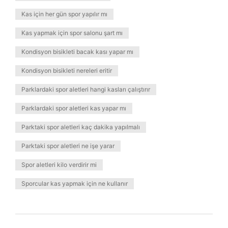
Kas için her gün spor yapılır mı
Kas yapmak için spor salonu şart mı
Kondisyon bisikleti bacak kası yapar mı
Kondisyon bisikleti nereleri eritir
Parklardaki spor aletleri hangi kasları çalıştırır
Parklardaki spor aletleri kas yapar mı
Parktaki spor aletleri kaç dakika yapılmalı
Parktaki spor aletleri ne işe yarar
Spor aletleri kilo verdirir mi
Sporcular kas yapmak için ne kullanır