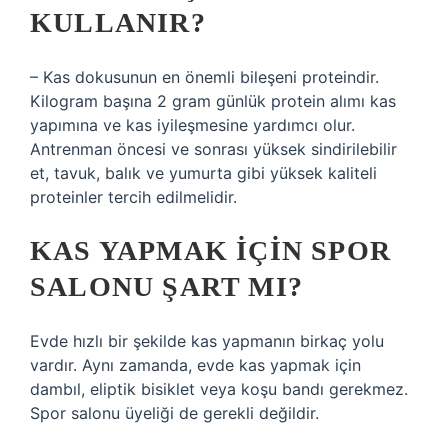
KULLANIR?
– Kas dokusunun en önemli bileşeni proteindir.
Kilogram başına 2 gram günlük protein alımı kas
yapımına ve kas iyileşmesine yardımcı olur.
Antrenman öncesi ve sonrası yüksek sindirilebilir
et, tavuk, balık ve yumurta gibi yüksek kaliteli
proteinler tercih edilmelidir.
KAS YAPMAK IÇIN SPOR
SALONU ŞART MI?
Evde hızlı bir şekilde kas yapmanın birkaç yolu
vardır. Aynı zamanda, evde kas yapmak için
dambıl, eliptik bisiklet veya koşu bandı gerekmez.
Spor salonu üyeliği de gerekli değildir.