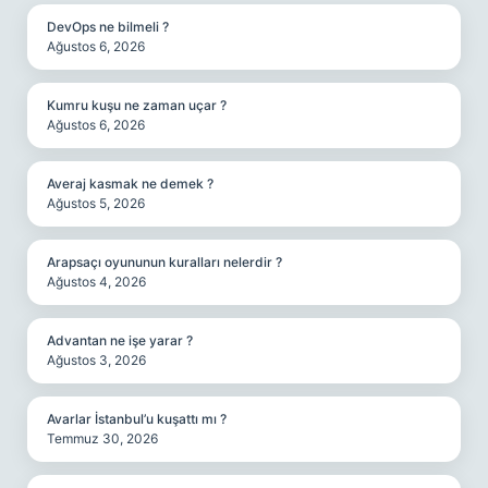
DevOps ne bilmeli ?
Ağustos 6, 2026
Kumru kuşu ne zaman uçar ?
Ağustos 6, 2026
Averaj kasmak ne demek ?
Ağustos 5, 2026
Arapsaçı oyununun kuralları nelerdir ?
Ağustos 4, 2026
Advantan ne işe yarar ?
Ağustos 3, 2026
Avarlar İstanbul’u kuşattı mı ?
Temmuz 30, 2026