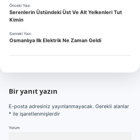
Önceki Yazı
Serenlerin Üstündeki Üst Ve Alt Yelkenleri Tut
Kimin
Sonraki Yazı
Osmanlıya Ilk Elektrik Ne Zaman Geldi
Bir yanıt yazın
E-posta adresiniz yayınlanmayacak.
Gerekli alanlar
*
ile işaretlenmişlerdir
Yorum