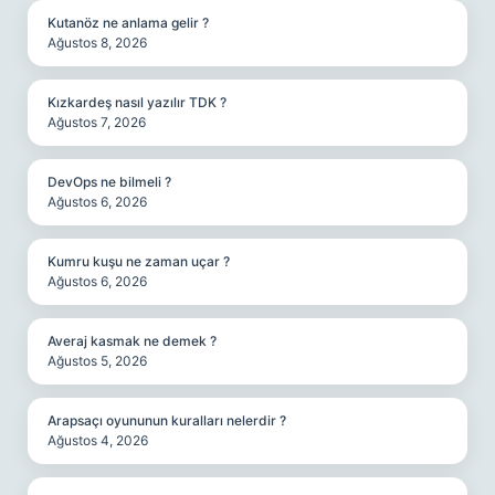
Kutanöz ne anlama gelir ?
Ağustos 8, 2026
Kızkardeş nasıl yazılır TDK ?
Ağustos 7, 2026
DevOps ne bilmeli ?
Ağustos 6, 2026
Kumru kuşu ne zaman uçar ?
Ağustos 6, 2026
Averaj kasmak ne demek ?
Ağustos 5, 2026
Arapsaçı oyununun kuralları nelerdir ?
Ağustos 4, 2026