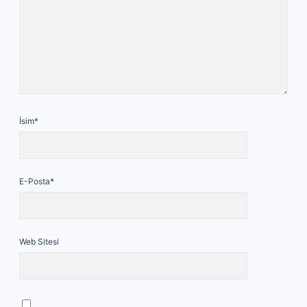
İsim*
E-Posta*
Web Sitesi