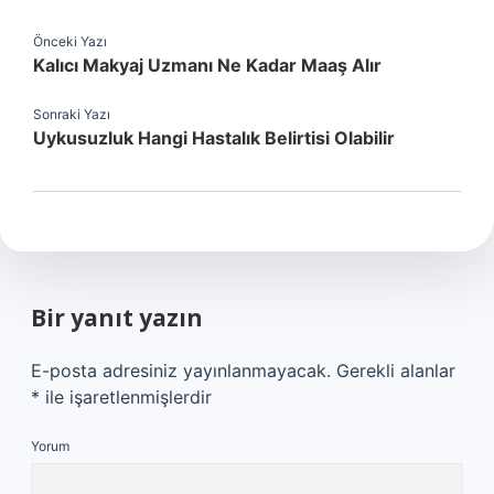
Önceki Yazı
Kalıcı Makyaj Uzmanı Ne Kadar Maaş Alır
Sonraki Yazı
Uykusuzluk Hangi Hastalık Belirtisi Olabilir
Bir yanıt yazın
E-posta adresiniz yayınlanmayacak.
Gerekli alanlar
*
ile işaretlenmişlerdir
Yorum