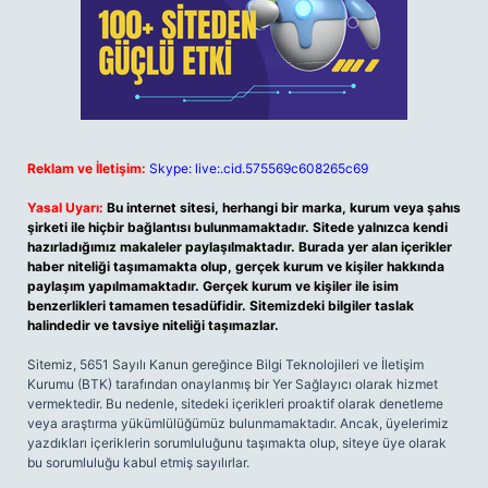
Reklam ve İletişim:
Skype: live:.cid.575569c608265c69
Yasal Uyarı:
Bu internet sitesi, herhangi bir marka, kurum veya şahıs
şirketi ile hiçbir bağlantısı bulunmamaktadır. Sitede yalnızca kendi
hazırladığımız makaleler paylaşılmaktadır. Burada yer alan içerikler
haber niteliği taşımamakta olup, gerçek kurum ve kişiler hakkında
paylaşım yapılmamaktadır. Gerçek kurum ve kişiler ile isim
benzerlikleri tamamen tesadüfidir. Sitemizdeki bilgiler taslak
halindedir ve tavsiye niteliği taşımazlar.
Sitemiz, 5651 Sayılı Kanun gereğince Bilgi Teknolojileri ve İletişim
Kurumu (BTK) tarafından onaylanmış bir Yer Sağlayıcı olarak hizmet
vermektedir. Bu nedenle, sitedeki içerikleri proaktif olarak denetleme
veya araştırma yükümlülüğümüz bulunmamaktadır. Ancak, üyelerimiz
yazdıkları içeriklerin sorumluluğunu taşımakta olup, siteye üye olarak
bu sorumluluğu kabul etmiş sayılırlar.