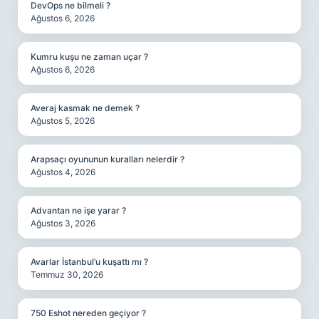
DevOps ne bilmeli ?
Ağustos 6, 2026
Kumru kuşu ne zaman uçar ?
Ağustos 6, 2026
Averaj kasmak ne demek ?
Ağustos 5, 2026
Arapsaçı oyununun kuralları nelerdir ?
Ağustos 4, 2026
Advantan ne işe yarar ?
Ağustos 3, 2026
Avarlar İstanbul’u kuşattı mı ?
Temmuz 30, 2026
750 Eshot nereden geçiyor ?