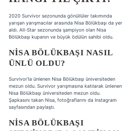
2020 Survivor sezonunda gönüllüler takımında
yarışan yarışmacılar arasında Nisa Bölükbaşı da yer
aldı. All-Star sezonunda şampiyon olan Nisa
Bölükbaşı kupanın ve büyük ödülün sahibi oldu.
NISA BÖLÜKBAŞI NASIL
ÜNLÜ OLDU?
Survivor’la ünlenen Nisa Bölükbaşı üniversiteden
mezun oldu. Survivor yarışmasına katılarak ünlenen
Nisa Bölükbaşı üniversiteden mezun oldu.
Şapkasını takan Nisa, fotoğraflarını da Instagram
sayfasından paylaştı.
NISA BÖLÜKBAŞI