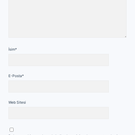
İsim*
E-Posta*
Web Sitesi