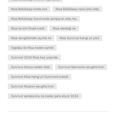
Nisa Bölükbaşı kimle evli
Nisa Bölükbaşı nasıl ünlü oldu
Nisa Bölükbaşı Survivorda şampiyon oldu mu
Nisa ile kim finale kaldı
Nisa mesleği ne
Nisa sevgilisinden ayrıldı mı
Nisa Survivor hangi yıl çıktı
Ogeday ile Nisa neden ayrıldı
Survivor 2024 Nisa kaç yaşında
Survivor Derya neden öldü
Survivor Mervenin sevgilisi kim
Survivor Nisa hangi yıl Survivora katıldı
Survivor Nisanın sevgilisi kim
Survivor şampiyonu ne kadar para alıyor 2024