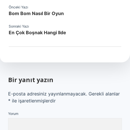
Önceki Yazı
Bom Bom Nasıl Bir Oyun
Sonraki Yazı
En Çok Boşnak Hangi Ilde
Bir yanıt yazın
E-posta adresiniz yayınlanmayacak.
Gerekli alanlar
*
ile işaretlenmişlerdir
Yorum