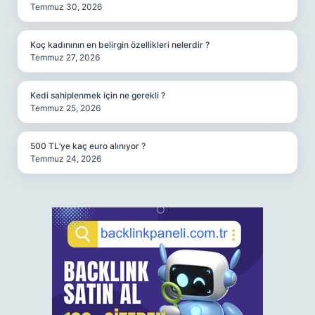
Temmuz 30, 2026
Koç kadınının en belirgin özellikleri nelerdir ?
Temmuz 27, 2026
Kedi sahiplenmek için ne gerekli ?
Temmuz 25, 2026
500 TL’ye kaç euro alınıyor ?
Temmuz 24, 2026