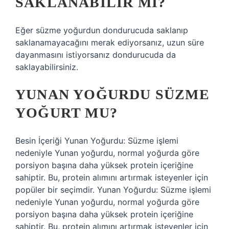
SAKLANABILIR MI?
Eğer süzme yoğurdun dondurucuda saklanıp
saklanamayacağını merak ediyorsanız, uzun süre
dayanmasını istiyorsanız dondurucuda da
saklayabilirsiniz.
YUNAN YOĞURDU SÜZME
YOĞURT MU?
Besin İçeriği Yunan Yoğurdu: Süzme işlemi
nedeniyle Yunan yoğurdu, normal yoğurda göre
porsiyon başına daha yüksek protein içeriğine
sahiptir. Bu, protein alımını artırmak isteyenler için
popüler bir seçimdir. Yunan Yoğurdu: Süzme işlemi
nedeniyle Yunan yoğurdu, normal yoğurda göre
porsiyon başına daha yüksek protein içeriğine
sahiptir. Bu, protein alımını artırmak isteyenler için