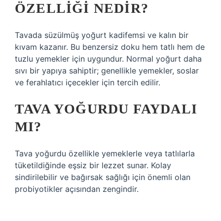
ÖZELLIĞI NEDIR?
Tavada süzülmüş yoğurt kadifemsi ve kalın bir
kıvam kazanır. Bu benzersiz doku hem tatlı hem de
tuzlu yemekler için uygundur. Normal yoğurt daha
sıvı bir yapıya sahiptir; genellikle yemekler, soslar
ve ferahlatıcı içecekler için tercih edilir.
TAVA YOĞURDU FAYDALI
MI?
Tava yoğurdu özellikle yemeklerle veya tatlılarla
tüketildiğinde eşsiz bir lezzet sunar. Kolay
sindirilebilir ve bağırsak sağlığı için önemli olan
probiyotikler açısından zengindir.