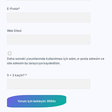
E-Posta*
Web Sitesi
Daha sonraki yorumlarımda kullanılması için adım, e-posta adresim ve
site adresim bu tarayıcıya kaydedilsin.
5 + 3 kaçtır?
*