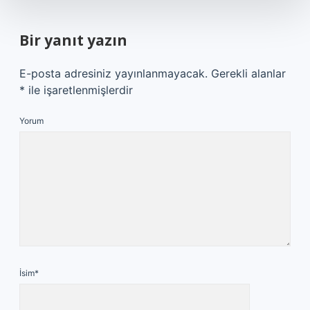
Bir yanıt yazın
E-posta adresiniz yayınlanmayacak.
Gerekli alanlar
*
ile işaretlenmişlerdir
Yorum
İsim*