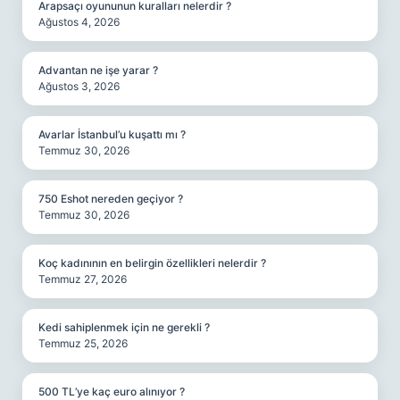
Arapsaçı oyununun kuralları nelerdir ?
Ağustos 4, 2026
Advantan ne işe yarar ?
Ağustos 3, 2026
Avarlar İstanbul’u kuşattı mı ?
Temmuz 30, 2026
750 Eshot nereden geçiyor ?
Temmuz 30, 2026
Koç kadınının en belirgin özellikleri nelerdir ?
Temmuz 27, 2026
Kedi sahiplenmek için ne gerekli ?
Temmuz 25, 2026
500 TL’ye kaç euro alınıyor ?