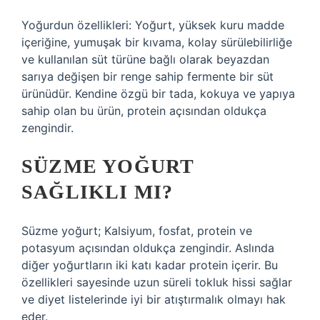
Yoğurdun özellikleri: Yoğurt, yüksek kuru madde
içeriğine, yumuşak bir kıvama, kolay sürülebilirliğe
ve kullanılan süt türüne bağlı olarak beyazdan
sarıya değişen bir renge sahip fermente bir süt
ürünüdür. Kendine özgü bir tada, kokuya ve yapıya
sahip olan bu ürün, protein açısından oldukça
zengindir.
SÜZME YOĞURT
SAĞLIKLI MI?
Süzme yoğurt; Kalsiyum, fosfat, protein ve
potasyum açısından oldukça zengindir. Aslında
diğer yoğurtların iki katı kadar protein içerir. Bu
özellikleri sayesinde uzun süreli tokluk hissi sağlar
ve diyet listelerinde iyi bir atıştırmalık olmayı hak
eder.