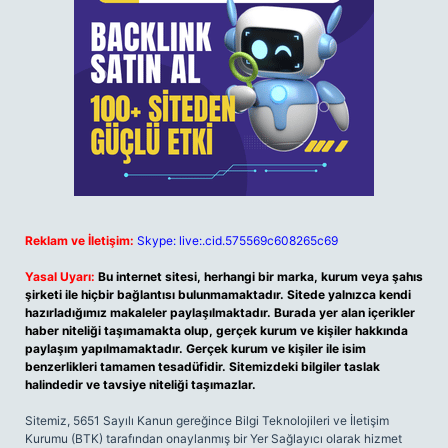
Reklam ve İletişim:
Skype: live:.cid.575569c608265c69
Yasal Uyarı:
Bu internet sitesi, herhangi bir marka, kurum veya şahıs
şirketi ile hiçbir bağlantısı bulunmamaktadır. Sitede yalnızca kendi
hazırladığımız makaleler paylaşılmaktadır. Burada yer alan içerikler
haber niteliği taşımamakta olup, gerçek kurum ve kişiler hakkında
paylaşım yapılmamaktadır. Gerçek kurum ve kişiler ile isim
benzerlikleri tamamen tesadüfidir. Sitemizdeki bilgiler taslak
halindedir ve tavsiye niteliği taşımazlar.
Sitemiz, 5651 Sayılı Kanun gereğince Bilgi Teknolojileri ve İletişim
Kurumu (BTK) tarafından onaylanmış bir Yer Sağlayıcı olarak hizmet