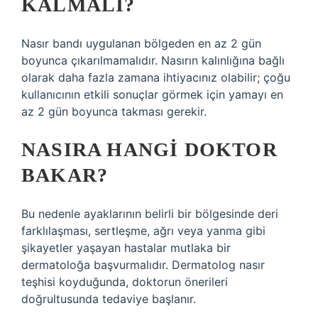
KALMALI?
Nasır bandı uygulanan bölgeden en az 2 gün
boyunca çıkarılmamalıdır. Nasırın kalınlığına bağlı
olarak daha fazla zamana ihtiyacınız olabilir; çoğu
kullanıcının etkili sonuçlar görmek için yamayı en
az 2 gün boyunca takması gerekir.
NASIRA HANGI DOKTOR
BAKAR?
Bu nedenle ayaklarının belirli bir bölgesinde deri
farklılaşması, sertleşme, ağrı veya yanma gibi
şikayetler yaşayan hastalar mutlaka bir
dermatoloğa başvurmalıdır. Dermatolog nasır
teşhisi koyduğunda, doktorun önerileri
doğrultusunda tedaviye başlanır.