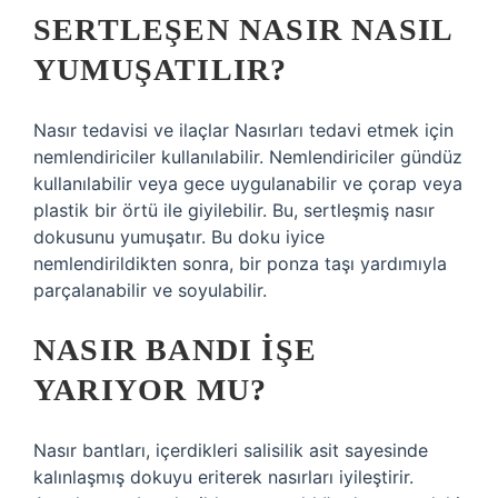
SERTLEŞEN NASIR NASIL
YUMUŞATILIR?
Nasır tedavisi ve ilaçlar Nasırları tedavi etmek için
nemlendiriciler kullanılabilir. Nemlendiriciler gündüz
kullanılabilir veya gece uygulanabilir ve çorap veya
plastik bir örtü ile giyilebilir. Bu, sertleşmiş nasır
dokusunu yumuşatır. Bu doku iyice
nemlendirildikten sonra, bir ponza taşı yardımıyla
parçalanabilir ve soyulabilir.
NASIR BANDI IŞE
YARIYOR MU?
Nasır bantları, içerdikleri salisilik asit sayesinde
kalınlaşmış dokuyu eriterek nasırları iyileştirir.