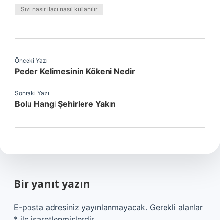
Sıvı nasır ilacı nasıl kullanılır
Önceki Yazı
Peder Kelimesinin Kökeni Nedir
Sonraki Yazı
Bolu Hangi Şehirlere Yakın
Bir yanıt yazın
E-posta adresiniz yayınlanmayacak.
Gerekli alanlar
*
ile işaretlenmişlerdir