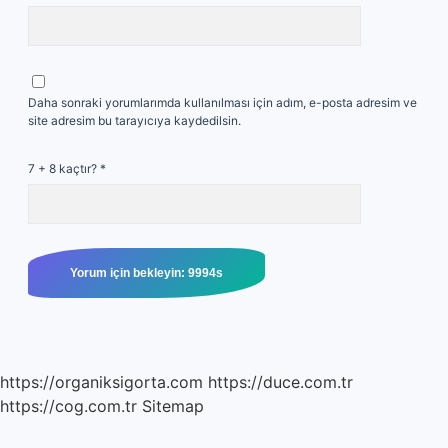
Daha sonraki yorumlarımda kullanılması için adım, e-posta adresim ve
site adresim bu tarayıcıya kaydedilsin.
7 + 8 kaçtır?
*
https://organiksigorta.com
https://duce.com.tr
https://cog.com.tr
Sitemap