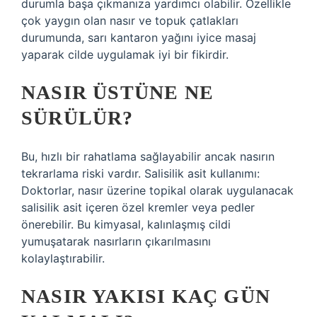
durumla başa çıkmanıza yardımcı olabilir. Özellikle
çok yaygın olan nasır ve topuk çatlakları
durumunda, sarı kantaron yağını iyice masaj
yaparak cilde uygulamak iyi bir fikirdir.
NASIR ÜSTÜNE NE
SÜRÜLÜR?
Bu, hızlı bir rahatlama sağlayabilir ancak nasırın
tekrarlama riski vardır. Salisilik asit kullanımı:
Doktorlar, nasır üzerine topikal olarak uygulanacak
salisilik asit içeren özel kremler veya pedler
önerebilir. Bu kimyasal, kalınlaşmış cildi
yumuşatarak nasırların çıkarılmasını
kolaylaştırabilir.
NASIR YAKISI KAÇ GÜN