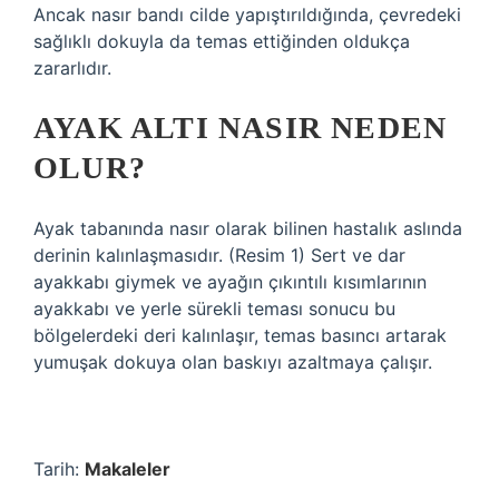
Ancak nasır bandı cilde yapıştırıldığında, çevredeki
sağlıklı dokuyla da temas ettiğinden oldukça
zararlıdır.
AYAK ALTI NASIR NEDEN
OLUR?
Ayak tabanında nasır olarak bilinen hastalık aslında
derinin kalınlaşmasıdır. (Resim 1) Sert ve dar
ayakkabı giymek ve ayağın çıkıntılı kısımlarının
ayakkabı ve yerle sürekli teması sonucu bu
bölgelerdeki deri kalınlaşır, temas basıncı artarak
yumuşak dokuya olan baskıyı azaltmaya çalışır.
Tarih:
Makaleler