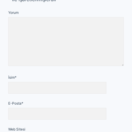
Yorum
İsim*
E-Posta*
Web Sitesi