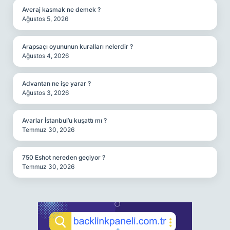
Averaj kasmak ne demek ?
Ağustos 5, 2026
Arapsaçı oyununun kuralları nelerdir ?
Ağustos 4, 2026
Advantan ne işe yarar ?
Ağustos 3, 2026
Avarlar İstanbul’u kuşattı mı ?
Temmuz 30, 2026
750 Eshot nereden geçiyor ?
Temmuz 30, 2026