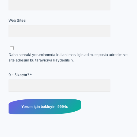
Web Sitesi
Daha sonraki yorumlarımda kullanılması için adım, e-posta adresim ve
site adresim bu tarayıcıya kaydedilsin.
9 - 5 kaçtır?
*