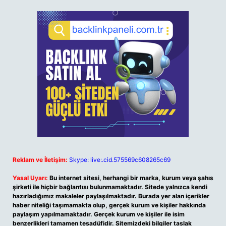
Reklam ve İletişim:
Skype: live:.cid.575569c608265c69
Yasal Uyarı:
Bu internet sitesi, herhangi bir marka, kurum veya şahıs
şirketi ile hiçbir bağlantısı bulunmamaktadır. Sitede yalnızca kendi
hazırladığımız makaleler paylaşılmaktadır. Burada yer alan içerikler
haber niteliği taşımamakta olup, gerçek kurum ve kişiler hakkında
paylaşım yapılmamaktadır. Gerçek kurum ve kişiler ile isim
benzerlikleri tamamen tesadüfidir. Sitemizdeki bilgiler taslak