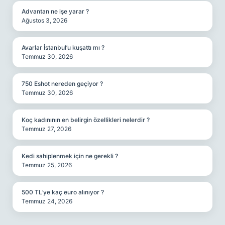
Advantan ne işe yarar ?
Ağustos 3, 2026
Avarlar İstanbul’u kuşattı mı ?
Temmuz 30, 2026
750 Eshot nereden geçiyor ?
Temmuz 30, 2026
Koç kadınının en belirgin özellikleri nelerdir ?
Temmuz 27, 2026
Kedi sahiplenmek için ne gerekli ?
Temmuz 25, 2026
500 TL’ye kaç euro alınıyor ?
Temmuz 24, 2026