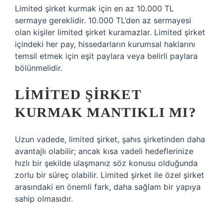
Limited şirket kurmak için en az 10.000 TL
sermaye gereklidir. 10.000 TL’den az sermayesi
olan kişiler limited şirket kuramazlar. Limited şirket
içindeki her pay, hissedarların kurumsal haklarını
temsil etmek için eşit paylara veya belirli paylara
bölünmelidir.
LIMITED ŞIRKET
KURMAK MANTIKLI MI?
Uzun vadede, limited şirket, şahıs şirketinden daha
avantajlı olabilir; ancak kısa vadeli hedeflerinize
hızlı bir şekilde ulaşmanız söz konusu olduğunda
zorlu bir süreç olabilir. Limited şirket ile özel şirket
arasındaki en önemli fark, daha sağlam bir yapıya
sahip olmasıdır.