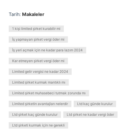
Tarih:
Makaleler
1 kişi limited şirket kurabilir mi
İş yapmayan şirket vergi öder mi
İş yeri açmak için ne kadar para lazım 2024
Kar etmeyen şirket vergi öder mi
Limited gelir vergisi ne kadar 2024
Limited şirket kurmak mantıklı mı
Limited şirket muhasebeci tutmak zorunda mı
Limited şirketin avantajları nelerdir
Ltd kaç günde kurulur
Ltd şirket kaç günde kurulur
Ltd şirket ne kadar vergi öder
Ltd şirketi kurmak için ne gerekli