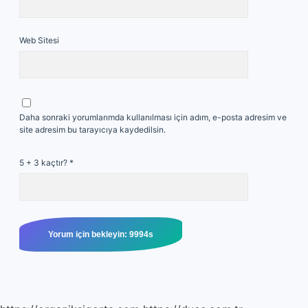
Web Sitesi
Daha sonraki yorumlarımda kullanılması için adım, e-posta adresim ve
site adresim bu tarayıcıya kaydedilsin.
5 + 3 kaçtır?
*