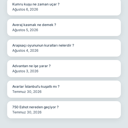
Kumru kuşu ne zaman uçar ?
Ağustos 6, 2026
Averaj kasmak ne demek ?
Ağustos 5, 2026
Arapsaçı oyununun kuralları nelerdir ?
Ağustos 4, 2026
Advantan ne işe yarar ?
Ağustos 3, 2026
Avarlar İstanbul’u kuşattı mı ?
Temmuz 30, 2026
750 Eshot nereden geçiyor ?
Temmuz 30, 2026