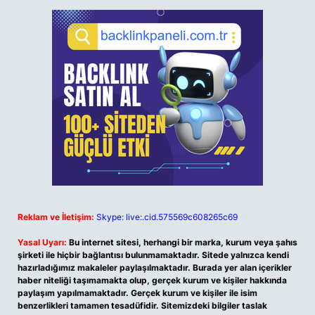
Reklam ve İletişim:
Skype: live:.cid.575569c608265c69
Yasal Uyarı:
Bu internet sitesi, herhangi bir marka, kurum veya şahıs
şirketi ile hiçbir bağlantısı bulunmamaktadır. Sitede yalnızca kendi
hazırladığımız makaleler paylaşılmaktadır. Burada yer alan içerikler
haber niteliği taşımamakta olup, gerçek kurum ve kişiler hakkında
paylaşım yapılmamaktadır. Gerçek kurum ve kişiler ile isim
benzerlikleri tamamen tesadüfidir. Sitemizdeki bilgiler taslak