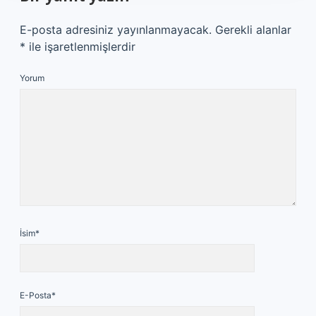
E-posta adresiniz yayınlanmayacak.
Gerekli alanlar
*
ile işaretlenmişlerdir
Yorum
İsim*
E-Posta*