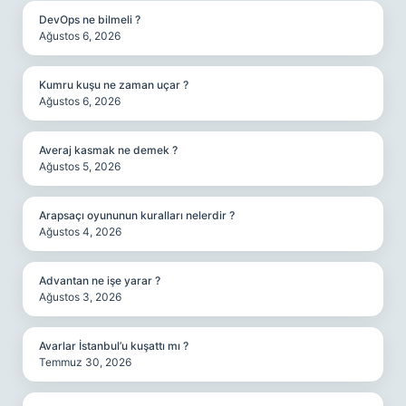
DevOps ne bilmeli ?
Ağustos 6, 2026
Kumru kuşu ne zaman uçar ?
Ağustos 6, 2026
Averaj kasmak ne demek ?
Ağustos 5, 2026
Arapsaçı oyununun kuralları nelerdir ?
Ağustos 4, 2026
Advantan ne işe yarar ?
Ağustos 3, 2026
Avarlar İstanbul’u kuşattı mı ?
Temmuz 30, 2026