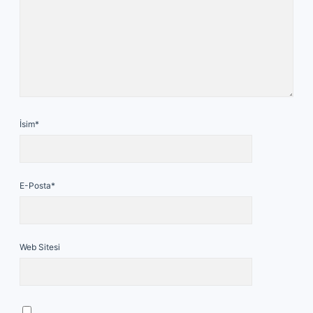
İsim*
E-Posta*
Web Sitesi