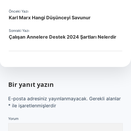
Önceki Yazı
Karl Marx Hangi Düşünceyi Savunur
Sonraki Yazı
Çalışan Annelere Destek 2024 Şartları Nelerdir
Bir yanıt yazın
E-posta adresiniz yayınlanmayacak.
Gerekli alanlar
*
ile işaretlenmişlerdir
Yorum