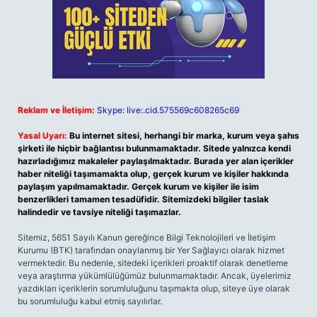
Reklam ve İletişim:
Skype: live:.cid.575569c608265c69
Yasal Uyarı:
Bu internet sitesi, herhangi bir marka, kurum veya şahıs
şirketi ile hiçbir bağlantısı bulunmamaktadır. Sitede yalnızca kendi
hazırladığımız makaleler paylaşılmaktadır. Burada yer alan içerikler
haber niteliği taşımamakta olup, gerçek kurum ve kişiler hakkında
paylaşım yapılmamaktadır. Gerçek kurum ve kişiler ile isim
benzerlikleri tamamen tesadüfidir. Sitemizdeki bilgiler taslak
halindedir ve tavsiye niteliği taşımazlar.
Sitemiz, 5651 Sayılı Kanun gereğince Bilgi Teknolojileri ve İletişim
Kurumu (BTK) tarafından onaylanmış bir Yer Sağlayıcı olarak hizmet
vermektedir. Bu nedenle, sitedeki içerikleri proaktif olarak denetleme
veya araştırma yükümlülüğümüz bulunmamaktadır. Ancak, üyelerimiz
yazdıkları içeriklerin sorumluluğunu taşımakta olup, siteye üye olarak
bu sorumluluğu kabul etmiş sayılırlar.