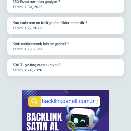
750 Eshot nereden geçiyor ?
Temmuz 30, 2026
Koç kadınının en belirgin özellikleri nelerdir ?
Temmuz 27, 2026
Kedi sahiplenmek için ne gerekli ?
Temmuz 25, 2026
500 TL’ye kaç euro alınıyor ?
Temmuz 24, 2026