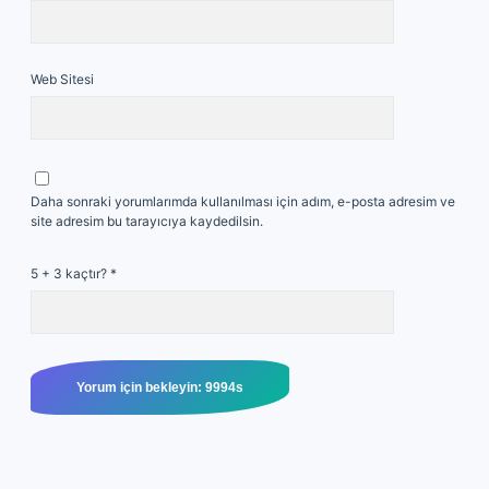
Web Sitesi
Daha sonraki yorumlarımda kullanılması için adım, e-posta adresim ve
site adresim bu tarayıcıya kaydedilsin.
5 + 3 kaçtır?
*