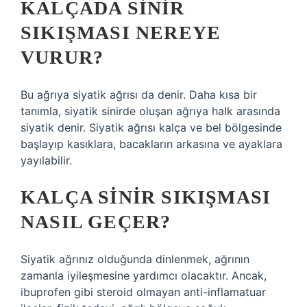
KALÇADA SINIR
SIKIŞMASI NEREYE
VURUR?
Bu ağrıya siyatik ağrısı da denir. Daha kısa bir
tanımla, siyatik sinirde oluşan ağrıya halk arasında
siyatik denir. Siyatik ağrısı kalça ve bel bölgesinde
başlayıp kasıklara, bacakların arkasına ve ayaklara
yayılabilir.
KALÇA SINIR SIKIŞMASI
NASIL GEÇER?
Siyatik ağrınız olduğunda dinlenmek, ağrının
zamanla iyileşmesine yardımcı olacaktır. Ancak,
ibuprofen gibi steroid olmayan anti-inflamatuar