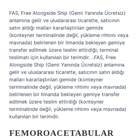
FAS, Free Alongside Ship (Gemi Yanında Ücretsiz)
anlamına gelir ve uluslararası ticarette, satıcının
satın aldığı malları kararlaştırılan gemide
(konteyner terminalinde değil, yükleme rıhtımı veya
mavnada) belirlenen bir limanda bekleyen gemiye
transfer edilmek üzere teslim ettirdiği; terminal
teslimatı için kullanılan bir terimdir. ..FAS, Free
Alongside Ship (Gemi Yanında Ücretsiz) anlamına
gelir ve uluslararası ticarette, satıcının satın aldığı
malları kararlaştırılan gemide (konteyner
terminalinde değil, yükleme rıhtımı veya mavnada)
belirlenen bir limanda bekleyen gemiye transfer
edilmek üzere teslim ettirdiği (konteyner
terminalinde değil, yükleme rıhtımı veya mavnada)
kullanılan bir terimdir.
FEMOROACETABULAR