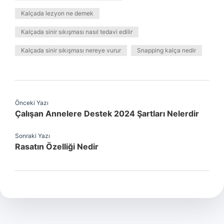
Kalçada lezyon ne demek
Kalçada sinir sıkışması nasıl tedavi edilir
Kalçada sinir sıkışması nereye vurur
Snapping kalça nedir
Önceki Yazı
Çalışan Annelere Destek 2024 Şartları Nelerdir
Sonraki Yazı
Rasatın Özelliği Nedir