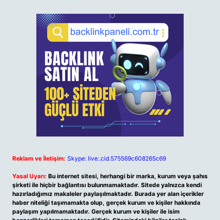
Reklam ve İletişim:
Skype: live:.cid.575569c608265c69
Yasal Uyarı:
Bu internet sitesi, herhangi bir marka, kurum veya şahıs
şirketi ile hiçbir bağlantısı bulunmamaktadır. Sitede yalnızca kendi
hazırladığımız makaleler paylaşılmaktadır. Burada yer alan içerikler
haber niteliği taşımamakta olup, gerçek kurum ve kişiler hakkında
paylaşım yapılmamaktadır. Gerçek kurum ve kişiler ile isim