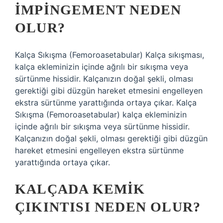
IMPINGEMENT NEDEN
OLUR?
Kalça Sıkışma (Femoroasetabular) Kalça sıkışması,
kalça ekleminizin içinde ağrılı bir sıkışma veya
sürtünme hissidir. Kalçanızın doğal şekli, olması
gerektiği gibi düzgün hareket etmesini engelleyen
ekstra sürtünme yarattığında ortaya çıkar. Kalça
Sıkışma (Femoroasetabular) kalça ekleminizin
içinde ağrılı bir sıkışma veya sürtünme hissidir.
Kalçanızın doğal şekli, olması gerektiği gibi düzgün
hareket etmesini engelleyen ekstra sürtünme
yarattığında ortaya çıkar.
KALÇADA KEMIK
ÇIKINTISI NEDEN OLUR?