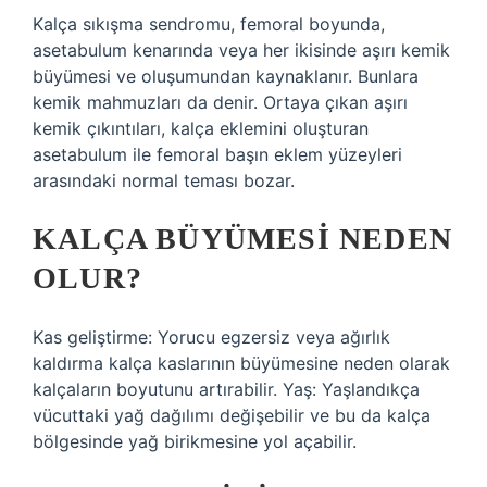
Kalça sıkışma sendromu, femoral boyunda,
asetabulum kenarında veya her ikisinde aşırı kemik
büyümesi ve oluşumundan kaynaklanır. Bunlara
kemik mahmuzları da denir. Ortaya çıkan aşırı
kemik çıkıntıları, kalça eklemini oluşturan
asetabulum ile femoral başın eklem yüzeyleri
arasındaki normal teması bozar.
KALÇA BÜYÜMESI NEDEN
OLUR?
Kas geliştirme: Yorucu egzersiz veya ağırlık
kaldırma kalça kaslarının büyümesine neden olarak
kalçaların boyutunu artırabilir. Yaş: Yaşlandıkça
vücuttaki yağ dağılımı değişebilir ve bu da kalça
bölgesinde yağ birikmesine yol açabilir.