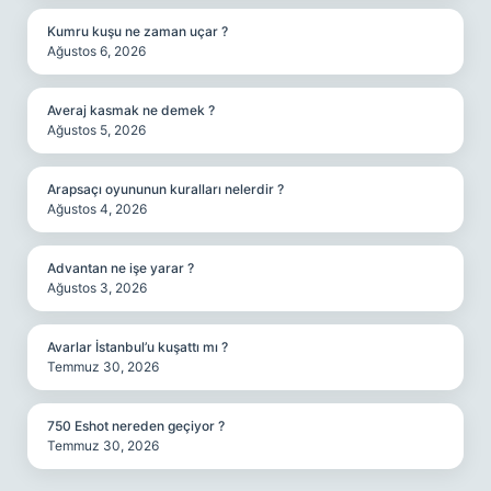
Kumru kuşu ne zaman uçar ?
Ağustos 6, 2026
Averaj kasmak ne demek ?
Ağustos 5, 2026
Arapsaçı oyununun kuralları nelerdir ?
Ağustos 4, 2026
Advantan ne işe yarar ?
Ağustos 3, 2026
Avarlar İstanbul’u kuşattı mı ?
Temmuz 30, 2026
750 Eshot nereden geçiyor ?
Temmuz 30, 2026