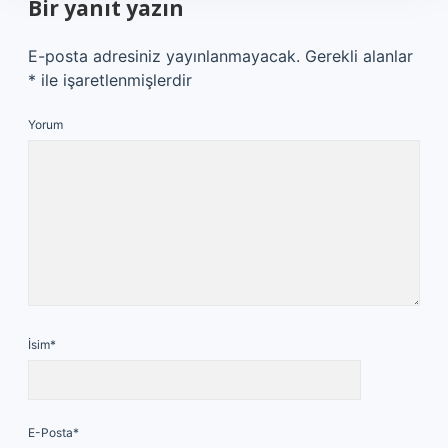
Bir yanıt yazın
E-posta adresiniz yayınlanmayacak.
Gerekli alanlar
*
ile işaretlenmişlerdir
Yorum
İsim*
E-Posta*