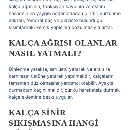
kalça ağrısının, fonksiyon kaybının ve eklem
hasarının en yaygın nedenlerinden biridir. Sürtünme
miktarı, femoral baş ve pelviste bulunduğu
kısımlardaki kemik yapısının bozulmasıyla artar.
KALÇA AĞRISI OLANLAR
NASIL YATMALI?
Dinlenme yatakta, sırt üstü yatarak ve ara sıra
karnınızın üstüne yatarak yapılmalıdır, kalçaların
tamamen düz olmasına yardımcı olabilir. Ayakta
durmaktan kaçınılmalıdır, çünkü hareketsiz durmak
kalça eklemine baskı uygular.
KALÇA SINIR
SIKIŞMASINA HANGI