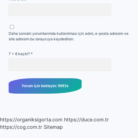
Daha sonraki yorumlarımda kullanılması için adım, e-posta adresim ve
site adresim bu tarayıcıya kaydedilsin.
7 + 8 kaçtır?
*
https://organiksigorta.com
https://duce.com.tr
https://cog.com.tr
Sitemap