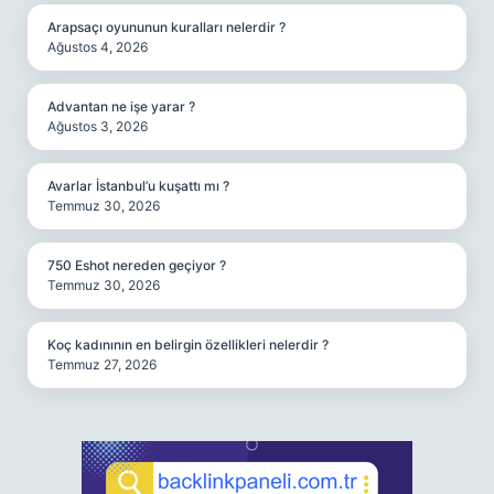
Arapsaçı oyununun kuralları nelerdir ?
Ağustos 4, 2026
Advantan ne işe yarar ?
Ağustos 3, 2026
Avarlar İstanbul’u kuşattı mı ?
Temmuz 30, 2026
750 Eshot nereden geçiyor ?
Temmuz 30, 2026
Koç kadınının en belirgin özellikleri nelerdir ?
Temmuz 27, 2026