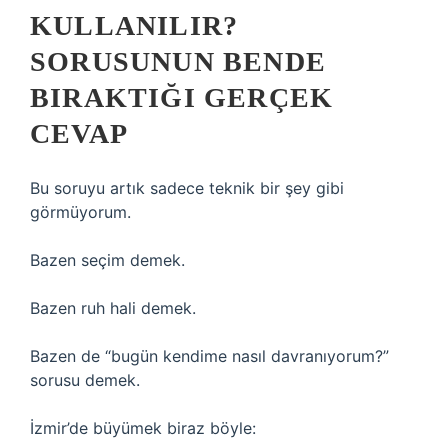
KULLANILIR?
SORUSUNUN BENDE
BIRAKTIĞI GERÇEK
CEVAP
Bu soruyu artık sadece teknik bir şey gibi
görmüyorum.
Bazen seçim demek.
Bazen ruh hali demek.
Bazen de “bugün kendime nasıl davranıyorum?”
sorusu demek.
İzmir’de büyümek biraz böyle: