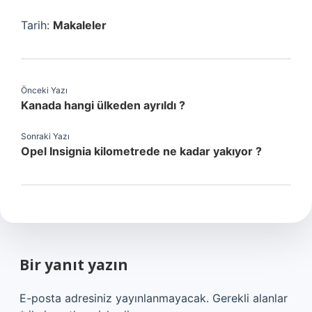
Tarih:
Makaleler
Önceki Yazı
Kanada hangi ülkeden ayrıldı ?
Sonraki Yazı
Opel Insignia kilometrede ne kadar yakıyor ?
Bir yanıt yazın
E-posta adresiniz yayınlanmayacak.
Gerekli alanlar