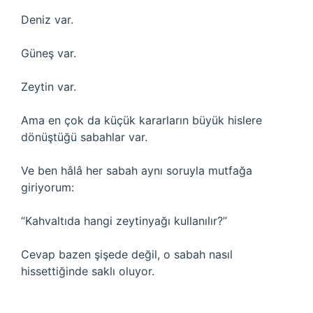
Deniz var.
Güneş var.
Zeytin var.
Ama en çok da küçük kararların büyük hislere
dönüştüğü sabahlar var.
Ve ben hâlâ her sabah aynı soruyla mutfağa
giriyorum:
“Kahvaltıda hangi zeytinyağı kullanılır?”
Cevap bazen şişede değil, o sabah nasıl
hissettiğinde saklı oluyor.