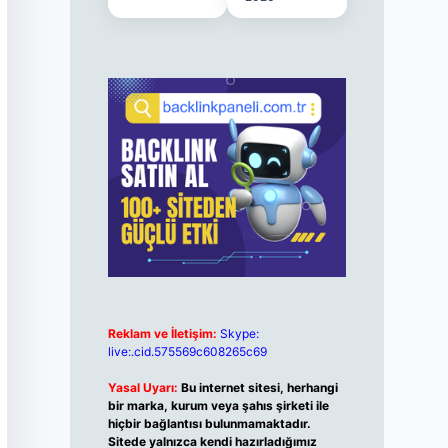
Reklam ve İletişim:
Skype:
live:.cid.575569c608265c69
Yasal Uyarı:
Bu internet sitesi, herhangi
bir marka, kurum veya şahıs şirketi ile
hiçbir bağlantısı bulunmamaktadır.
Sitede yalnızca kendi hazırladığımız