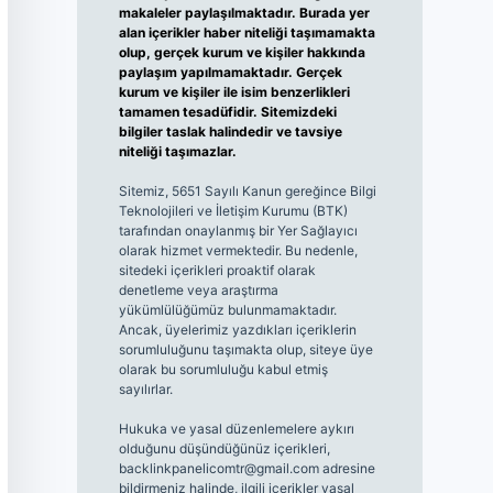
makaleler paylaşılmaktadır. Burada yer
alan içerikler haber niteliği taşımamakta
olup, gerçek kurum ve kişiler hakkında
paylaşım yapılmamaktadır. Gerçek
kurum ve kişiler ile isim benzerlikleri
tamamen tesadüfidir. Sitemizdeki
bilgiler taslak halindedir ve tavsiye
niteliği taşımazlar.
Sitemiz, 5651 Sayılı Kanun gereğince Bilgi
Teknolojileri ve İletişim Kurumu (BTK)
tarafından onaylanmış bir Yer Sağlayıcı
olarak hizmet vermektedir. Bu nedenle,
sitedeki içerikleri proaktif olarak
denetleme veya araştırma
yükümlülüğümüz bulunmamaktadır.
Ancak, üyelerimiz yazdıkları içeriklerin
sorumluluğunu taşımakta olup, siteye üye
olarak bu sorumluluğu kabul etmiş
sayılırlar.
Hukuka ve yasal düzenlemelere aykırı
olduğunu düşündüğünüz içerikleri,
backlinkpanelicomtr@gmail.com
adresine
bildirmeniz halinde, ilgili içerikler yasal