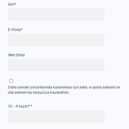
İsim*
E-Posta*
Web Sitesi
Daha sonraki yorumlarımda kullanılması için adım, e-posta adresim ve
site adresim bu tarayıcıya kaydedilsin.
10 - 4 kaçtır?
*