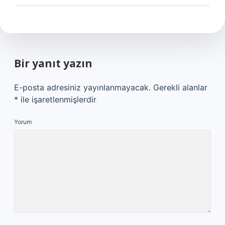
Bir yanıt yazın
E-posta adresiniz yayınlanmayacak.
Gerekli alanlar
*
ile işaretlenmişlerdir
Yorum