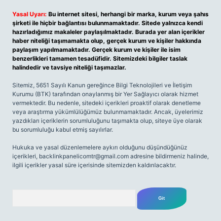
Yasal Uyarı:
Bu internet sitesi, herhangi bir marka, kurum veya şahıs
şirketi ile hiçbir bağlantısı bulunmamaktadır. Sitede yalnızca kendi
hazırladığımız makaleler paylaşılmaktadır. Burada yer alan içerikler
haber niteliği taşımamakta olup, gerçek kurum ve kişiler hakkında
paylaşım yapılmamaktadır. Gerçek kurum ve kişiler ile isim
benzerlikleri tamamen tesadüfidir. Sitemizdeki bilgiler taslak
halindedir ve tavsiye niteliği taşımazlar.
Sitemiz, 5651 Sayılı Kanun gereğince Bilgi Teknolojileri ve İletişim
Kurumu (BTK) tarafından onaylanmış bir Yer Sağlayıcı olarak hizmet
vermektedir. Bu nedenle, sitedeki içerikleri proaktif olarak denetleme
veya araştırma yükümlülüğümüz bulunmamaktadır. Ancak, üyelerimiz
yazdıkları içeriklerin sorumluluğunu taşımakta olup, siteye üye olarak
bu sorumluluğu kabul etmiş sayılırlar.
Hukuka ve yasal düzenlemelere aykırı olduğunu düşündüğünüz
içerikleri,
backlinkpanelicomtr@gmail.com
adresine bildirmeniz halinde,
ilgili içerikler yasal süre içerisinde sitemizden kaldırılacaktır.
Arama