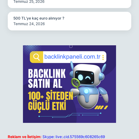
Temmuz 25, 2026
500 TL’ye kaç euro alınıyor ?
Temmuz 24, 2026
Reklam ve İletişim:
Skype: live:.cid.575569c608265c69