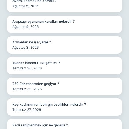
Averaj kasmak ne demek ?
Ağustos 5, 2026
Arapsaçı oyununun kuralları nelerdir ?
Ağustos 4, 2026
Advantan ne işe yarar ?
Ağustos 3, 2026
Avarlar İstanbul’u kuşattı mı ?
Temmuz 30, 2026
750 Eshot nereden geçiyor ?
Temmuz 30, 2026
Koç kadınının en belirgin özellikleri nelerdir ?
Temmuz 27, 2026
Kedi sahiplenmek için ne gerekli ?