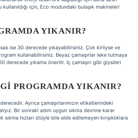
kullanıldığı için, Eco modundaki bulaşık makineleri
GRAMDA YIKANIR?
sas ise 30 derecede yıkayabilirsiniz. Çok kirliyse ve
gram kullanabilirsiniz. Beyaz çamaşırlar leke tutmaya
derecede yıkama önerilir. İç çamaşırı gibi giysileri
GI PROGRAMDA YIKANIR?
derecedir. Ayrıca çamaşırlarımızın etiketlerindeki
lıyız. Bir sonraki adım uygun sıkma devrine karar
 sıkma hızları ütüyle bile elde edilemeyen kırışıklıklara