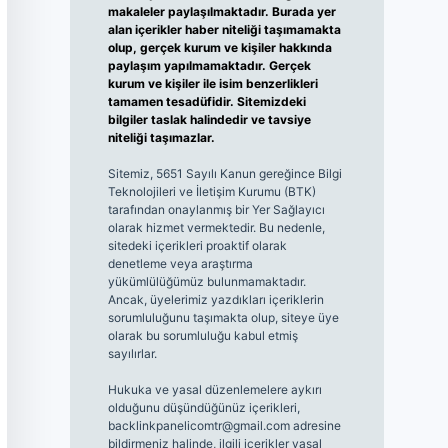
makaleler paylaşılmaktadır. Burada yer
alan içerikler haber niteliği taşımamakta
olup, gerçek kurum ve kişiler hakkında
paylaşım yapılmamaktadır. Gerçek
kurum ve kişiler ile isim benzerlikleri
tamamen tesadüfidir. Sitemizdeki
bilgiler taslak halindedir ve tavsiye
niteliği taşımazlar.
Sitemiz, 5651 Sayılı Kanun gereğince Bilgi
Teknolojileri ve İletişim Kurumu (BTK)
tarafından onaylanmış bir Yer Sağlayıcı
olarak hizmet vermektedir. Bu nedenle,
sitedeki içerikleri proaktif olarak
denetleme veya araştırma
yükümlülüğümüz bulunmamaktadır.
Ancak, üyelerimiz yazdıkları içeriklerin
sorumluluğunu taşımakta olup, siteye üye
olarak bu sorumluluğu kabul etmiş
sayılırlar.
Hukuka ve yasal düzenlemelere aykırı
olduğunu düşündüğünüz içerikleri,
backlinkpanelicomtr@gmail.com
adresine
bildirmeniz halinde, ilgili içerikler yasal