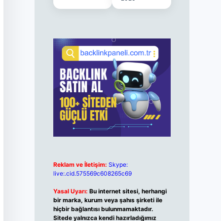
Reklam ve İletişim:
Skype:
live:.cid.575569c608265c69
Yasal Uyarı:
Bu internet sitesi, herhangi
bir marka, kurum veya şahıs şirketi ile
hiçbir bağlantısı bulunmamaktadır.
Sitede yalnızca kendi hazırladığımız