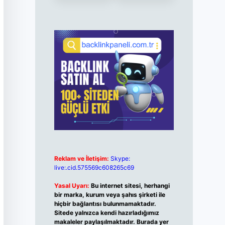
Reklam ve İletişim:
Skype:
live:.cid.575569c608265c69
Yasal Uyarı:
Bu internet sitesi, herhangi
bir marka, kurum veya şahıs şirketi ile
hiçbir bağlantısı bulunmamaktadır.
Sitede yalnızca kendi hazırladığımız
makaleler paylaşılmaktadır. Burada yer