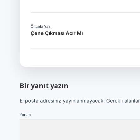
Önceki Yazı
Çene Çıkması Acır Mı
Bir yanıt yazın
E-posta adresiniz yayınlanmayacak.
Gerekli alanla
Yorum