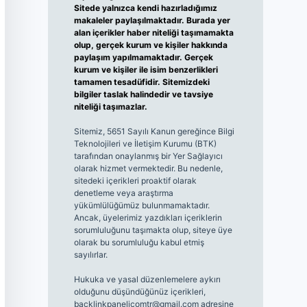
Sitede yalnızca kendi hazırladığımız
makaleler paylaşılmaktadır. Burada yer
alan içerikler haber niteliği taşımamakta
olup, gerçek kurum ve kişiler hakkında
paylaşım yapılmamaktadır. Gerçek
kurum ve kişiler ile isim benzerlikleri
tamamen tesadüfidir. Sitemizdeki
bilgiler taslak halindedir ve tavsiye
niteliği taşımazlar.
Sitemiz, 5651 Sayılı Kanun gereğince Bilgi
Teknolojileri ve İletişim Kurumu (BTK)
tarafından onaylanmış bir Yer Sağlayıcı
olarak hizmet vermektedir. Bu nedenle,
sitedeki içerikleri proaktif olarak
denetleme veya araştırma
yükümlülüğümüz bulunmamaktadır.
Ancak, üyelerimiz yazdıkları içeriklerin
sorumluluğunu taşımakta olup, siteye üye
olarak bu sorumluluğu kabul etmiş
sayılırlar.
Hukuka ve yasal düzenlemelere aykırı
olduğunu düşündüğünüz içerikleri,
backlinkpanelicomtr@gmail.com
adresine