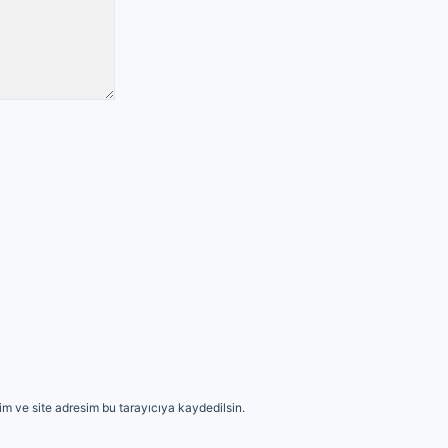
m ve site adresim bu tarayıcıya kaydedilsin.