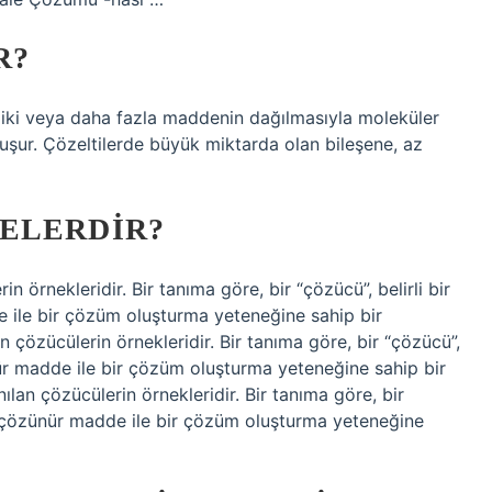
R?
iki veya daha fazla maddenin dağılmasıyla moleküler
 oluşur. Çözeltilerde büyük miktarda olan bileşene, az
ELERDIR?
 örnekleridir. Bir tanıma göre, bir “çözücü”, belirli bir
le bir çözüm oluşturma yeteneğine sahip bir
 çözücülerin örnekleridir. Bir tanıma göre, bir “çözücü”,
ür madde ile bir çözüm oluşturma yeteneğine sahip bir
ılan çözücülerin örnekleridir. Bir tanıma göre, bir
k çözünür madde ile bir çözüm oluşturma yeteneğine