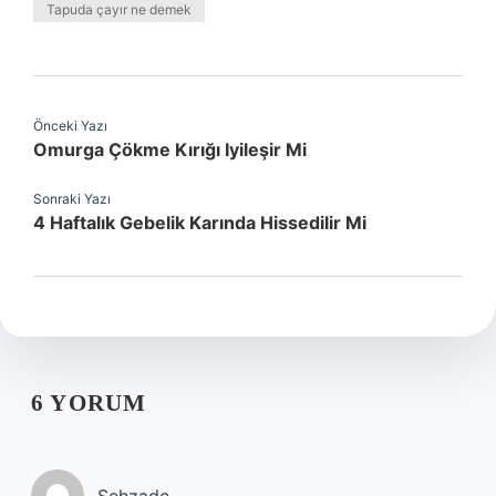
Tapuda çayır ne demek
Önceki Yazı
Omurga Çökme Kırığı Iyileşir Mi
Sonraki Yazı
4 Haftalık Gebelik Karında Hissedilir Mi
6 YORUM