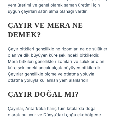
yem üretimi ve genel olarak saman üretimi için
uygun çayırları satın alma olanağı vardır.
ÇAYIR VE MERA NE
DEMEK?
Çayır bitkileri genellikle ne rizomları ne de sülükler
olan ve dik büyüyen küre şeklindeki bitkilerdir.
Mera bitkileri genellikle rizomları ve sülükler olan
küre şeklindeki ancak alçak büyüyen bitkilerdir.
Çayırlar genellikle biçme ve otlatma yoluyla
otlatma yoluyla kullanılan yem alanlarıdır
ÇAYIR DOĞAL MI?
Çayırlar, Antarktika hariç tüm kıtalarda doğal
olarak bulunur ve Dünya’daki çoğu ekobölgede