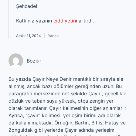
Şehzade!
Katkınız yazının
ciddiyetini
artırdı.
Aralık 11, 2024
Yanıtla
Bozkır
Bu yazıda Çayır Neye Denir mantıklı bir sırayla ele
alınmış, ancak bazı bölümler gereğinden uzun. Bu
paragrafın merkezinde net şekilde Çayır , genellikle
düzlük ve taban suyu yüksek, otça zengin yer
olarak tanımlanır. Çayır kelimesinin diğer anlamları :
Ayrıca, “çayır” kelimesi, yerleşim birimi adı olarak
da kullanılmaktadır. Örneğin, Bartın, Bitlis, Hatay ve
Zonguldak gibi yerlerde Çayır adında yerleşim