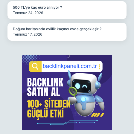
500 TL’ye kaç euro alınıyor ?
Temmuz 24, 2026
Doğum haritasında evlilik kaçıncı evde gerçekleşir ?
Temmuz 17, 2026