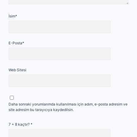
İsim*
E-Posta*
Web Sitesi
Daha sonraki yorumlarımda kullanılması için adım, e-posta adresim ve
site adresim bu tarayıcıya kaydedilsin.
7 + 8 kaçtır?
*