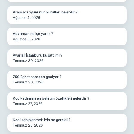
Arapsaçı oyununun kuralları nelerdir ?
Ağustos 4, 2026
Advantan ne işe yarar ?
Ağustos 3, 2026
Avarlar İstanbul’u kuşattı mı ?
Temmuz 30, 2026
750 Eshot nereden geçiyor ?
Temmuz 30, 2026
Koç kadınının en belirgin özellikleri nelerdir ?
Temmuz 27, 2026
Kedi sahiplenmek için ne gerekli ?
Temmuz 25, 2026