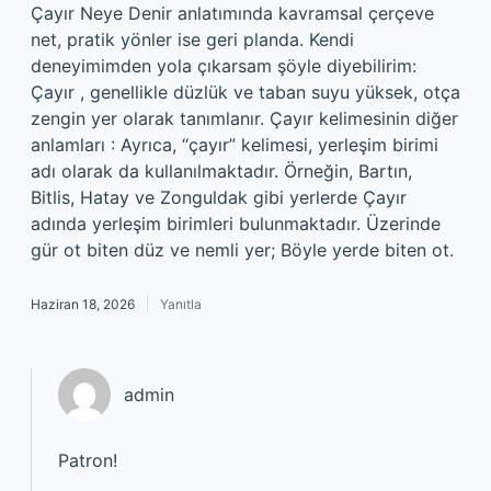
Çayır Neye Denir anlatımında kavramsal çerçeve
net, pratik yönler ise geri planda. Kendi
deneyimimden yola çıkarsam şöyle diyebilirim:
Çayır , genellikle düzlük ve taban suyu yüksek, otça
zengin yer olarak tanımlanır. Çayır kelimesinin diğer
anlamları : Ayrıca, “çayır” kelimesi, yerleşim birimi
adı olarak da kullanılmaktadır. Örneğin, Bartın,
Bitlis, Hatay ve Zonguldak gibi yerlerde Çayır
adında yerleşim birimleri bulunmaktadır. Üzerinde
gür ot biten düz ve nemli yer; Böyle yerde biten ot.
Haziran 18, 2026
Yanıtla
admin
Patron!