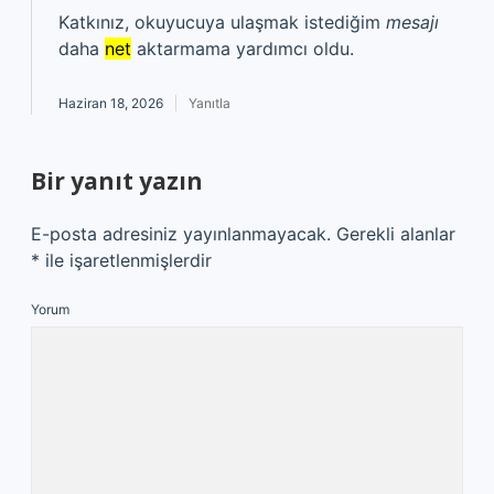
Katkınız, okuyucuya ulaşmak istediğim
mesajı
daha
net
aktarmama yardımcı oldu.
Haziran 18, 2026
Yanıtla
Bir yanıt yazın
E-posta adresiniz yayınlanmayacak.
Gerekli alanlar
*
ile işaretlenmişlerdir
Yorum