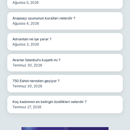
Ağustos 5, 2026
Arapsaçı oyununun kuralları nelerdir ?
Ağustos 4, 2026
Advantan ne işe yarar ?
Ağustos 3, 2026
Avarlar İstanbul’u kuşattı mı ?
Temmuz 30, 2026
750 Eshot nereden geçiyor ?
Temmuz 30, 2026
Koç kadınının en belirgin özellikleri nelerdir ?
Temmuz 27, 2026