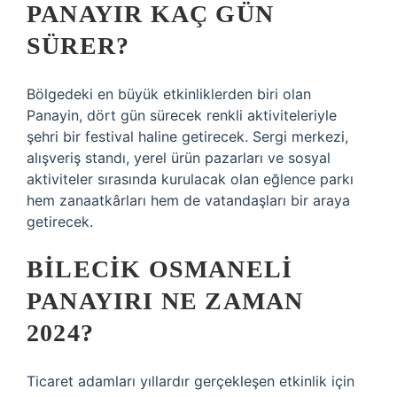
PANAYIR KAÇ GÜN
SÜRER?
Bölgedeki en büyük etkinliklerden biri olan
Panayin, dört gün sürecek renkli aktiviteleriyle
şehri bir festival haline getirecek. Sergi merkezi,
alışveriş standı, yerel ürün pazarları ve sosyal
aktiviteler sırasında kurulacak olan eğlence parkı
hem zanaatkârları hem de vatandaşları bir araya
getirecek.
BILECIK OSMANELI
PANAYIRI NE ZAMAN
2024?
Ticaret adamları yıllardır gerçekleşen etkinlik için