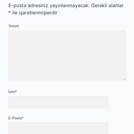
E-posta adresiniz yayınlanmayacak.
Gerekli alanlar
*
ile işaretlenmişlerdir
Yorum
İsim*
E-Posta*