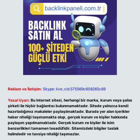
Reklam ve İletişim:
Skype: live:.cid.575569c608265c69
Yasal Uyarı:
Bu internet sitesi, herhangi bir marka, kurum veya şahıs
şirketi ile hiçbir bağlantısı bulunmamaktadır. Sitede yalnızca kendi
hazırladığımız makaleler paylaşılmaktadır. Burada yer alan içerikler
haber niteliği taşımamakta olup, gerçek kurum ve kişiler hakkında
paylaşım yapılmamaktadır. Gerçek kurum ve kişiler ile isim
benzerlikleri tamamen tesadüfidir. Sitemizdeki bilgiler taslak
halindedir ve tavsiye niteliği taşımazlar.