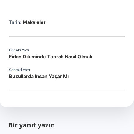
Tarih:
Makaleler
Önceki Yazı
Fidan Dikiminde Toprak Nasıl Olmalı
Sonraki Yazı
Buzullarda Insan Yaşar Mı
Bir yanıt yazın