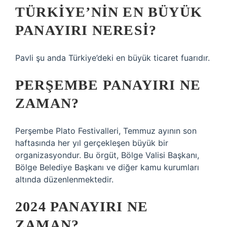
TÜRKIYE’NIN EN BÜYÜK
PANAYIRI NERESI?
Pavli şu anda Türkiye’deki en büyük ticaret fuarıdır.
PERŞEMBE PANAYIRI NE
ZAMAN?
Perşembe Plato Festivalleri, Temmuz ayının son
haftasında her yıl gerçekleşen büyük bir
organizasyondur. Bu örgüt, Bölge Valisi Başkanı,
Bölge Belediye Başkanı ve diğer kamu kurumları
altında düzenlenmektedir.
2024 PANAYIRI NE
ZAMAN?