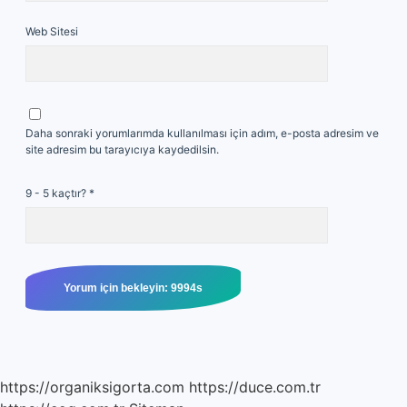
Web Sitesi
Daha sonraki yorumlarımda kullanılması için adım, e-posta adresim ve
site adresim bu tarayıcıya kaydedilsin.
9 - 5 kaçtır?
*
https://organiksigorta.com
https://duce.com.tr