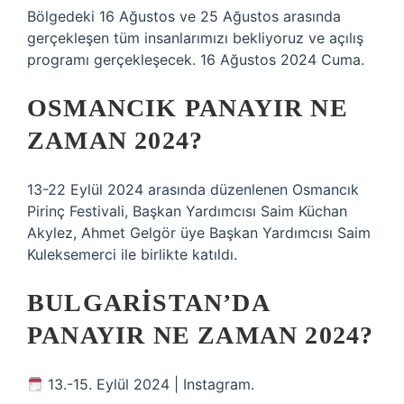
Bölgedeki 16 Ağustos ve 25 Ağustos arasında
gerçekleşen tüm insanlarımızı bekliyoruz ve açılış
programı gerçekleşecek. 16 Ağustos 2024 Cuma.
OSMANCIK PANAYIR NE
ZAMAN 2024?
13-22 Eylül 2024 arasında düzenlenen Osmancık
Pirinç Festivali, Başkan Yardımcısı Saim Küchan
Akylez, Ahmet Gelgör üye Başkan Yardımcısı Saim
Kuleksemerci ile birlikte katıldı.
BULGARISTAN’DA
PANAYIR NE ZAMAN 2024?
13.-15. Eylül 2024 | Instagram.