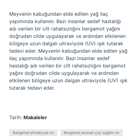
Meyvenin kabuğundan elde edilen yağ ilaç
yapımında kullanılır. Bazı insanlar sedef hastalığı
adı verilen bir cilt rahatsızlığını bergamot yağını
doğrudan cilde uygulayarak ve ardından etkilenen
bölgeye uzun dalgalı ultraviyole (UV) ışık tutarak
tedavi eder. Meyvenin kabuğundan elde edilen yağ
ilaç yapımında kullanılır. Bazı insanlar sedef
hastalığı adı verilen bir cilt rahatsızlığını bergamot
yağını doğrudan cilde uygulayarak ve ardından
etkilenen bölgeye uzun dalgalı ultraviyole (UV) ışık
tutarak tedavi eder.
Tarih:
Makaleler
Bergamot afrodizyak mı
Bergamot aromalı çay sağlıklı mı