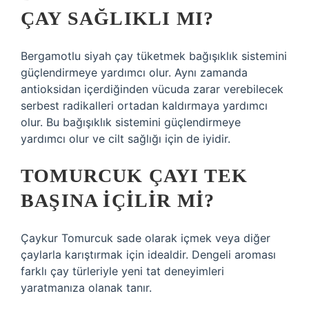
ÇAY SAĞLIKLI MI?
Bergamotlu siyah çay tüketmek bağışıklık sistemini
güçlendirmeye yardımcı olur. Aynı zamanda
antioksidan içerdiğinden vücuda zarar verebilecek
serbest radikalleri ortadan kaldırmaya yardımcı
olur. Bu bağışıklık sistemini güçlendirmeye
yardımcı olur ve cilt sağlığı için de iyidir.
TOMURCUK ÇAYI TEK
BAŞINA IÇILIR MI?
Çaykur Tomurcuk sade olarak içmek veya diğer
çaylarla karıştırmak için idealdir. Dengeli aroması
farklı çay türleriyle yeni tat deneyimleri
yaratmanıza olanak tanır.