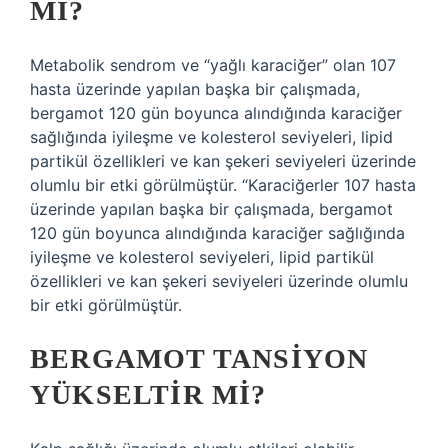
MI?
Metabolik sendrom ve “yağlı karaciğer” olan 107
hasta üzerinde yapılan başka bir çalışmada,
bergamot 120 gün boyunca alındığında karaciğer
sağlığında iyileşme ve kolesterol seviyeleri, lipid
partikül özellikleri ve kan şekeri seviyeleri üzerinde
olumlu bir etki görülmüştür. “Karaciğerler 107 hasta
üzerinde yapılan başka bir çalışmada, bergamot
120 gün boyunca alındığında karaciğer sağlığında
iyileşme ve kolesterol seviyeleri, lipid partikül
özellikleri ve kan şekeri seviyeleri üzerinde olumlu
bir etki görülmüştür.
BERGAMOT TANSIYON
YÜKSELTIR MI?