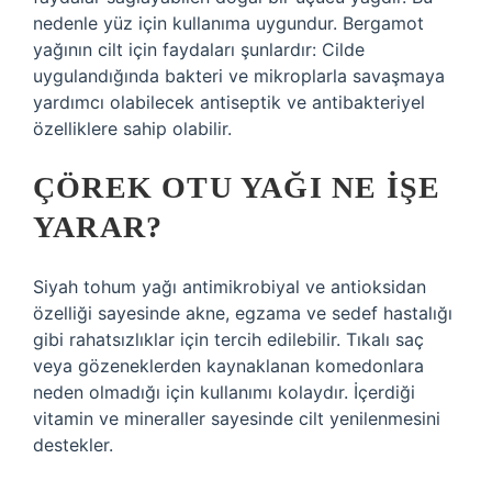
nedenle yüz için kullanıma uygundur. Bergamot
yağının cilt için faydaları şunlardır: Cilde
uygulandığında bakteri ve mikroplarla savaşmaya
yardımcı olabilecek antiseptik ve antibakteriyel
özelliklere sahip olabilir.
ÇÖREK OTU YAĞI NE IŞE
YARAR?
Siyah tohum yağı antimikrobiyal ve antioksidan
özelliği sayesinde akne, egzama ve sedef hastalığı
gibi rahatsızlıklar için tercih edilebilir. Tıkalı saç
veya gözeneklerden kaynaklanan komedonlara
neden olmadığı için kullanımı kolaydır. İçerdiği
vitamin ve mineraller sayesinde cilt yenilenmesini
destekler.