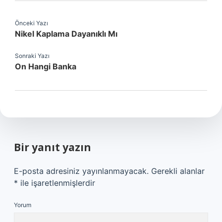
Önceki Yazı
Nikel Kaplama Dayanıklı Mı
Sonraki Yazı
On Hangi Banka
Bir yanıt yazın
E-posta adresiniz yayınlanmayacak.
Gerekli alanlar
*
ile işaretlenmişlerdir
Yorum