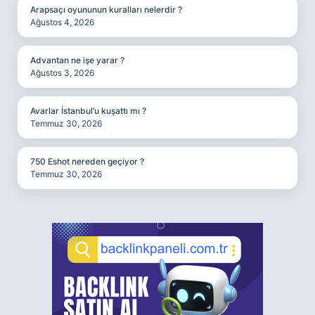
Arapsaçı oyununun kuralları nelerdir ?
Ağustos 4, 2026
Advantan ne işe yarar ?
Ağustos 3, 2026
Avarlar İstanbul’u kuşattı mı ?
Temmuz 30, 2026
750 Eshot nereden geçiyor ?
Temmuz 30, 2026