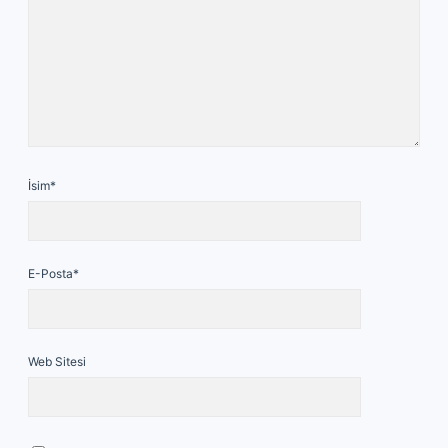
İsim*
E-Posta*
Web Sitesi