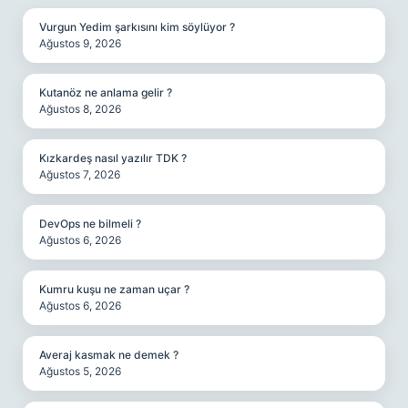
Vurgun Yedim şarkısını kim söylüyor ?
Ağustos 9, 2026
Kutanöz ne anlama gelir ?
Ağustos 8, 2026
Kızkardeş nasıl yazılır TDK ?
Ağustos 7, 2026
DevOps ne bilmeli ?
Ağustos 6, 2026
Kumru kuşu ne zaman uçar ?
Ağustos 6, 2026
Averaj kasmak ne demek ?
Ağustos 5, 2026