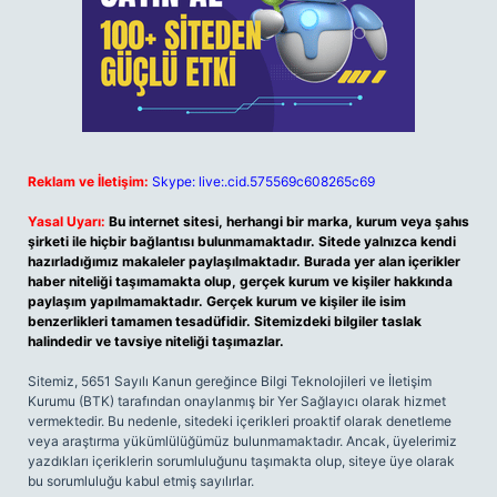
Reklam ve İletişim:
Skype: live:.cid.575569c608265c69
Yasal Uyarı:
Bu internet sitesi, herhangi bir marka, kurum veya şahıs
şirketi ile hiçbir bağlantısı bulunmamaktadır. Sitede yalnızca kendi
hazırladığımız makaleler paylaşılmaktadır. Burada yer alan içerikler
haber niteliği taşımamakta olup, gerçek kurum ve kişiler hakkında
paylaşım yapılmamaktadır. Gerçek kurum ve kişiler ile isim
benzerlikleri tamamen tesadüfidir. Sitemizdeki bilgiler taslak
halindedir ve tavsiye niteliği taşımazlar.
Sitemiz, 5651 Sayılı Kanun gereğince Bilgi Teknolojileri ve İletişim
Kurumu (BTK) tarafından onaylanmış bir Yer Sağlayıcı olarak hizmet
vermektedir. Bu nedenle, sitedeki içerikleri proaktif olarak denetleme
veya araştırma yükümlülüğümüz bulunmamaktadır. Ancak, üyelerimiz
yazdıkları içeriklerin sorumluluğunu taşımakta olup, siteye üye olarak
bu sorumluluğu kabul etmiş sayılırlar.