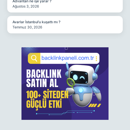
Advantan ne işe yarar ?
Ağustos 3, 2026
Avarlar İstanbul’u kuşattı mı ?
Temmuz 30, 2026