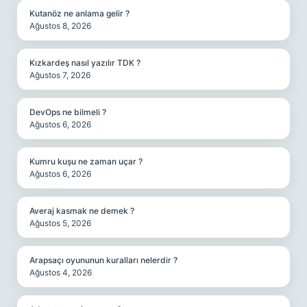
Kutanöz ne anlama gelir ?
Ağustos 8, 2026
Kızkardeş nasıl yazılır TDK ?
Ağustos 7, 2026
DevOps ne bilmeli ?
Ağustos 6, 2026
Kumru kuşu ne zaman uçar ?
Ağustos 6, 2026
Averaj kasmak ne demek ?
Ağustos 5, 2026
Arapsaçı oyununun kuralları nelerdir ?
Ağustos 4, 2026