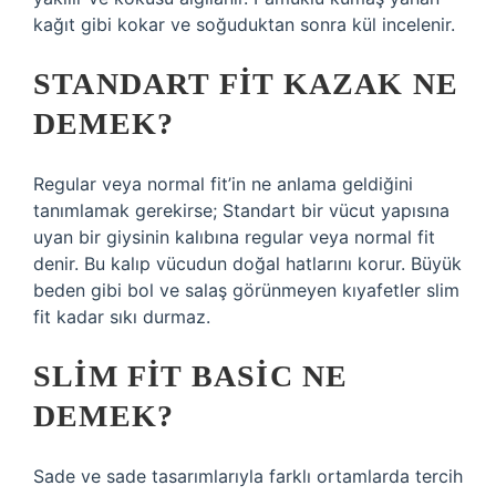
kağıt gibi kokar ve soğuduktan sonra kül incelenir.
STANDART FIT KAZAK NE
DEMEK?
Regular veya normal fit’in ne anlama geldiğini
tanımlamak gerekirse; Standart bir vücut yapısına
uyan bir giysinin kalıbına regular veya normal fit
denir. Bu kalıp vücudun doğal hatlarını korur. Büyük
beden gibi bol ve salaş görünmeyen kıyafetler slim
fit kadar sıkı durmaz.
SLIM FIT BASIC NE
DEMEK?
Sade ve sade tasarımlarıyla farklı ortamlarda tercih