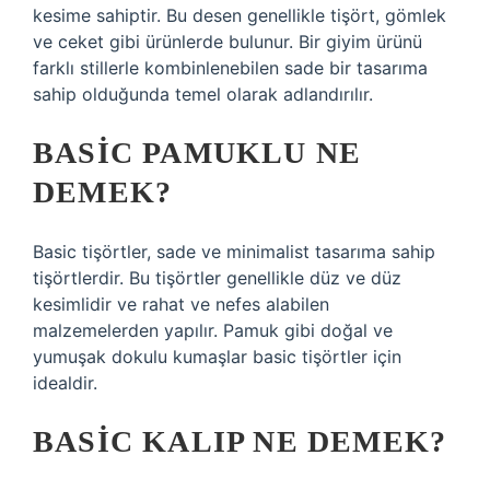
kesime sahiptir. Bu desen genellikle tişört, gömlek
ve ceket gibi ürünlerde bulunur. Bir giyim ürünü
farklı stillerle kombinlenebilen sade bir tasarıma
sahip olduğunda temel olarak adlandırılır.
BASIC PAMUKLU NE
DEMEK?
Basic tişörtler, sade ve minimalist tasarıma sahip
tişörtlerdir. Bu tişörtler genellikle düz ve düz
kesimlidir ve rahat ve nefes alabilen
malzemelerden yapılır. Pamuk gibi doğal ve
yumuşak dokulu kumaşlar basic tişörtler için
idealdir.
BASIC KALIP NE DEMEK?