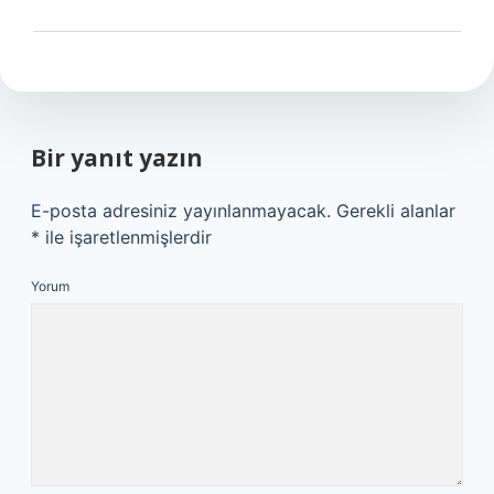
Bir yanıt yazın
E-posta adresiniz yayınlanmayacak.
Gerekli alanlar
*
ile işaretlenmişlerdir
Yorum