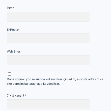
İsim*
E-Posta*
Web Sitesi
Daha sonraki yorumlarımda kullanılması için adım, e-posta adresim ve
site adresim bu tarayıcıya kaydedilsin.
7 + 8 kaçtır?
*