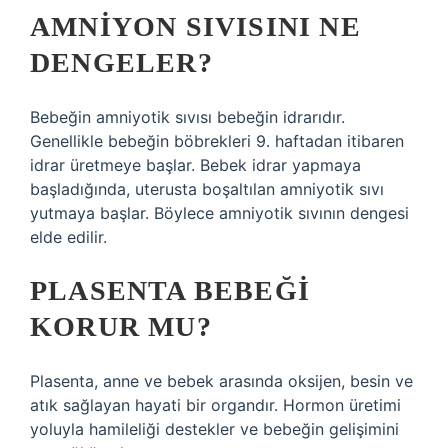
AMNIYON SIVISINI NE
DENGELER?
Bebeğin amniyotik sıvısı bebeğin idrarıdır.
Genellikle bebeğin böbrekleri 9. haftadan itibaren
idrar üretmeye başlar. Bebek idrar yapmaya
başladığında, uterusta boşaltılan amniyotik sıvı
yutmaya başlar. Böylece amniyotik sıvının dengesi
elde edilir.
PLASENTA BEBEĞI
KORUR MU?
Plasenta, anne ve bebek arasında oksijen, besin ve
atık sağlayan hayati bir organdır. Hormon üretimi
yoluyla hamileliği destekler ve bebeğin gelişimini