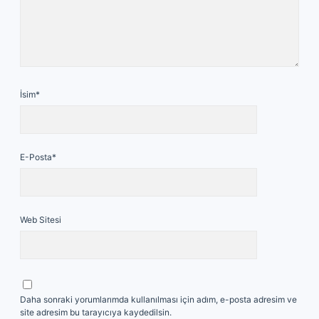
İsim*
E-Posta*
Web Sitesi
Daha sonraki yorumlarımda kullanılması için adım, e-posta adresim ve
site adresim bu tarayıcıya kaydedilsin.