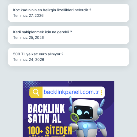
Koç kadınının en belirgin özellikleri nelerdir ?
Temmuz 27, 2026
Kedi sahiplenmek için ne gerekli ?
Temmuz 25, 2026
500 TL’ye kaç euro alınıyor ?
Temmuz 24, 2026