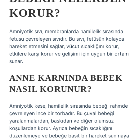
KORUR?
Amniyotik sıvı, membranlarda hamilelik sırasında
fetusu çevreleyen sıvıdır. Bu sıvı, fetüsün kolayca
hareket etmesini sağlar, vücut sıcaklığını korur,
etkilere karşı korur ve gelişimi için uygun bir ortam
sunar.
ANNE KARNINDA BEBEK
NASIL KORUNUR?
Amniyotik kese, hamilelik sırasında bebeği rahmde
çevreleyen ince bir torbadır. Bu çuval bebeği
yaralanmalardan, baskıdan ve diğer olumsuz
koşullardan korur. Ayrıca bebeğin sıcaklığını
düzenlemeye ve bebeğe basit bir hareket sunmaya