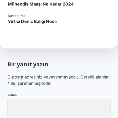
Mühendis Maaşı Ne Kadar 2024
Sonraki Yazı
Yırtıcı Deniz Balığı Nedir
Bir yanıt yazın
E-posta adresiniz yayınlanmayacak.
Gerekli alanlar
*
ile işaretlenmişlerdir
Yorum