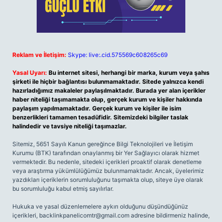
Reklam ve İletişim:
Skype: live:.cid.575569c608265c69
Yasal Uyarı:
Bu internet sitesi, herhangi bir marka, kurum veya şahıs
şirketi ile hiçbir bağlantısı bulunmamaktadır. Sitede yalnızca kendi
hazırladığımız makaleler paylaşılmaktadır. Burada yer alan içerikler
haber niteliği taşımamakta olup, gerçek kurum ve kişiler hakkında
paylaşım yapılmamaktadır. Gerçek kurum ve kişiler ile isim
benzerlikleri tamamen tesadüfidir. Sitemizdeki bilgiler taslak
halindedir ve tavsiye niteliği taşımazlar.
Sitemiz, 5651 Sayılı Kanun gereğince Bilgi Teknolojileri ve İletişim
Kurumu (BTK) tarafından onaylanmış bir Yer Sağlayıcı olarak hizmet
vermektedir. Bu nedenle, sitedeki içerikleri proaktif olarak denetleme
veya araştırma yükümlülüğümüz bulunmamaktadır. Ancak, üyelerimiz
yazdıkları içeriklerin sorumluluğunu taşımakta olup, siteye üye olarak
bu sorumluluğu kabul etmiş sayılırlar.
Hukuka ve yasal düzenlemelere aykırı olduğunu düşündüğünüz
içerikleri,
backlinkpanelicomtr@gmail.com
adresine bildirmeniz halinde,