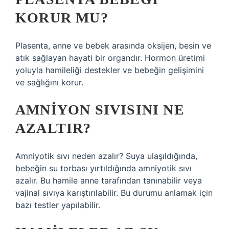
KORUR MU?
Plasenta, anne ve bebek arasında oksijen, besin ve
atık sağlayan hayati bir organdır. Hormon üretimi
yoluyla hamileliği destekler ve bebeğin gelişimini
ve sağlığını korur.
AMNIYON SIVISINI NE
AZALTIR?
Amniyotik sıvı neden azalır? Suya ulaşıldığında,
bebeğin su torbası yırtıldığında amniyotik sıvı
azalır. Bu hamile anne tarafından tanınabilir veya
vajinal sıvıya karıştırılabilir. Bu durumu anlamak için
bazı testler yapılabilir.