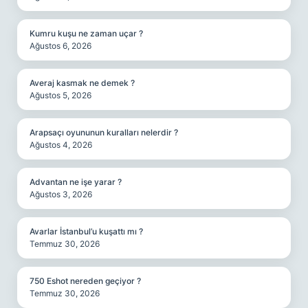
Kumru kuşu ne zaman uçar ?
Ağustos 6, 2026
Averaj kasmak ne demek ?
Ağustos 5, 2026
Arapsaçı oyununun kuralları nelerdir ?
Ağustos 4, 2026
Advantan ne işe yarar ?
Ağustos 3, 2026
Avarlar İstanbul’u kuşattı mı ?
Temmuz 30, 2026
750 Eshot nereden geçiyor ?
Temmuz 30, 2026