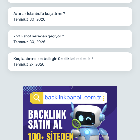
Avarlar İstanbul’u kuşattı mı ?
Temmuz 30, 2026
750 Eshot nereden geçiyor ?
Temmuz 30, 2026
Koç kadınının en belirgin özellikleri nelerdir ?
Temmuz 27, 2026