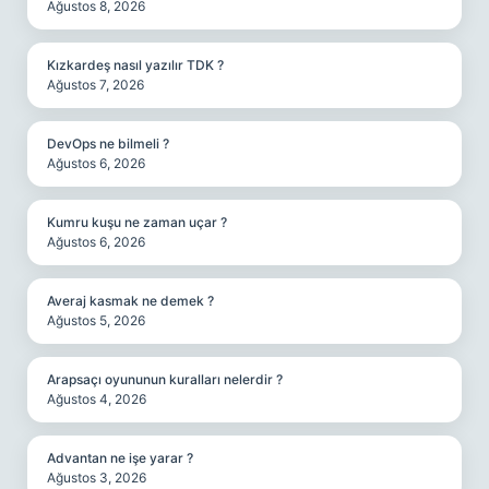
Ağustos 8, 2026
Kızkardeş nasıl yazılır TDK ?
Ağustos 7, 2026
DevOps ne bilmeli ?
Ağustos 6, 2026
Kumru kuşu ne zaman uçar ?
Ağustos 6, 2026
Averaj kasmak ne demek ?
Ağustos 5, 2026
Arapsaçı oyununun kuralları nelerdir ?
Ağustos 4, 2026
Advantan ne işe yarar ?
Ağustos 3, 2026