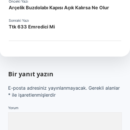
Önceki Yazı
Arçelik Buzdolabı Kapısı Açık Kalırsa Ne Olur
Sonraki Yazı
Ttk 633 Emredici Mi
Bir yanıt yazın
E-posta adresiniz yayınlanmayacak.
Gerekli alanlar
*
ile işaretlenmişlerdir
Yorum