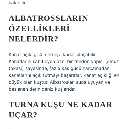
kalabilir.
ALBATROSSLARIN
ÖZELLIKLERI
NELERDIR?
Kanat açıklığı 4 metreye kadar ulaşabilir.
Kanatlarını sabitleyen özel bir tendon yapısı (omuz
tokası) sayesinde, fazla kas gücü harcamadan
kanatlarını açık tutmayı başarırlar. Kanat açıklığı en
büyük olan kuştur. Albatroslar, suda uyuyan ve
beslenen derin deniz kuşlarıdır.
TURNA KUŞU NE KADAR
UÇAR?