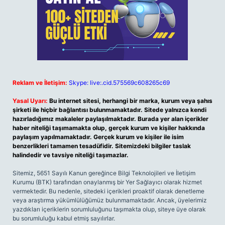
Reklam ve İletişim:
Skype: live:.cid.575569c608265c69
Yasal Uyarı:
Bu internet sitesi, herhangi bir marka, kurum veya şahıs
şirketi ile hiçbir bağlantısı bulunmamaktadır. Sitede yalnızca kendi
hazırladığımız makaleler paylaşılmaktadır. Burada yer alan içerikler
haber niteliği taşımamakta olup, gerçek kurum ve kişiler hakkında
paylaşım yapılmamaktadır. Gerçek kurum ve kişiler ile isim
benzerlikleri tamamen tesadüfidir. Sitemizdeki bilgiler taslak
halindedir ve tavsiye niteliği taşımazlar.
Sitemiz, 5651 Sayılı Kanun gereğince Bilgi Teknolojileri ve İletişim
Kurumu (BTK) tarafından onaylanmış bir Yer Sağlayıcı olarak hizmet
vermektedir. Bu nedenle, sitedeki içerikleri proaktif olarak denetleme
veya araştırma yükümlülüğümüz bulunmamaktadır. Ancak, üyelerimiz
yazdıkları içeriklerin sorumluluğunu taşımakta olup, siteye üye olarak
bu sorumluluğu kabul etmiş sayılırlar.