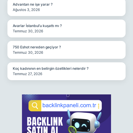
Advantan ne işe yarar ?
Ağustos 3, 2026
Avarlar İstanbul’u kuşattı mı ?
Temmuz 30, 2026
750 Eshot nereden geçiyor ?
Temmuz 30, 2026
Koç kadınının en belirgin özellikleri nelerdir ?
Temmuz 27, 2026