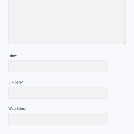
İsim*
E-Posta*
Web Sitesi