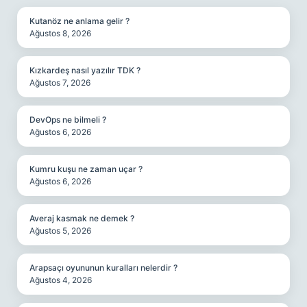
Kutanöz ne anlama gelir ?
Ağustos 8, 2026
Kızkardeş nasıl yazılır TDK ?
Ağustos 7, 2026
DevOps ne bilmeli ?
Ağustos 6, 2026
Kumru kuşu ne zaman uçar ?
Ağustos 6, 2026
Averaj kasmak ne demek ?
Ağustos 5, 2026
Arapsaçı oyununun kuralları nelerdir ?
Ağustos 4, 2026