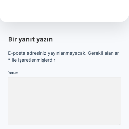
Bir yanıt yazın
E-posta adresiniz yayınlanmayacak.
Gerekli alanlar
*
ile işaretlenmişlerdir
Yorum