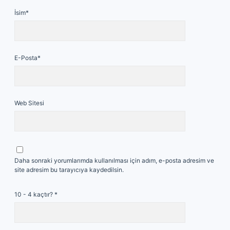
İsim*
E-Posta*
Web Sitesi
Daha sonraki yorumlarımda kullanılması için adım, e-posta adresim ve
site adresim bu tarayıcıya kaydedilsin.
10 - 4 kaçtır?
*