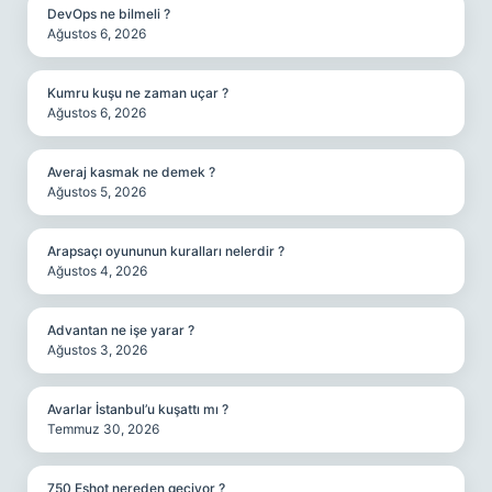
DevOps ne bilmeli ?
Ağustos 6, 2026
Kumru kuşu ne zaman uçar ?
Ağustos 6, 2026
Averaj kasmak ne demek ?
Ağustos 5, 2026
Arapsaçı oyununun kuralları nelerdir ?
Ağustos 4, 2026
Advantan ne işe yarar ?
Ağustos 3, 2026
Avarlar İstanbul’u kuşattı mı ?
Temmuz 30, 2026
750 Eshot nereden geçiyor ?