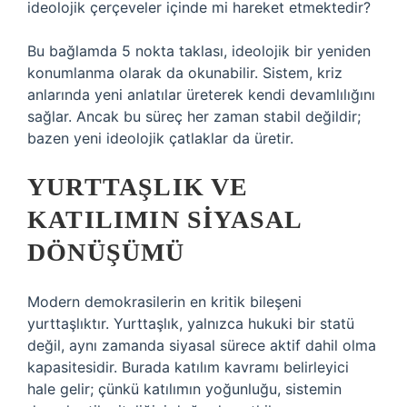
ideolojik çerçeveler içinde mi hareket etmektedir?
Bu bağlamda 5 nokta taklası, ideolojik bir yeniden
konumlanma olarak da okunabilir. Sistem, kriz
anlarında yeni anlatılar üreterek kendi devamlılığını
sağlar. Ancak bu süreç her zaman stabil değildir;
bazen yeni ideolojik çatlaklar da üretir.
YURTTAŞLIK VE
KATILIMIN SIYASAL
DÖNÜŞÜMÜ
Modern demokrasilerin en kritik bileşeni
yurttaşlıktır. Yurttaşlık, yalnızca hukuki bir statü
değil, aynı zamanda siyasal sürece aktif dahil olma
kapasitesidir. Burada
katılım
kavramı belirleyici
hale gelir; çünkü katılımın yoğunluğu, sistemin