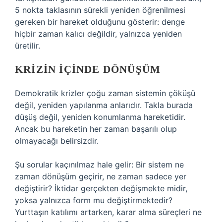
5 nokta taklasının sürekli yeniden öğrenilmesi
gereken bir hareket olduğunu gösterir: denge
hiçbir zaman kalıcı değildir, yalnızca yeniden
üretilir.
KRIZIN İÇINDE DÖNÜŞÜM
Demokratik krizler çoğu zaman sistemin çöküşü
değil, yeniden yapılanma anlarıdır. Takla burada
düşüş değil, yeniden konumlanma hareketidir.
Ancak bu hareketin her zaman başarılı olup
olmayacağı belirsizdir.
Şu sorular kaçınılmaz hale gelir: Bir sistem ne
zaman dönüşüm geçirir, ne zaman sadece yer
değiştirir? İktidar gerçekten değişmekte midir,
yoksa yalnızca form mu değiştirmektedir?
Yurttaşın katılımı artarken, karar alma süreçleri ne