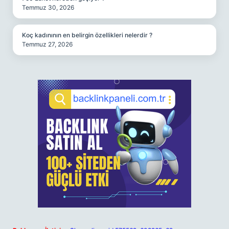
Temmuz 30, 2026
Koç kadınının en belirgin özellikleri nelerdir ?
Temmuz 27, 2026