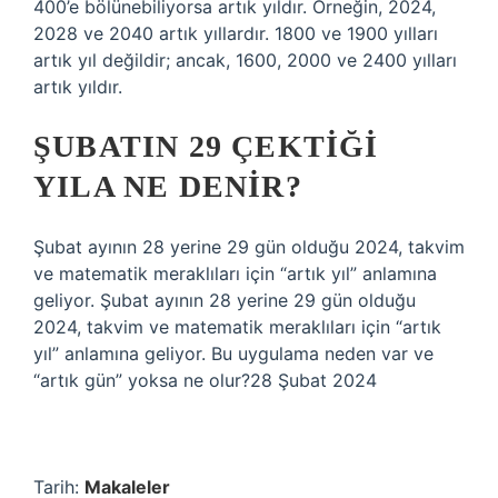
400’e bölünebiliyorsa artık yıldır. Örneğin, 2024,
2028 ve 2040 artık yıllardır. 1800 ve 1900 yılları
artık yıl değildir; ancak, 1600, 2000 ve 2400 yılları
artık yıldır.
ŞUBATIN 29 ÇEKTIĞI
YILA NE DENIR?
Şubat ayının 28 yerine 29 gün olduğu 2024, takvim
ve matematik meraklıları için “artık yıl” anlamına
geliyor. Şubat ayının 28 yerine 29 gün olduğu
2024, takvim ve matematik meraklıları için “artık
yıl” anlamına geliyor. Bu uygulama neden var ve
“artık gün” yoksa ne olur?28 Şubat 2024
Tarih:
Makaleler