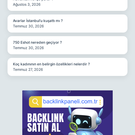
Ağustos 3, 2026
Avarlar İstanbul’u kuşattı mı ?
Temmuz 30, 2026
750 Eshot nereden geçiyor ?
Temmuz 30, 2026
Koç kadınının en belirgin özellikleri nelerdir ?
Temmuz 27, 2026