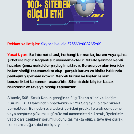
Reklam ve İletişim:
Skype: live:.cid.575569c608265c69
Yasal Uyarı:
Bu internet sitesi, herhangi bir marka, kurum veya şahıs
şirketi ile hiçbir bağlantısı bulunmamaktadır. Sitede yalnızca kendi
hazırladığımız makaleler paylaşılmaktadır. Burada yer alan içerikler
haber niteliği taşımamakta olup, gerçek kurum ve kişiler hakkında
paylaşım yapılmamaktadır. Gerçek kurum ve kişiler ile isim
benzerlikleri tamamen tesadüfidir. Sitemizdeki bilgiler taslak
halindedir ve tavsiye niteliği taşımazlar.
Sitemiz, 5651 Sayılı Kanun gereğince Bilgi Teknolojileri ve İletişim
Kurumu (BTK) tarafından onaylanmış bir Yer Sağlayıcı olarak hizmet
vermektedir. Bu nedenle, sitedeki içerikleri proaktif olarak denetleme
veya araştırma yükümlülüğümüz bulunmamaktadır. Ancak, üyelerimiz
yazdıkları içeriklerin sorumluluğunu taşımakta olup, siteye üye olarak
bu sorumluluğu kabul etmiş sayılırlar.