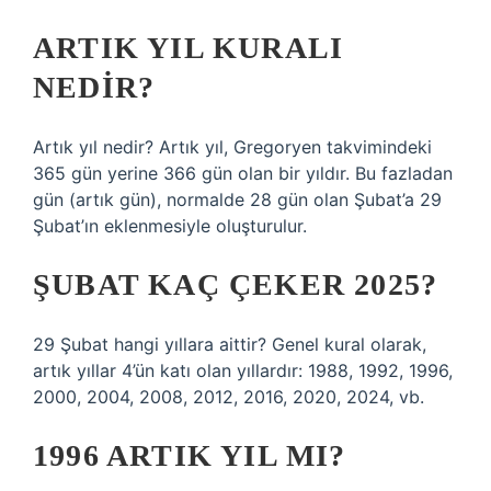
ARTIK YIL KURALI
NEDIR?
Artık yıl nedir? Artık yıl, Gregoryen takvimindeki
365 gün yerine 366 gün olan bir yıldır. Bu fazladan
gün (artık gün), normalde 28 gün olan Şubat’a 29
Şubat’ın eklenmesiyle oluşturulur.
ŞUBAT KAÇ ÇEKER 2025?
29 Şubat hangi yıllara aittir? Genel kural olarak,
artık yıllar 4’ün katı olan yıllardır: 1988, 1992, 1996,
2000, 2004, 2008, 2012, 2016, 2020, 2024, vb.
1996 ARTIK YIL MI?