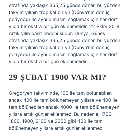
etrafında yaklaşık 365,25 günde döner, bu yüzden
takvim yılının tropikal bir yıl (Dünya’nın dönüş
periyodu) ile aynı olmasını sağlamak için her dört
yılda bir ekstra bir gün eklenmelidir. 22 Ekim 2014
Artık yılın basit nedeni şudur: Dünya, Güneş
etrafında yaklaşık 365,25 günde döner, bu yüzden
takvim yılının tropikal bir yıl (Dünya’nın dönüş
periyodu) ile aynı olmasını sağlamak için her dört
yılda bir ekstra bir gün eklenmelidir.
29 ŞUBAT 1900 VAR MI?
Gregoryen takviminde, 100 ile tam bölünebilen
ancak 400 ile tam bölünemeyen yıllara ve 400 ile
tam bölünebilen ancak 4000 ile tam bölünemeyen
yıllara artık günler eklenmez. Bu nedenle, 1700,
1800, 1900, 2100 ve 2200 gibi 400 ile tam
bölünemeyen yıllara artık günler eklenmez.