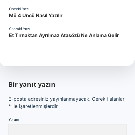
Önceki Yazı
Mö 4 Üncü Nasıl Yazılır
Sonraki Yazı
Et Tırnaktan Ayrılmaz Atasözü Ne Anlama Gelir
Bir yanıt yazın
E-posta adresiniz yayınlanmayacak.
Gerekli alanlar
*
ile işaretlenmişlerdir
Yorum