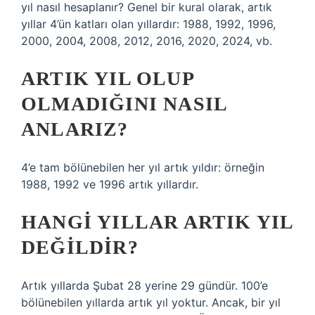
yıl nasıl hesaplanır? Genel bir kural olarak, artık
yıllar 4’ün katları olan yıllardır: 1988, 1992, 1996,
2000, 2004, 2008, 2012, 2016, 2020, 2024, vb.
ARTIK YIL OLUP
OLMADIĞINI NASIL
ANLARIZ?
4’e tam bölünebilen her yıl artık yıldır: örneğin
1988, 1992 ve 1996 artık yıllardır.
HANGI YILLAR ARTIK YIL
DEĞILDIR?
Artık yıllarda Şubat 28 yerine 29 gündür. 100’e
bölünebilen yıllarda artık yıl yoktur. Ancak, bir yıl