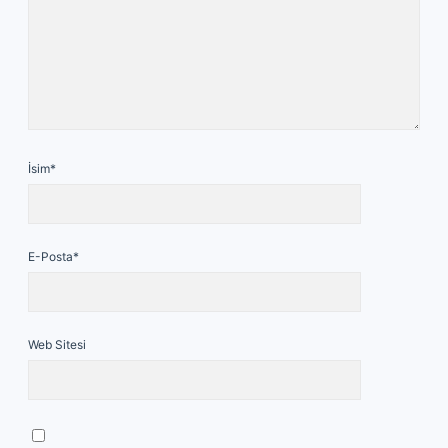
İsim*
E-Posta*
Web Sitesi