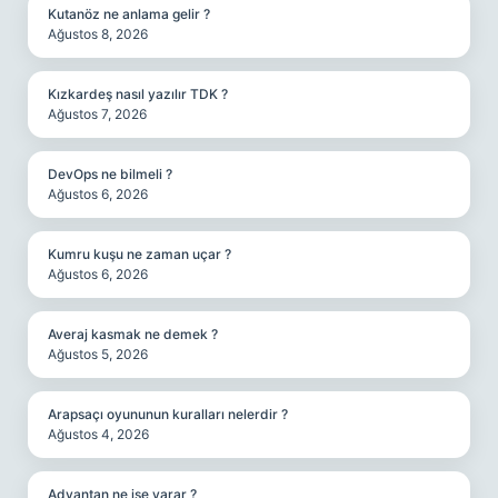
Kutanöz ne anlama gelir ?
Ağustos 8, 2026
Kızkardeş nasıl yazılır TDK ?
Ağustos 7, 2026
DevOps ne bilmeli ?
Ağustos 6, 2026
Kumru kuşu ne zaman uçar ?
Ağustos 6, 2026
Averaj kasmak ne demek ?
Ağustos 5, 2026
Arapsaçı oyununun kuralları nelerdir ?
Ağustos 4, 2026
Advantan ne işe yarar ?