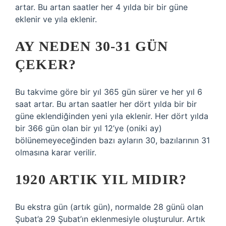
artar. Bu artan saatler her 4 yılda bir bir güne
eklenir ve yıla eklenir.
AY NEDEN 30-31 GÜN
ÇEKER?
Bu takvime göre bir yıl 365 gün sürer ve her yıl 6
saat artar. Bu artan saatler her dört yılda bir bir
güne eklendiğinden yeni yıla eklenir. Her dört yılda
bir 366 gün olan bir yıl 12’ye (oniki ay)
bölünemeyeceğinden bazı ayların 30, bazılarının 31
olmasına karar verilir.
1920 ARTIK YIL MIDIR?
Bu ekstra gün (artık gün), normalde 28 günü olan
Şubat’a 29 Şubat’ın eklenmesiyle oluşturulur. Artık