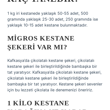
1 kg iri kestanede yaklaşık 50-55 adet, 500
gramında yaklaşık 25-30 adet, 250 gramında ise
yaklaşık 10-15 adet kestane bulunmaktadır.
MIGROS KESTANE
ŞEKERI VAR MI?
Kafkasya’da çikolatalı kestane şekeri, çikolatalı
kestane şekeri ile birleştirildiğinde bambaşka bir
tat yaratıyor. Kafkasya’da çikolatalı kestane şekeri,
çikolatalı kestane şekeri ile birleştirildiğinde
bambaşka bir tat yaratıyor. Kestane şekeri sevenler
için bu lezzeti çikolata ile denemenizi öneririz.
1 KILO KESTANE