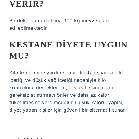
VERIR?
Bir dekardan ortalama 300 kg meyve elde
edilebilmektedir.
KESTANE DIYETE UYGUN
MU?
Kilo kontrolüne yardımcı olur. Kestane, yüksek lif
içeriği ve düşük yağ içeriği nedeniyle kilo
kontrolünü destekler. Lif, tokluk hissini artırır,
gereksiz atıştırmayı önler ve daha az kalori
tüketilmesine yardımcı olur. Düşük kalorili yapısı,
diyet yapan kişiler için güvenli bir alternatif sunar.