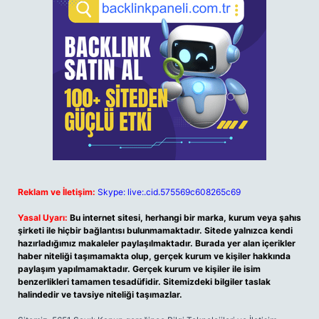
Reklam ve İletişim:
Skype: live:.cid.575569c608265c69
Yasal Uyarı:
Bu internet sitesi, herhangi bir marka, kurum veya şahıs
şirketi ile hiçbir bağlantısı bulunmamaktadır. Sitede yalnızca kendi
hazırladığımız makaleler paylaşılmaktadır. Burada yer alan içerikler
haber niteliği taşımamakta olup, gerçek kurum ve kişiler hakkında
paylaşım yapılmamaktadır. Gerçek kurum ve kişiler ile isim
benzerlikleri tamamen tesadüfidir. Sitemizdeki bilgiler taslak
halindedir ve tavsiye niteliği taşımazlar.