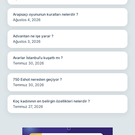
Arapsaçı oyununun kuralları nelerdir ?
Ağustos 4, 2026
Advantan ne işe yarar ?
Ağustos 3, 2026
Avarlar İstanbul’u kuşattı mı ?
Temmuz 30, 2026
750 Eshot nereden geçiyor ?
Temmuz 30, 2026
Koç kadınının en belirgin özellikleri nelerdir ?
Temmuz 27, 2026