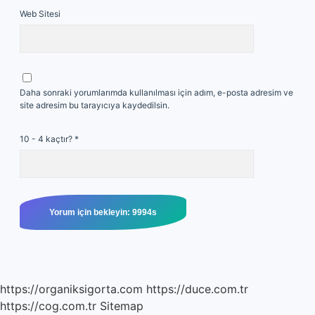
Web Sitesi
Daha sonraki yorumlarımda kullanılması için adım, e-posta adresim ve
site adresim bu tarayıcıya kaydedilsin.
10 - 4 kaçtır?
*
https://organiksigorta.com
https://duce.com.tr
https://cog.com.tr
Sitemap