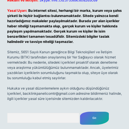
Reklam ve İletişim:
Skype: live:.cid.575569c608265c69
Yasal Uyarı:
Bu internet sitesi, herhangi bir marka, kurum veya şahıs
şirketi ile hiçbir bağlantısı bulunmamaktadır. Sitede yalnızca kendi
hazırladığımız makaleler paylaşılmaktadır. Burada yer alan içerikler
haber niteliği taşımamakta olup, gerçek kurum ve kişiler hakkında
paylaşım yapılmamaktadır. Gerçek kurum ve kişiler ile isim
benzerlikleri tamamen tesadüfidir. Sitemizdeki bilgiler taslak
halindedir ve tavsiye niteliği taşımazlar.
Sitemiz, 5651 Sayılı Kanun gereğince Bilgi Teknolojileri ve İletişim
Kurumu (BTK) tarafından onaylanmış bir Yer Sağlayıcı olarak hizmet
vermektedir. Bu nedenle, sitedeki içerikleri proaktif olarak denetleme
veya araştırma yükümlülüğümüz bulunmamaktadır. Ancak, üyelerimiz
yazdıkları içeriklerin sorumluluğunu taşımakta olup, siteye üye olarak
bu sorumluluğu kabul etmiş sayılırlar.
Hukuka ve yasal düzenlemelere aykırı olduğunu düşündüğünüz
içerikleri,
backlinkpanelicomtr@gmail.com
adresine bildirmeniz halinde,
ilgili içerikler yasal süre içerisinde sitemizden kaldırılacaktır.
Arama