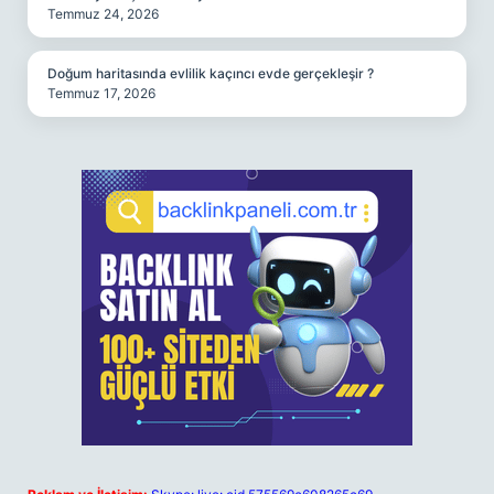
Temmuz 24, 2026
Doğum haritasında evlilik kaçıncı evde gerçekleşir ?
Temmuz 17, 2026