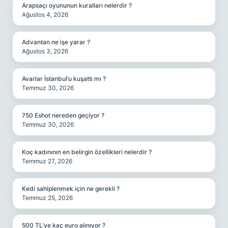
Arapsaçı oyununun kuralları nelerdir ?
Ağustos 4, 2026
Advantan ne işe yarar ?
Ağustos 3, 2026
Avarlar İstanbul’u kuşattı mı ?
Temmuz 30, 2026
750 Eshot nereden geçiyor ?
Temmuz 30, 2026
Koç kadınının en belirgin özellikleri nelerdir ?
Temmuz 27, 2026
Kedi sahiplenmek için ne gerekli ?
Temmuz 25, 2026
500 TL’ye kaç euro alınıyor ?