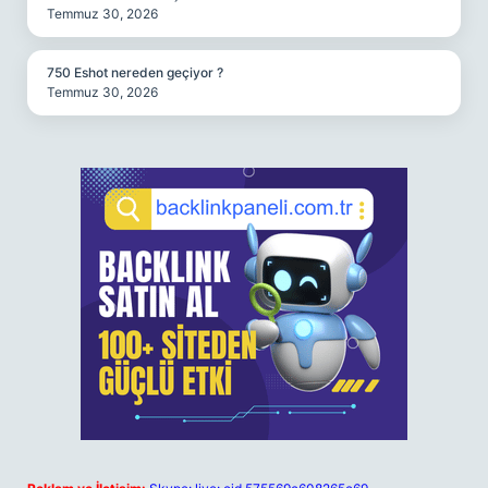
Temmuz 30, 2026
750 Eshot nereden geçiyor ?
Temmuz 30, 2026