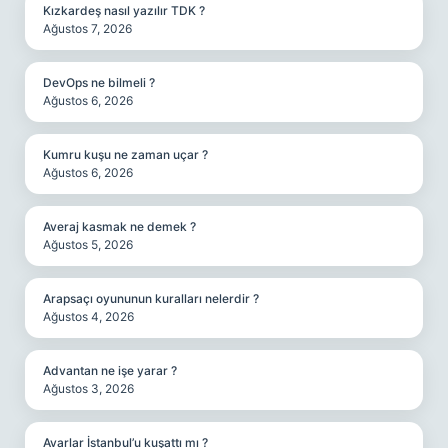
Kızkardeş nasıl yazılır TDK ?
Ağustos 7, 2026
DevOps ne bilmeli ?
Ağustos 6, 2026
Kumru kuşu ne zaman uçar ?
Ağustos 6, 2026
Averaj kasmak ne demek ?
Ağustos 5, 2026
Arapsaçı oyununun kuralları nelerdir ?
Ağustos 4, 2026
Advantan ne işe yarar ?
Ağustos 3, 2026
Avarlar İstanbul’u kuşattı mı ?