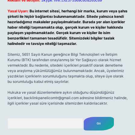
Reklam ve İletişim:
Skype: live:.cid.575569c608265c69
Yasal Uyarı:
Bu internet sitesi, herhangi bir marka, kurum veya şahıs
şirketi ile hiçbir bağlantısı bulunmamaktadır. Sitede yalnızca kendi
hazırladığımız makaleler paylaşılmaktadır. Burada yer alan içerikler
haber niteliği taşımamakta olup, gerçek kurum ve kişiler hakkında
paylaşım yapılmamaktadır. Gerçek kurum ve kişiler ile isim
benzerlikleri tamamen tesadüfidir. Sitemizdeki bilgiler taslak
halindedir ve tavsiye niteliği taşımazlar.
Sitemiz, 5651 Sayılı Kanun gereğince Bilgi Teknolojileri ve İletişim
Kurumu (BTK) tarafından onaylanmış bir Yer Sağlayıcı olarak hizmet
vermektedir. Bu nedenle, sitedeki içerikleri proaktif olarak denetleme
veya araştırma yükümlülüğümüz bulunmamaktadır. Ancak, üyelerimiz
yazdıkları içeriklerin sorumluluğunu taşımakta olup, siteye üye olarak
bu sorumluluğu kabul etmiş sayılırlar.
Hukuka ve yasal düzenlemelere aykırı olduğunu düşündüğünüz
içerikleri,
backlinkpanelicomtr@gmail.com
adresine bildirmeniz halinde,
ilgili içerikler yasal süre içerisinde sitemizden kaldırılacaktır.
Arama