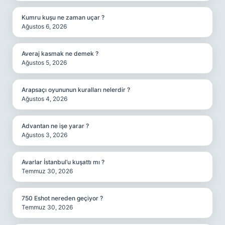
Kumru kuşu ne zaman uçar ?
Ağustos 6, 2026
Averaj kasmak ne demek ?
Ağustos 5, 2026
Arapsaçı oyununun kuralları nelerdir ?
Ağustos 4, 2026
Advantan ne işe yarar ?
Ağustos 3, 2026
Avarlar İstanbul’u kuşattı mı ?
Temmuz 30, 2026
750 Eshot nereden geçiyor ?
Temmuz 30, 2026