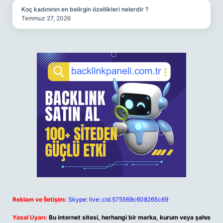
Koç kadınının en belirgin özellikleri nelerdir ?
Temmuz 27, 2026
Reklam ve İletişim:
Skype: live:.cid.575569c608265c69
Yasal Uyarı:
Bu internet sitesi, herhangi bir marka, kurum veya şahıs