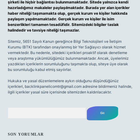
şirketi ile hiçbir bağlantısı bulunmamaktadır. Sitede yalnızca kendi
hazırladığımız makaleler paylaşılmaktadır. Burada yer alan içerikler
haber niteliği taşımamakta olup, gerçek kurum ve kişiler hakkında
paylaşım yapılmamaktadır. Gerçek kurum ve kişiler ile isim
benzerlikleri tamamen tesadüfidir. Sitemizdeki bilgiler taslak
halindedir ve tavsiye niteliği taşımazlar.
Sitemiz, 5651 Sayılı Kanun gereğince Bilgi Teknolojileri ve İletişim
Kurumu (BTK) tarafından onaylanmış bir Yer Sağlayıcı olarak hizmet
vermektedir. Bu nedenle, sitedeki içerikleri proaktif olarak denetleme
veya araştırma yükümlülüğümüz bulunmamaktadır. Ancak, üyelerimiz
yazdıkları içeriklerin sorumluluğunu taşımakta olup, siteye üye olarak
bu sorumluluğu kabul etmiş sayılırlar.
Hukuka ve yasal düzenlemelere aykırı olduğunu düşündüğünüz
içerikleri,
backlinkpanelicomtr@gmail.com
adresine bildirmeniz halinde,
ilgili içerikler yasal süre içerisinde sitemizden kaldırılacaktır.
Arama
SON YORUMLAR