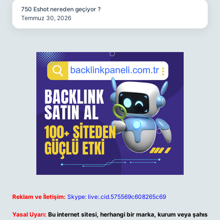
750 Eshot nereden geçiyor ?
Temmuz 30, 2026
Reklam ve İletişim:
Skype: live:.cid.575569c608265c69
Yasal Uyarı:
Bu internet sitesi, herhangi bir marka, kurum veya şahıs