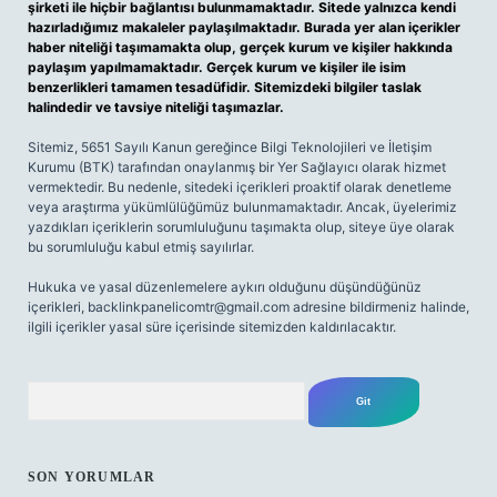
şirketi ile hiçbir bağlantısı bulunmamaktadır. Sitede yalnızca kendi
hazırladığımız makaleler paylaşılmaktadır. Burada yer alan içerikler
haber niteliği taşımamakta olup, gerçek kurum ve kişiler hakkında
paylaşım yapılmamaktadır. Gerçek kurum ve kişiler ile isim
benzerlikleri tamamen tesadüfidir. Sitemizdeki bilgiler taslak
halindedir ve tavsiye niteliği taşımazlar.
Sitemiz, 5651 Sayılı Kanun gereğince Bilgi Teknolojileri ve İletişim
Kurumu (BTK) tarafından onaylanmış bir Yer Sağlayıcı olarak hizmet
vermektedir. Bu nedenle, sitedeki içerikleri proaktif olarak denetleme
veya araştırma yükümlülüğümüz bulunmamaktadır. Ancak, üyelerimiz
yazdıkları içeriklerin sorumluluğunu taşımakta olup, siteye üye olarak
bu sorumluluğu kabul etmiş sayılırlar.
Hukuka ve yasal düzenlemelere aykırı olduğunu düşündüğünüz
içerikleri,
backlinkpanelicomtr@gmail.com
adresine bildirmeniz halinde,
ilgili içerikler yasal süre içerisinde sitemizden kaldırılacaktır.
Arama
SON YORUMLAR