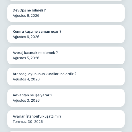
DevOps ne bilmeli ?
Ağustos 6, 2026
Kumru kuşu ne zaman uçar ?
Ağustos 6, 2026
Averaj kasmak ne demek ?
Ağustos 5, 2026
Arapsaçı oyununun kuralları nelerdir ?
Ağustos 4, 2026
Advantan ne işe yarar ?
Ağustos 3, 2026
Avarlar İstanbul’u kuşattı mı ?
Temmuz 30, 2026