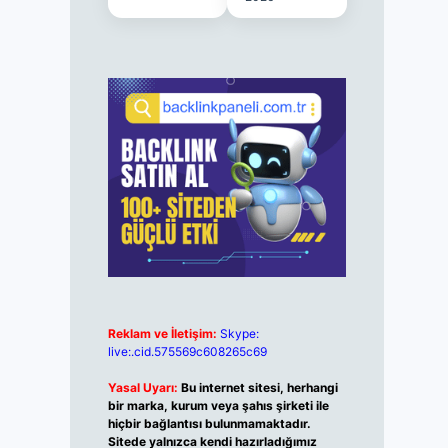
Reklam ve İletişim:
Skype:
live:.cid.575569c608265c69
Yasal Uyarı:
Bu internet sitesi, herhangi
bir marka, kurum veya şahıs şirketi ile
hiçbir bağlantısı bulunmamaktadır.
Sitede yalnızca kendi hazırladığımız