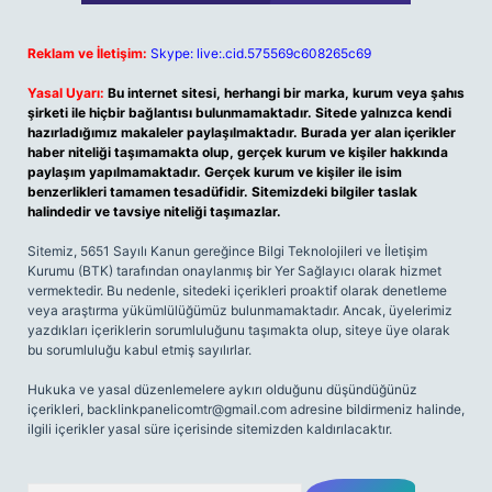
Reklam ve İletişim:
Skype: live:.cid.575569c608265c69
Yasal Uyarı:
Bu internet sitesi, herhangi bir marka, kurum veya şahıs
şirketi ile hiçbir bağlantısı bulunmamaktadır. Sitede yalnızca kendi
hazırladığımız makaleler paylaşılmaktadır. Burada yer alan içerikler
haber niteliği taşımamakta olup, gerçek kurum ve kişiler hakkında
paylaşım yapılmamaktadır. Gerçek kurum ve kişiler ile isim
benzerlikleri tamamen tesadüfidir. Sitemizdeki bilgiler taslak
halindedir ve tavsiye niteliği taşımazlar.
Sitemiz, 5651 Sayılı Kanun gereğince Bilgi Teknolojileri ve İletişim
Kurumu (BTK) tarafından onaylanmış bir Yer Sağlayıcı olarak hizmet
vermektedir. Bu nedenle, sitedeki içerikleri proaktif olarak denetleme
veya araştırma yükümlülüğümüz bulunmamaktadır. Ancak, üyelerimiz
yazdıkları içeriklerin sorumluluğunu taşımakta olup, siteye üye olarak
bu sorumluluğu kabul etmiş sayılırlar.
Hukuka ve yasal düzenlemelere aykırı olduğunu düşündüğünüz
içerikleri,
backlinkpanelicomtr@gmail.com
adresine bildirmeniz halinde,
ilgili içerikler yasal süre içerisinde sitemizden kaldırılacaktır.
Arama