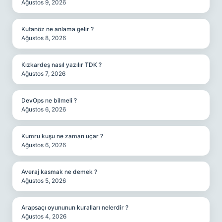
Ağustos 9, 2026
Kutanöz ne anlama gelir ?
Ağustos 8, 2026
Kızkardeş nasıl yazılır TDK ?
Ağustos 7, 2026
DevOps ne bilmeli ?
Ağustos 6, 2026
Kumru kuşu ne zaman uçar ?
Ağustos 6, 2026
Averaj kasmak ne demek ?
Ağustos 5, 2026
Arapsaçı oyununun kuralları nelerdir ?
Ağustos 4, 2026