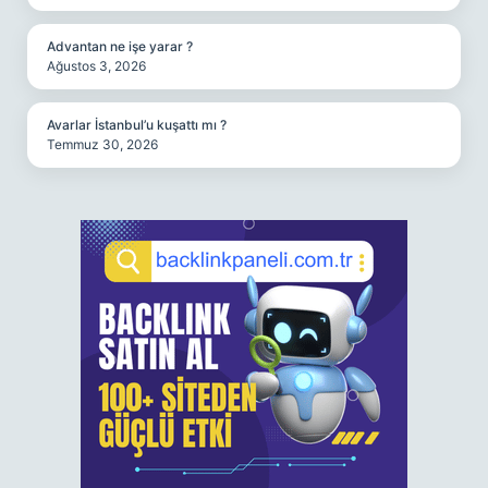
Advantan ne işe yarar ?
Ağustos 3, 2026
Avarlar İstanbul’u kuşattı mı ?
Temmuz 30, 2026