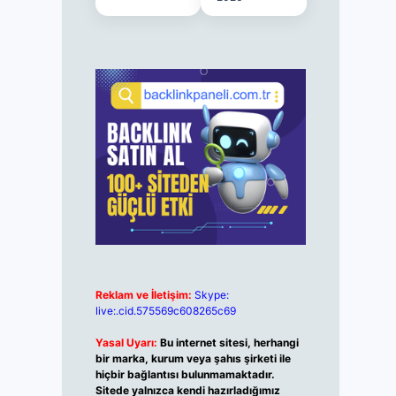
Reklam ve İletişim:
Skype:
live:.cid.575569c608265c69
Yasal Uyarı:
Bu internet sitesi, herhangi
bir marka, kurum veya şahıs şirketi ile
hiçbir bağlantısı bulunmamaktadır.
Sitede yalnızca kendi hazırladığımız