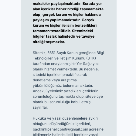
makaleler paylaşılmaktadır. Burada yer
alan içerikler haber niteliği taşımamakta
olup, gerçek kurum ve kişiler hakkında
paylaşım yapılmamaktadır. Gerçek
kurum ve kişiler ile isim benzerlikleri
tamamen tesadüfidir. Sitemizdeki
bilgiler taslak halindedir ve tavsiye
niteliği taşımazlar.
Sitemiz, 5651 Sayılı Kanun gereğince Bilgi
Teknolojileri ve İletişim Kurumu (BTK)
tarafından onaylanmış bir Yer Sağlayıcı
olarak hizmet vermektedir. Bu nedenle,
sitedeki içerikleri proaktif olarak
denetleme veya araştırma
yükümlülüğümüz bulunmamaktadır.
Ancak, üyelerimiz yazdıkları içeriklerin
sorumluluğunu taşımakta olup, siteye üye
olarak bu sorumluluğu kabul etmiş
sayılırlar.
Hukuka ve yasal düzenlemelere aykırı
olduğunu düşündüğünüz içerikleri,
backlinkpanelicomtr@gmail.com
adresine
bildirmeniz halinde, ilgili içerikler yasal