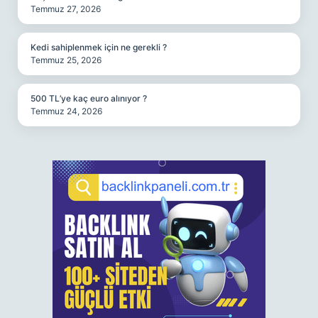
Temmuz 27, 2026
Kedi sahiplenmek için ne gerekli ?
Temmuz 25, 2026
500 TL’ye kaç euro alınıyor ?
Temmuz 24, 2026