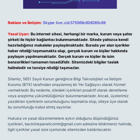
Reklam ve İletişim:
Skype: live:.cid.575569c608265c69
Yasal Uyarı:
Bu internet sitesi, herhangi bir marka, kurum veya şahıs
şirketi ile hiçbir bağlantısı bulunmamaktadır. Sitede yalnızca kendi
hazırladığımız makaleler paylaşılmaktadır. Burada yer alan içerikler
haber niteliği taşımamakta olup, gerçek kurum ve kişiler hakkında
paylaşım yapılmamaktadır. Gerçek kurum ve kişiler ile isim
benzerlikleri tamamen tesadüfidir. Sitemizdeki bilgiler taslak
halindedir ve tavsiye niteliği taşımazlar.
Sitemiz, 5651 Sayılı Kanun gereğince Bilgi Teknolojileri ve İletişim
Kurumu (BTK) tarafından onaylanmış bir Yer Sağlayıcı olarak hizmet
vermektedir. Bu nedenle, sitedeki içerikleri proaktif olarak denetleme
veya araştırma yükümlülüğümüz bulunmamaktadır. Ancak, üyelerimiz
yazdıkları içeriklerin sorumluluğunu taşımakta olup, siteye üye olarak
bu sorumluluğu kabul etmiş sayılırlar.
Hukuka ve yasal düzenlemelere aykırı olduğunu düşündüğünüz
içerikleri,
backlinkpanelicomtr@gmail.com
adresine bildirmeniz halinde,
ilgili içerikler yasal süre içerisinde sitemizden kaldırılacaktır.