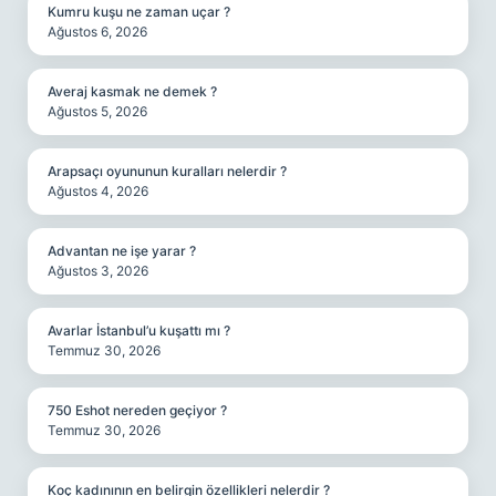
Kumru kuşu ne zaman uçar ?
Ağustos 6, 2026
Averaj kasmak ne demek ?
Ağustos 5, 2026
Arapsaçı oyununun kuralları nelerdir ?
Ağustos 4, 2026
Advantan ne işe yarar ?
Ağustos 3, 2026
Avarlar İstanbul’u kuşattı mı ?
Temmuz 30, 2026
750 Eshot nereden geçiyor ?
Temmuz 30, 2026
Koç kadınının en belirgin özellikleri nelerdir ?